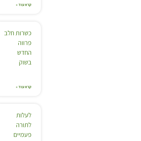
קרא עוד »
כשרות חלב
פרווה
החדש
בשוק
קרא עוד »
לעלות
לתורה
פעמיים