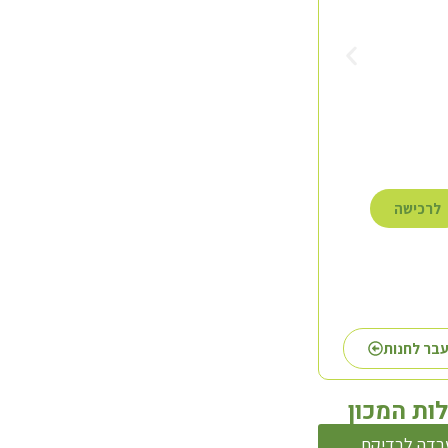
לרכישה
לרכישה
לרכישה
בר לחנות
ות המכון
בדה לבדיקת