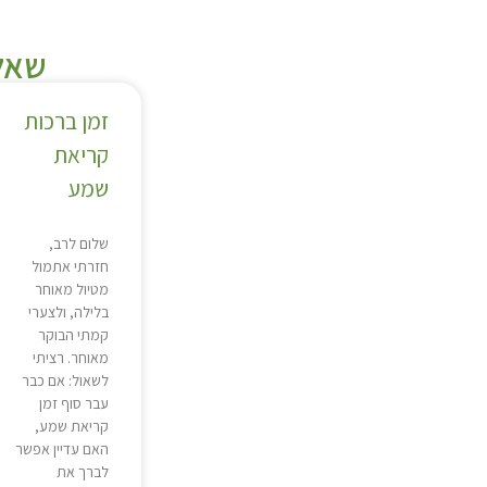
שאלו
זמן ברכות
קריאת
שמע
שלום לרב,
חזרתי אתמול
מטיול מאוחר
בלילה, ולצערי
קמתי הבוקר
מאוחר. רציתי
לשאול: אם כבר
עבר סוף זמן
קריאת שמע,
האם עדיין אפשר
לברך את