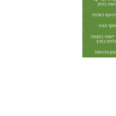
יעות במזון
 וייעוץ כשרותי
חקר תורני
יישומי במצוות
לויות בארץ
עיון והרצאות