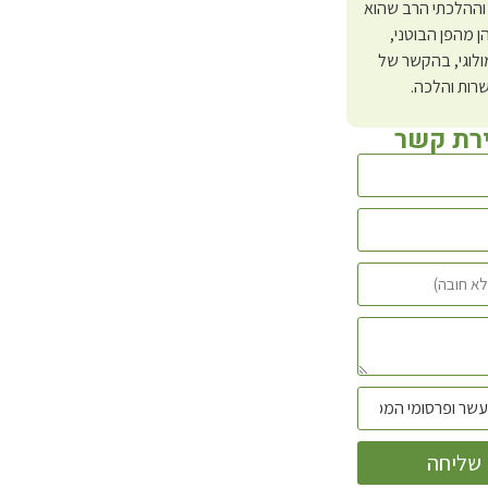
וההלכתי הרב שהוא
ן מהפן הבוטני,
לוגי, בהקשר של
רות והלכה.
ירת קשר
שליחה