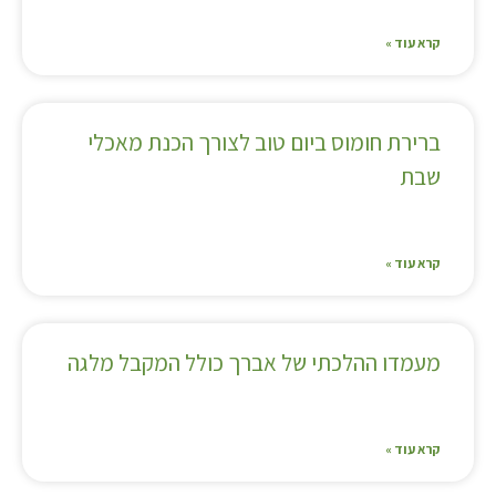
קרא עוד »
ברירת חומוס ביום טוב לצורך הכנת מאכלי
שבת
קרא עוד »
מעמדו ההלכתי של אברך כולל המקבל מלגה
קרא עוד »