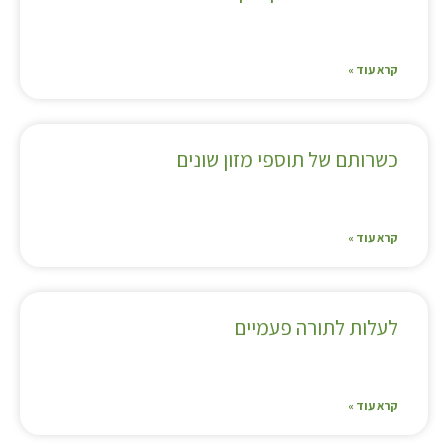
קרא עוד »
כשרותם של תוספי מזון שונים
קרא עוד »
לעלות לתורה פעמיים
קרא עוד »