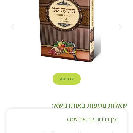
לרכישה
שאלות נוספות באותו נושא:
זמן ברכות קריאת שמע