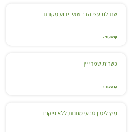
שתילת עצי הדר שאין ידוע מקורם
קרא עוד »
כשרות שמרי יין
קרא עוד »
מיץ לימון טבעי מחנות ללא פיקוח