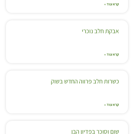
קרא עוד »
אבקת חלב נוכרי
קרא עוד »
כשרות חלב פרווה החדש בשוק
קרא עוד »
שום וסוכר בפדיון הבן