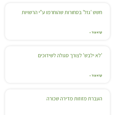
חשש 'גזל' בסחורות שהוחרמו ע"י הרשויות
קרא עוד »
'לא ילבש' לצורך סגולה לשידוכים
קרא עוד »
העברת מזוזות מדירה שכורה