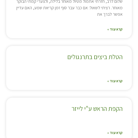
שלום לרב, חזרתי אתמול מטיול מאוחר בלילה, ולצערי קמתי הבוקר
מאוחר. רציתי לשאול: אם כבר עבר סוף זמן קריאת שמע, האם עדיין
אפשר לברך את
קרא עוד »
הטלת ביצים בתרנגולים
קרא עוד »
הקפת הראש ע"י לייזר
קרא עוד »