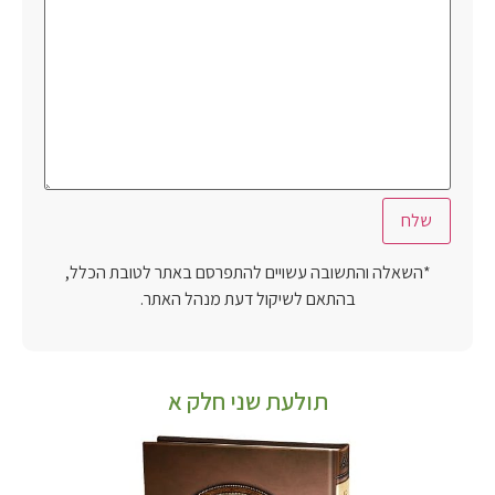
*השאלה והתשובה עשויים להתפרסם באתר לטובת הכלל,
בהתאם לשיקול דעת מנהל האתר.
תולעת שני חלק א