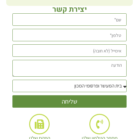
יצירת קשר
שליחה
מספר הטלפון שלנו
הפקס שלנו