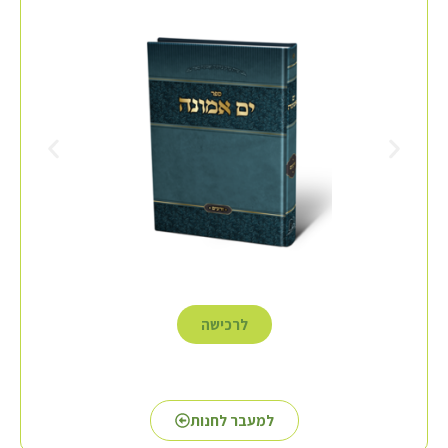
לרכישה
למעבר לחנות