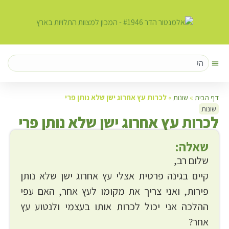
דף הבית
»
שונות
»
לכרות עץ אחרוג ישן שלא נותן פרי
שונות
ל
כרות עץ אחרוג ישן שלא נותן פרי
שאלה:
שלום רב,
קיים בגינה פרטית אצלי עץ אחרוג ישן שלא נותן
פירות, ואני צריך את מקומו לעץ אחר, האם עפי
ההלכה אני יכול לכרות אותו בעצמי ולנטוע עץ
אחר?