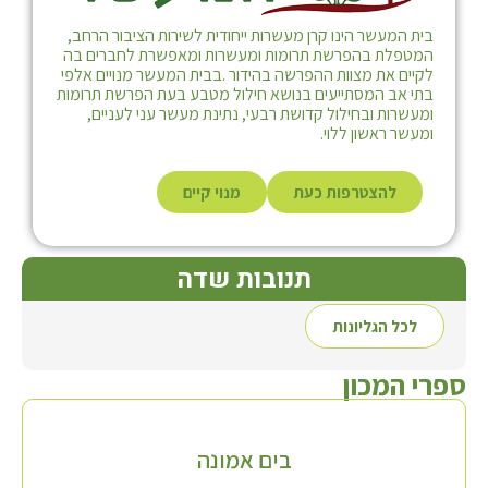
בית המעשר הינו קרן מעשרות ייחודית לשירות הציבור הרחב,
המטפלת בהפרשת תרומות ומעשרות ומאפשרת לחברים בה
לקיים את מצוות ההפרשה בהידור .בבית המעשר מנויים אלפי
בתי אב המסתייעים בנושא חילול מטבע בעת הפרשת תרומות
ומעשרות ובחילול קדושת רבעי, נתינת מעשר עני לעניים,
ומעשר ראשון ללוי.
להצטרפות כעת
מנוי קיים
תנובות שדה
לכל הגליונות
ספרי המכון
בים אמונה