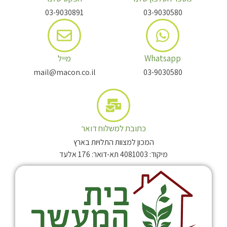
03-9030891
03-9030580
Whatsapp
מייל
mail@macon.co.il
03-9030580
כתובת למשלוח דואר
המכון למצוות התלויות בארץ
מיקוד: 4081003 תא-דואר: 176 אלעד