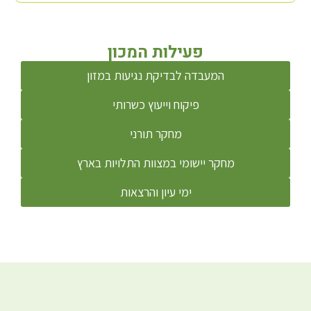
פעילות המכון
המעבדה לבדיקת נגיעות במזון
פיקוח וייעוץ כשרותי
מחקר תורני
מחקר יישומי במצוות התלויות בארץ
ימי עיון והרצאות