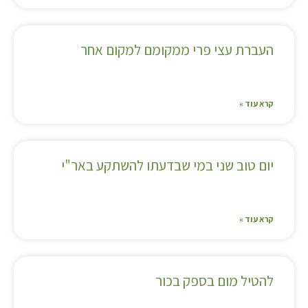
העברת עצי פרי ממקומם למקום אחר
קרא עוד »
יום טוב שני במי שבדעתו להשתקע באר"י
קרא עוד »
להטיל מום בספק בכור