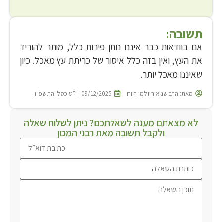
תשובה:
אם בוודאות כבר איננו נותן פירות כלל, מותר להוריד
את העץ, ואין בזה כלל איסור של כריתת עץ מאכל. כיון
שאיננו מאכל יותר.
מאת:
הרב שניאור זלמן רווח
09/12/2025 | י"ט כסלו התשפ"ו
לא מצאתם מענה לשאלתכם? ניתן לשלוח שאלה
ולקבל תשובה מאת רבני המכון