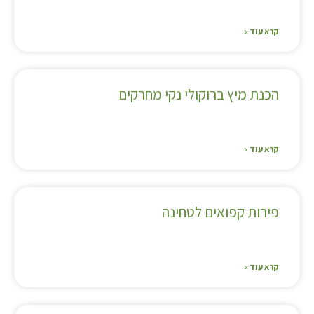
קרא עוד »
הכנת מיץ ברוקולי נקי מחרקים
קרא עוד »
פירות קפואים לטחינה
קרא עוד »