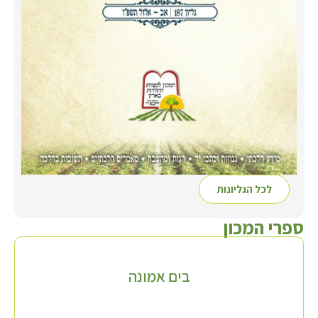
לכל הגליונות
ספרי המכון
בים אמונה