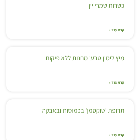
כשרות שמרי יין
קרא עוד »
מיץ לימון טבעי מחנות ללא פיקוח
קרא עוד »
תרופת 'טוקסמן' בכמוסות ובאבקה
קרא עוד »