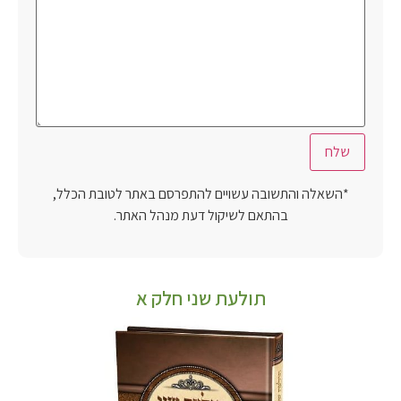
*השאלה והתשובה עשויים להתפרסם באתר לטובת הכלל,
בהתאם לשיקול דעת מנהל האתר.
תולעת שני חלק א