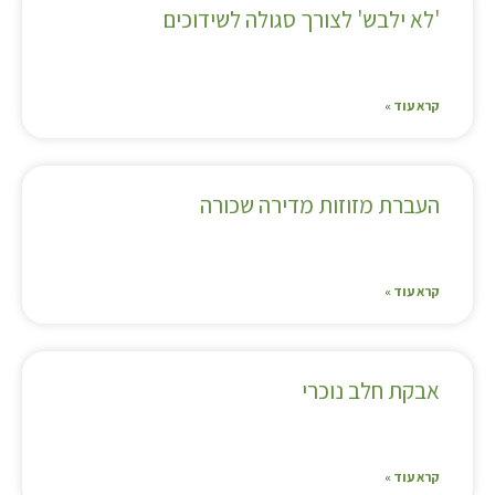
'לא ילבש' לצורך סגולה לשידוכים
קרא עוד »
העברת מזוזות מדירה שכורה
קרא עוד »
אבקת חלב נוכרי
קרא עוד »