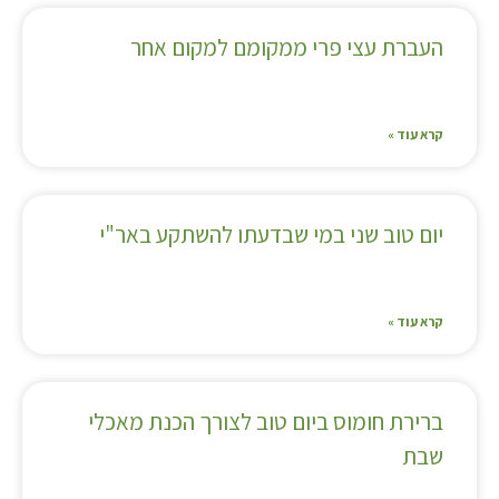
העברת עצי פרי ממקומם למקום אחר
קרא עוד »
יום טוב שני במי שבדעתו להשתקע באר"י
קרא עוד »
ברירת חומוס ביום טוב לצורך הכנת מאכלי
שבת