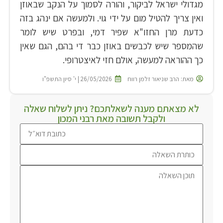
מגדולי ישראל לביקור, והורה לסמוך על הנקב שבאוזן
ואין צריך להטיל מום על ידי גוי. ולמעשה אם ינהג בזה
כדעת מרן החזו"א שפיר דמי, ובפרט שיש לומר
שהמספר שיש לכבשים באוזן כבר די בהם, הגם שאין
כך ההוראה למעשה, אולם חזי לאיצטרופי.
מאת:
הרב שניאור זלמן רווח
26/05/2026 | י' סיון התשפ"ו
לא מצאתם מענה לשאלתכם? ניתן לשלוח שאלה
ולקבל תשובה מאת רבני המכון