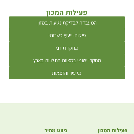
פעילות המכון
המעבדה לבדיקת נגיעות במזון
פיקוח וייעוץ כשרותי
מחקר תורני
מחקר יישומי במצוות התלויות בארץ
ימי עיון והרצאות
פעילות המכון
ניווט מהיר