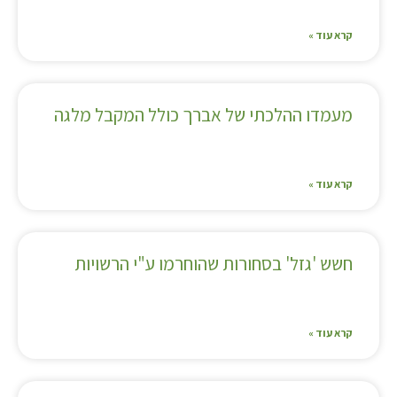
קרא עוד »
מעמדו ההלכתי של אברך כולל המקבל מלגה
קרא עוד »
חשש 'גזל' בסחורות שהוחרמו ע"י הרשויות
קרא עוד »