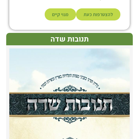
להצטרפות כעת
מנוי קיים
תנובות שדה