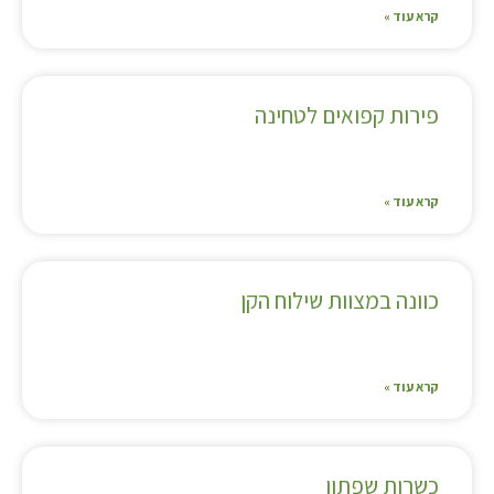
קרא עוד »
פירות קפואים לטחינה
קרא עוד »
כוונה במצוות שילוח הקן
קרא עוד »
כשרות שפתון