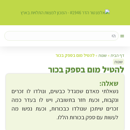
דף הבית
»
שונות
»
להטיל מום בספק בכור
שונות
ל
הטיל מום בספק בכור
שאלה:
נשאלתי מאדם שמגדל כבשים, ונולדו לו זכרים
ונקבות, וכעת חזר בתשובה, ויש לו בעדר כמה
זכרים שיתכן שנולדו כבכורות, וכעת נפשו מה
לעשות עם ספק בכורות הללו.