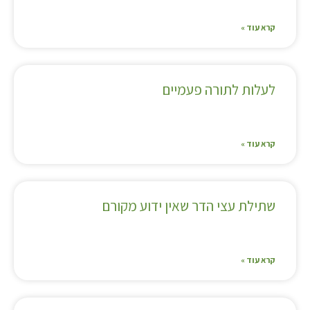
קרא עוד »
לעלות לתורה פעמיים
קרא עוד »
שתילת עצי הדר שאין ידוע מקורם
קרא עוד »