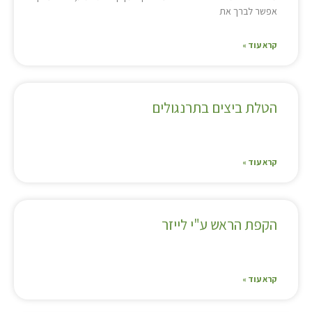
אפשר לברך את
קרא עוד »
הטלת ביצים בתרנגולים
קרא עוד »
הקפת הראש ע"י לייזר
קרא עוד »