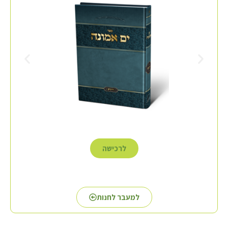
לרכישה
למעבר לחנות