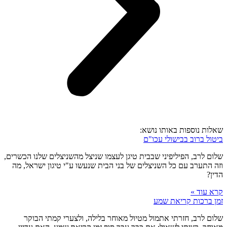
שאלות נוספות באותו נושא:
ביטול ברוב בבישולי עכו"ם
שלום לרב, הפיליפיני שבבית טיגן לעצמו שניצל מהשניצלים שלנו הכשרים,
וזה התערב עם כל השניצלים של בני הבית שנעשו ע"י טיגון ישראל, מה
הדין?
קרא עוד »
זמן ברכות קריאת שמע
שלום לרב, חזרתי אתמול מטיול מאוחר בלילה, ולצערי קמתי הבוקר