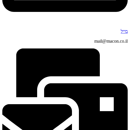
מייל
mail@macon.co.il