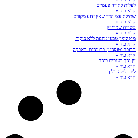
לעלות לתורה פעמיים
קרא עוד »
שתילת עצי הדר שאין ידוע מקורם
קרא עוד »
כשרות שמרי יין
קרא עוד »
מיץ לימון טבעי מחנות ללא פיקוח
קרא עוד »
תרופת 'טוקסמן' בכמוסות ובאבקה
קרא עוד »
יין נסך בענבים בוסר
קרא עוד »
לינת לילה ב'לוף'
קרא עוד »