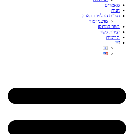
מאמרים
חנות
מצוות התלויות בארץ
מושגי יסוד
כשר במרוקו
יצירת קשר
תרומות