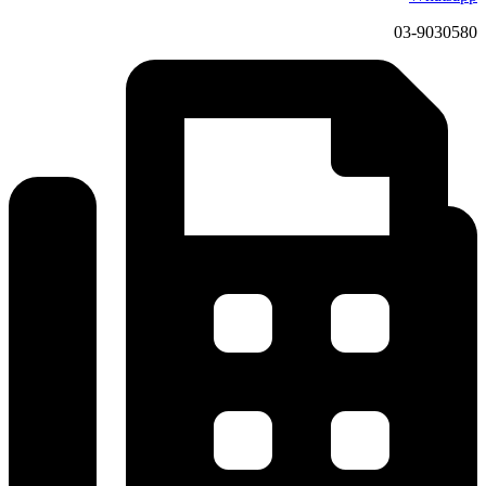
03-9030580