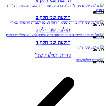
תולעת שני חלק א
לרכישה
תולעת שני חלק ב
לרכישה
תולעת שני חלק ג
לרכישה
תולעת שני חלק ד
לרכישה
סדרת 'תולעת שני'
לרכישה