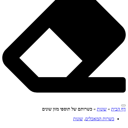
דף הבית
»
שונות
»
כשרותם של תוספי מזון שונים
כשרות המאכלים
,
שונות