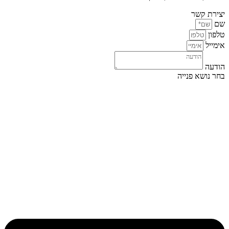
יצירת קשר
שם
טלפון
אימייל
הודעה
בחר נושא פנייה