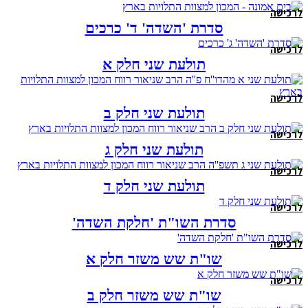
לרכישה
סדרת 'השדה' ד' כרכים
לרכישה
תולעת שני חלק א
לרכישה
תולעת שני חלק ב
לרכישה
תולעת שני חלק ג
לרכישה
תולעת שני חלק ד
לרכישה
סדרת השו"ת 'חלקת השדה'
לרכישה
שו"ת שש משזר חלק א
לרכישה
שו"ת שש משזר חלק ב