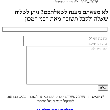
30/04/2026 | י"ג אייר התשפ"ו
לא מצאתם מענה לשאלתכם? ניתן לשלוח
שאלה ולקבל תשובה מאת רבני המכון
*השאלה והתשובה עשויים להתפרסם באתר לטובת הכלל, בהתאם
לשיקול דעת מנהל האתר.