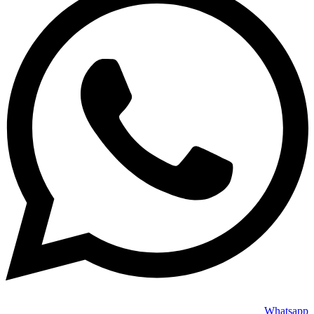
Whatsapp