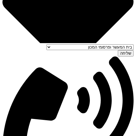
שליחה