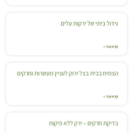
גידול ביתי של ירקות עלים
קרא עוד »
הצמיח בבית בצל ירוק לעניין מעשרות וחרקים
קרא עוד »
בדיקת חרקים – ירק ללא פיקוח