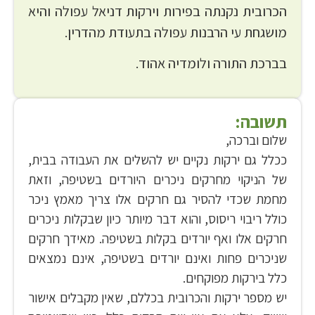
הכרובית נקנתה בפירות וירקות דניאל עפולה והיא
מושגחת עי הרבנות עפולה בתעודת מהדרין.
בברכת התורה ולומדיה אהוד.
תשובה:
שלום וברכה,
ככלל גם ירקות נקיים יש להשלים את העבודה בבית,
של הניקוי מחרקים ניכרים היורדים בשטיפה, וזאת
מחמת שכדי להסיר גם חרקים אלו צריך מאמץ ניכר
כולל ריבוי ריסוס, והוא דבר מיותר כיון שבקלות ניכרים
חרקים אלו ואף יורדים בקלות בשטיפה. מאידך חרקים
שניכרים פחות ואינם יורדים בשטיפה, אינם נמצאים
כלל בירקות מפוקחים.
יש מספר ירקות והכרובית בכללם, שאין מקבלים אישור