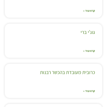
קרא עוד »
גוג'י ברי
קרא עוד »
כרובית מעובדת בהכשר רבנות
קרא עוד »