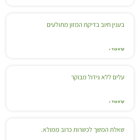
בענין חיוב בדיקת המזון מתולעים
קרא עוד »
עלים ללא גידול מבוקר
קרא עוד »
שאלת המשך לכשרות כרוב ממולא.