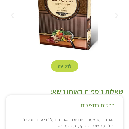
לרכישה
שאלות נוספות באותו נושא:
חרקים בחצילים
האם נכון מה שמפורסם בימים האחרונים על 'תולעים בחצילים'
ואח"כ מה צורת הבדיקה,. תודה מראש