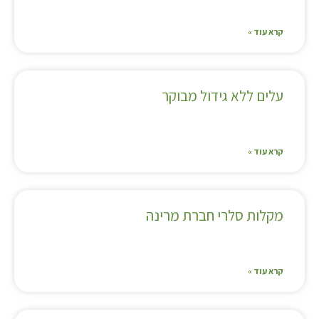
קרא עוד »
עלים ללא גידול מבוקר
קרא עוד »
מקלות סלרי חברת מרינה
קרא עוד »