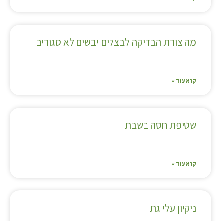
מה צורת הבדיקה לבצלים יבשים לא סגורים
קרא עוד »
שטיפת חסה בשבת
קרא עוד »
ניקיון עלי גת