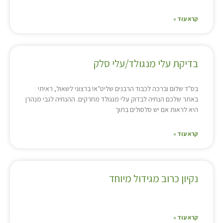
קרא עוד »
בדיקת עלי מנגולד/עלי סלק
בס"ד שלום וברכה לכבוד הרבנים שליט"א! ברצוני לשאול, ראיתי
באתר שלכם הנחיה לבדוק עלי מנגולד מחרקים. ההנחיה לגבי מנהרן
היא לראות אם יש סלסולים בתוך
קרא עוד »
נקיון כרוב מגידול מיוחד
קרא עוד »