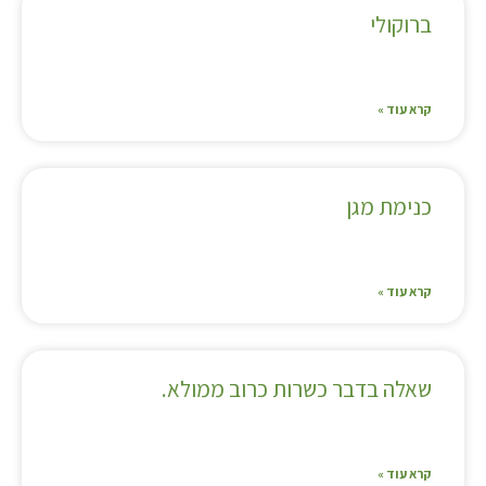
ברוקולי
קרא עוד »
כנימת מגן
קרא עוד »
שאלה בדבר כשרות כרוב ממולא.
קרא עוד »