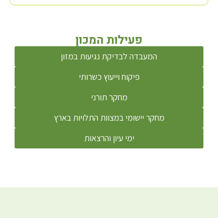
פעילות המכון
המעבדה לבדיקת נגיעות במזון
פיקוח וייעוץ כשרותי
מחקר תורני
מחקר יישומי במצוות התלויות בארץ
ימי עיון והרצאות