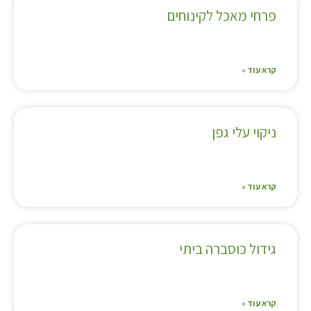
פרחי מאכל לקינוחים
קרא עוד »
ניקוי עלי גפן
קרא עוד »
גידול כוסברה ביתי
קרא עוד »