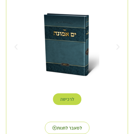
לרכישה
למעבר לחנות