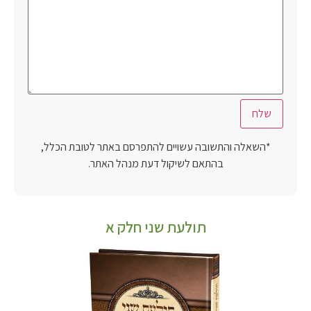
*השאלה והתשובה עשויים להתפרסם באתר לטובת הכלל,
בהתאם לשיקול דעת מנהל האתר.
תולעת שני חלק א