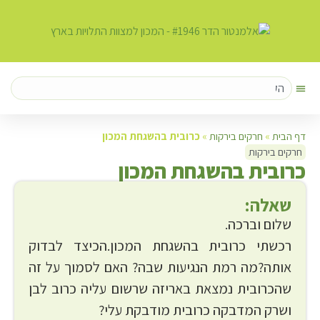
דף הבית
»
חרקים בירקות
»
כרובית בהשגחת המכון
חרקים בירקות
כ
רובית בהשגחת המכון
שאלה:
שלום וברכה.
רכשתי כרובית בהשגחת המכון.הכיצד לבדוק
אותה?מה רמת הנגיעות שבה? האם לסמוך על זה
שהכרובית נמצאת באריזה שרשום עליה כרוב לבן
ושרק המדבקה כרובית מודבקת עלי?