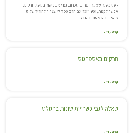
לפני כשנה שמעתי מהרב שכרוב, גם לא בפיקוח בנושא חרקים,
אפשר לקנות, ואיני זוכר עם הרב אמר לי שצריך להוריד שליש
מהעלים הראשונים או רק
קרא עוד »
חרקים באספרגוס
קרא עוד »
שאלה לגבי כשרויות שונות בחסלט
קרא עוד »