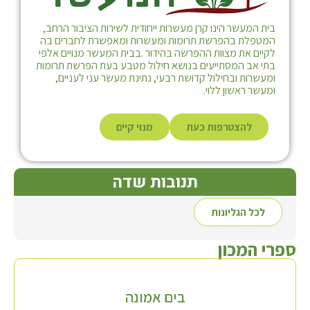
בית המעשר הינו קרן מעשרות ייחודית לשירות הציבור הרחב,
המטפלת בהפרשת תרומות ומעשרות ומאפשרת לחברים בה
לקיים את מצוות ההפרשה בהידור .בבית המעשר מנויים אלפי
בתי אב המסתייעים בנושא חילול מטבע בעת הפרשת תרומות
ומעשרות ובחילול קדושת רבעי, נתינת מעשר עני לעניים,
ומעשר ראשון ללוי.
להצטרפות כעת
מנוי קיים
תנובות שדה
לכל הגליונות
ספרי המכון
בים אמונה