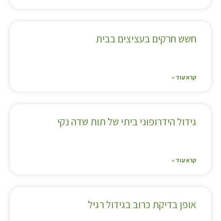
חשש חרקים בעציצים בבית
קרא עוד »
גידול הידרופוני ביתי של תות שדה נקי
קרא עוד »
אופן בדיקת כרוב בגידול רגיל