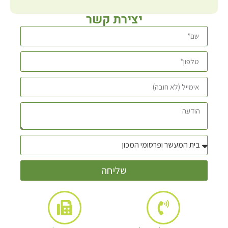
יצירת קשר
שליחה