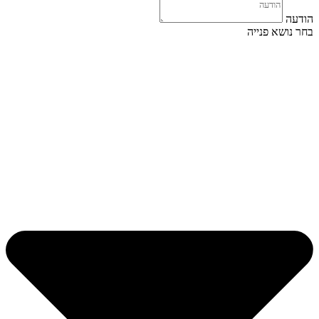
הודעה
בחר נושא פנייה