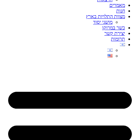
מאמרים
חנות
מצוות התלויות בארץ
מושגי יסוד
כשר במרוקו
יצירת קשר
תרומות