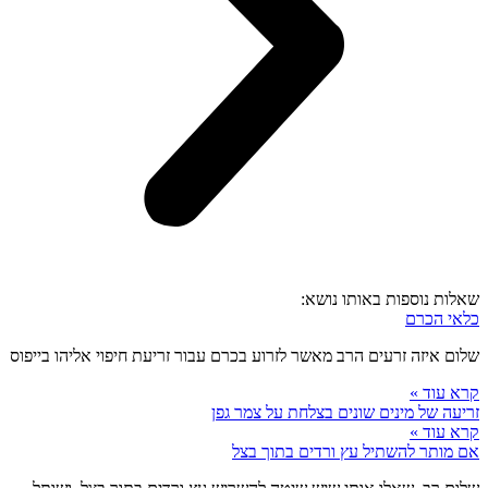
שאלות נוספות באותו נושא:
כלאי הכרם
שלום איזה זרעים הרב מאשר לזרוע בכרם עבור זריעת חיפוי אליהו בייפוס
קרא עוד »
זריעה של מינים שונים בצלחת על צמר גפן
קרא עוד »
אם מותר להשתיל עץ ורדים בתוך בצל