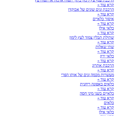
הרכבת ענף עץ לימון בתוך תפוח אדמה או תפוח עץ
קרא עוד »
הרכבת זנים שונים של אבוקדו
קרא עוד »
איסור כלאיים
קרא עוד »
כלאי אילן
קרא עוד »
שתילת תבלין צמוד לעץ לימון
קרא עוד »
שתי שאלות
קרא עוד »
כלאי ירק
קרא עוד »
הרכבת אתרוג
קרא עוד »
מעשרות מכמה זנים של אותו הפרי
קרא עוד »
כלאים באפונה ריחנית
קרא עוד »
כלאיים בשני מיני חסה
קרא עוד »
כלאים
קרא עוד »
כלאי אילן