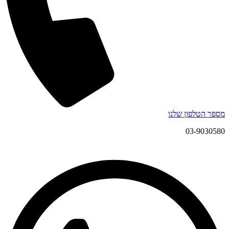
מספר הטלפון שלנו
03-9030580