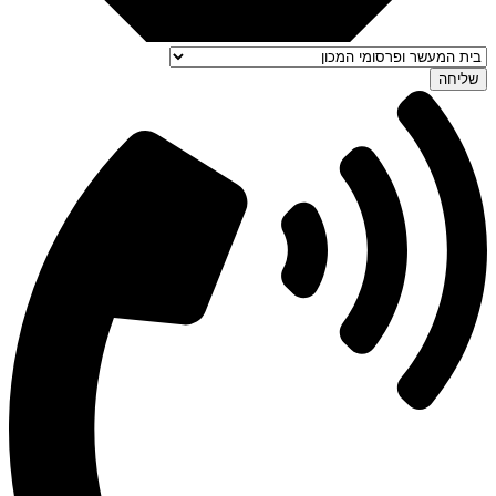
שליחה