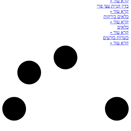
קרא עוד »
בדין קניית עצי פרי
קרא עוד »
כלאים בירקות
קרא עוד »
כלאים
קרא עוד »
כשרות בזרעים
קרא עוד »