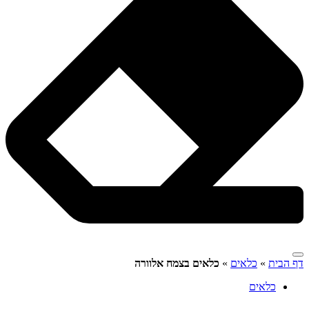
דף הבית
»
כלאים
»
כלאים בצמח אלוורה
כלאים