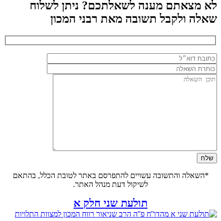
לא מצאתם מענה לשאלתכם? ניתן לשלוח
שאלה ולקבל תשובה מאת רבני המכון
*השאלה והתשובה עשויים להתפרסם באתר לטובת הכלל, בהתאם
לשיקול דעת מנהל האתר.
תולעת שני חלק א