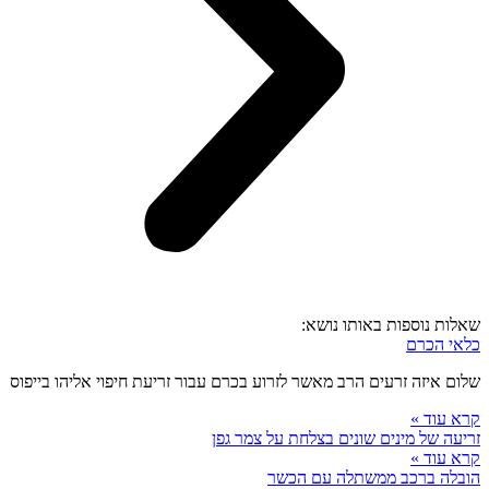
שאלות נוספות באותו נושא:
כלאי הכרם
שלום איזה זרעים הרב מאשר לזרוע בכרם עבור זריעת חיפוי אליהו בייפוס
קרא עוד »
זריעה של מינים שונים בצלחת על צמר גפן
קרא עוד »
הובלה ברכב ממשתלה עם הכשר