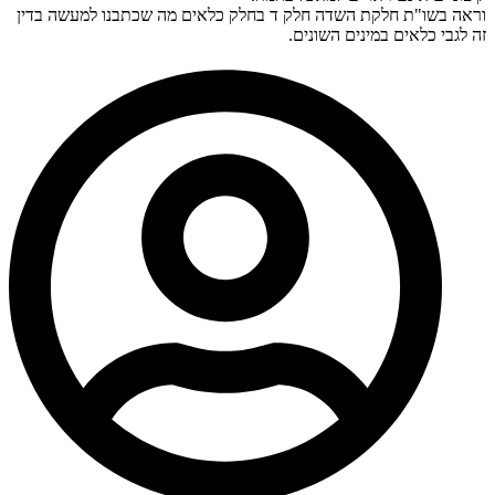
וראה בשו"ת חלקת השדה חלק ד בחלק כלאים מה שכתבנו למעשה בדין
זה לגבי כלאים במינים השונים.