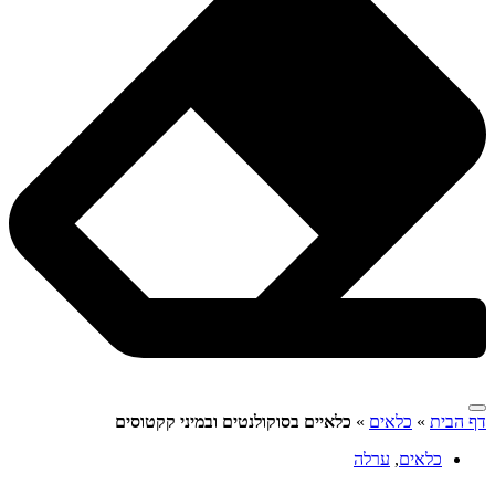
דף הבית
»
כלאים
»
כלאיים בסוקולנטים ובמיני קקטוסים
כלאים
,
ערלה