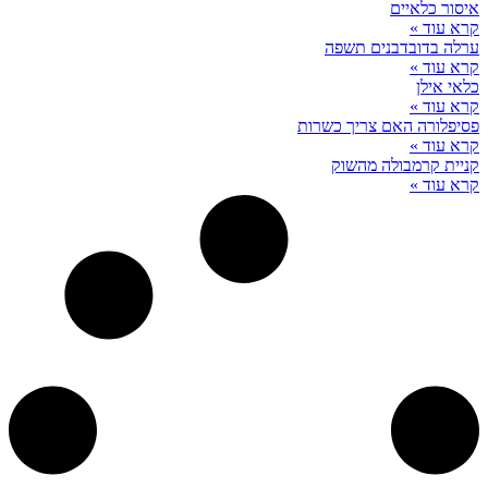
איסור כלאיים
קרא עוד »
ערלה בדובדבנים תשפה
קרא עוד »
כלאי אילן
קרא עוד »
פסיפלורה האם צריך כשרות
קרא עוד »
קניית קרמבולה מהשוק
קרא עוד »