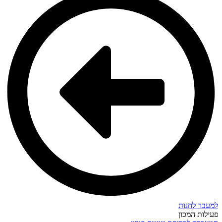
למעבר לחנות
פעילות המכון