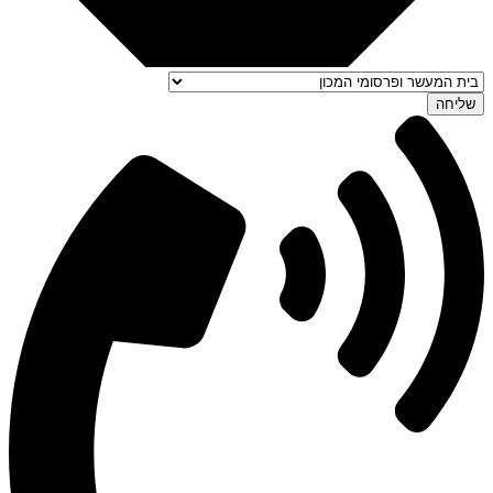
שליחה