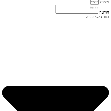
אימייל
הודעה
בחר נושא פנייה