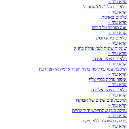
קרא עוד »
כלאים בעלי 'גת' ו'אלוורה'
קרא עוד »
כלאים באדנית
קרא עוד »
אגס מורכב על חבוש
קרא עוד »
כלאים בירק חבוש
קרא עוד »
שאלות שונות לגבי ערלה בחו"ל
קרא עוד »
כלאים בצמח 'אגבה'
קרא עוד »
הרכבת ענף עץ לימון בתוך תפוח אדמה או תפוח עץ
קרא עוד »
איסור ערלה בפרי צלף
קרא עוד »
כלאים בצמח אלוורה
קרא עוד »
הרכבת זנים שונים של אבוקדו
קרא עוד »
ערלה בעץ שהתייבש וחזר לחיים
קרא עוד »
ערלה במשתלה ללא פיקוח
קרא עוד »