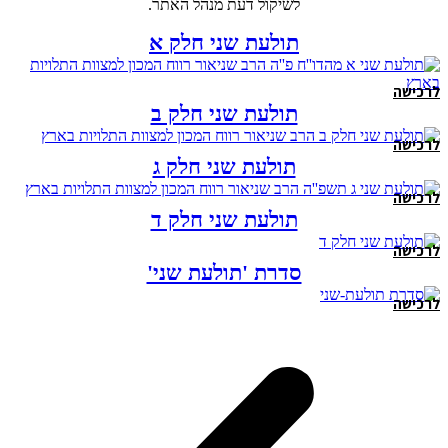
לשיקול דעת מנהל האתר.
תולעת שני חלק א
לרכישה
תולעת שני חלק ב
לרכישה
תולעת שני חלק ג
לרכישה
תולעת שני חלק ד
לרכישה
סדרת 'תולעת שני'
לרכישה