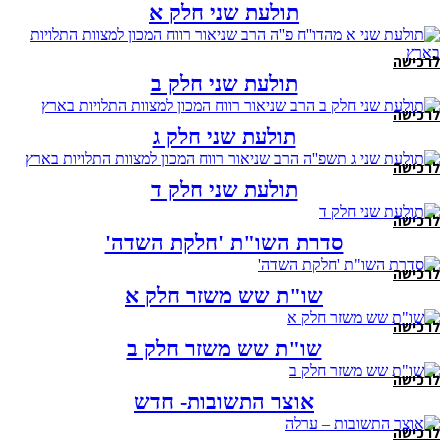
תולעת שני חלק א
לרכישה
תולעת שני חלק ב
לרכישה
תולעת שני חלק ג
לרכישה
תולעת שני חלק ד
לרכישה
סדרת השו"ת 'חלקת השדה'
לרכישה
שו"ת שש משזר חלק א
לרכישה
שו"ת שש משזר חלק ב
לרכישה
אוצר התשובות- חדש
לרכישה