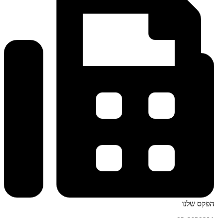
הפקס שלנו