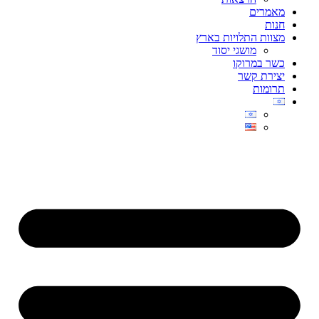
מאמרים
חנות
מצוות התלויות בארץ
מושגי יסוד
כשר במרוקו
יצירת קשר
תרומות