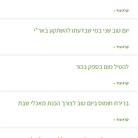
קרא עוד »
יום טוב שני במי שבדעתו להשתקע באר"י
קרא עוד »
להטיל מום בספק בכור
קרא עוד »
ברירת חומוס ביום טוב לצורך הכנת מאכלי שבת
קרא עוד »