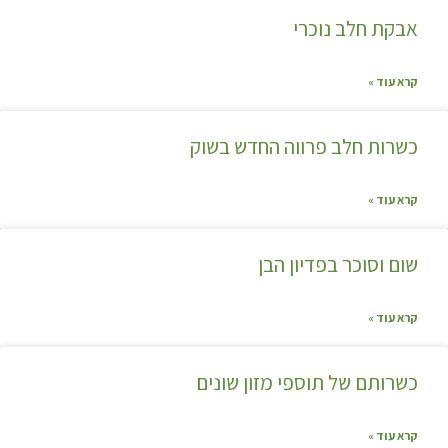
אבקת חלב נוכרי
קרא עוד »
כשרות חלב פרווה החדש בשוק
קרא עוד »
שום וסוכר בפדיון הבן
קרא עוד »
כשרותם של תוספי מזון שונים
קרא עוד »