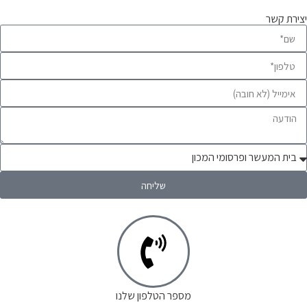
יצירת קשר
שליחה
מספר הטלפון שלנו