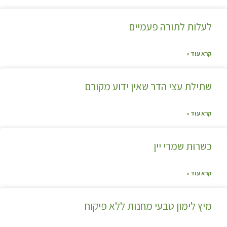
לעלות לתורה פעמיים
קרא עוד »
שתילת עצי הדר שאין ידוע מקורם
קרא עוד »
כשרות שמרי יין
קרא עוד »
מיץ לימון טבעי מחנות ללא פיקוח