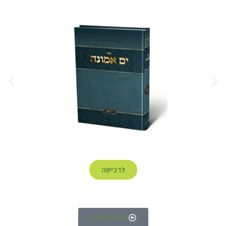
לרכישה
למעבר לחנות