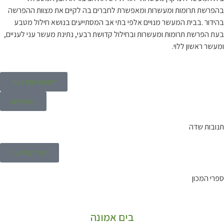
בהפרשת תרומות ומעשרות ומאפשרת לחברים בה לקיים את מצוות ההפרשה
בהידור .בבית המעשר מנויים אלפי בתי אב המסתייעים בנושא חילול מטבע
בעת הפרשת תרומות ומעשרות ובחילול קדושת רבעי, נתינת מעשר עני לעניים,
ומעשר ראשון ללוי.
להצטרפות כעת
מנוי קיים
תנובות שדה
לכל הגליונות
ספרי המכון
בים אמונה