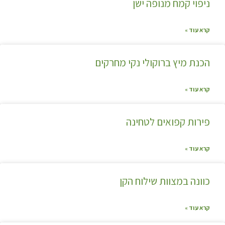
ניפוי קמח מנופה ישן
קרא עוד »
הכנת מיץ ברוקולי נקי מחרקים
קרא עוד »
פירות קפואים לטחינה
קרא עוד »
כוונה במצוות שילוח הקן
קרא עוד »