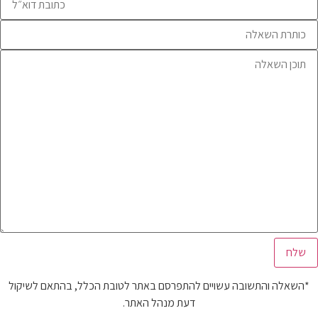
*השאלה והתשובה עשויים להתפרסם באתר לטובת הכלל, בהתאם לשיקול
דעת מנהל האתר.