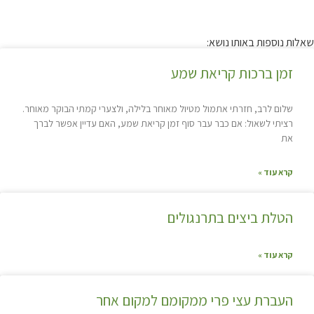
שאלות נוספות באותו נושא:
זמן ברכות קריאת שמע
שלום לרב, חזרתי אתמול מטיול מאוחר בלילה, ולצערי קמתי הבוקר מאוחר.
רציתי לשאול: אם כבר עבר סוף זמן קריאת שמע, האם עדיין אפשר לברך
את
קרא עוד »
הטלת ביצים בתרנגולים
קרא עוד »
העברת עצי פרי ממקומם למקום אחר