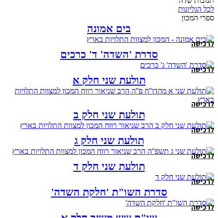
תנובות שדה
לכל הגליונות
ספרי המכון
בים אמונה
לרכישה
סדרת 'השדה' ד' כרכים
לרכישה
תולעת שני חלק א
לרכישה
תולעת שני חלק ב
לרכישה
תולעת שני חלק ג
לרכישה
תולעת שני חלק ד
לרכישה
סדרת השו"ת 'חלקת השדה'
לרכישה
שו"ת שש משזר חלק א