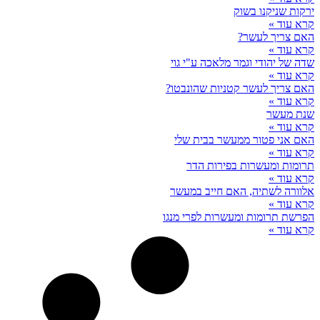
ירקות שניקנו בשוק
קרא עוד »
האם צריך לעשר?
קרא עוד »
שדה של יהודי וגמר מלאכה ע"י גוי
קרא עוד »
האם צריך לעשר קטניות שהונבטו?
קרא עוד »
שנת מעשר
קרא עוד »
האם אני פטור ממעשר בבית שלי
קרא עוד »
תרומות ומעשרות בפירות הדר
קרא עוד »
אלוורה לשתיה, האם חייב במעשר
קרא עוד »
הפרשת תרומות ומעשרות לפרי מנגו
קרא עוד »