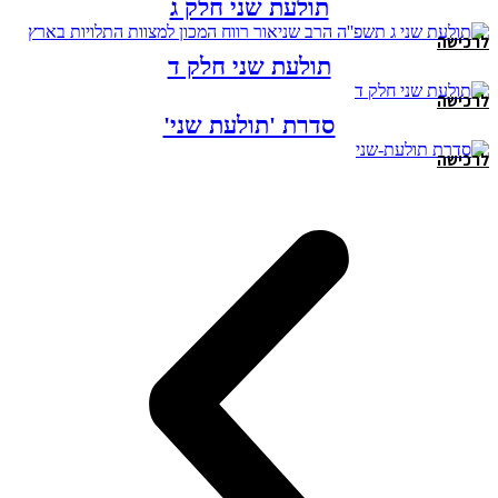
תולעת שני חלק ג
לרכישה
תולעת שני חלק ד
לרכישה
סדרת 'תולעת שני'
לרכישה