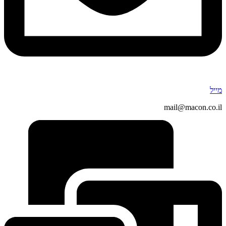
מייל
mail@macon.co.il