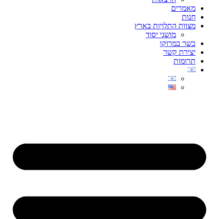
מאמרים
חנות
מצוות התלויות בארץ
מושגי יסוד
כשר במרוקו
יצירת קשר
תרומות