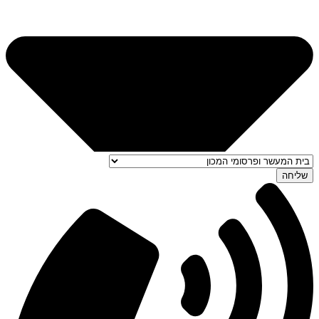
שליחה