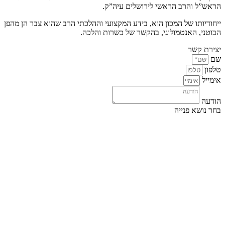
הראש”ל והרב הראשי לירושלים עיה”ק.
ייחודיותו של המכון הוא, בידע המקצועי וההלכתי הרב שהוא צבר הן מהפן
הבוטני, האנטמולוגי, בהקשר של כשרות והלכה.
יצירת קשר
שם
טלפון
אימייל
הודעה
בחר נושא פנייה