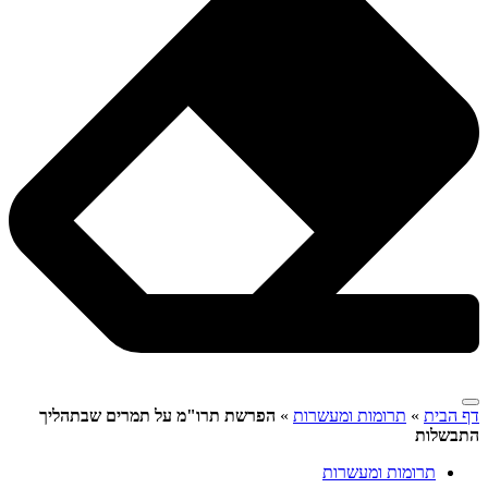
דף הבית
»
תרומות ומעשרות
»
הפרשת תרו"מ על תמרים שבתהליך
התבשלות
תרומות ומעשרות