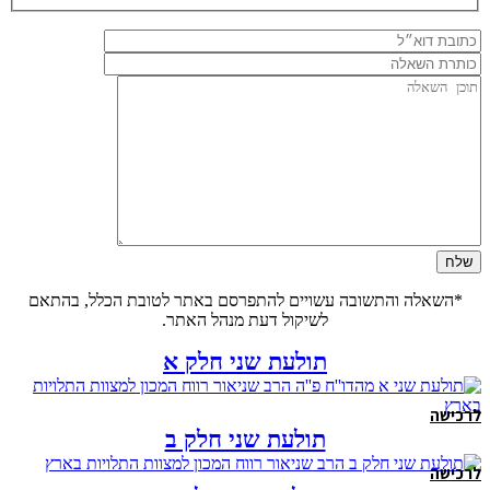
*השאלה והתשובה עשויים להתפרסם באתר לטובת הכלל, בהתאם
לשיקול דעת מנהל האתר.
תולעת שני חלק א
לרכישה
תולעת שני חלק ב
לרכישה