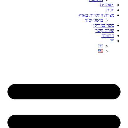
מאמרים
חנות
מצוות התלויות בארץ
מושגי יסוד
כשר במרוקו
יצירת קשר
תרומות