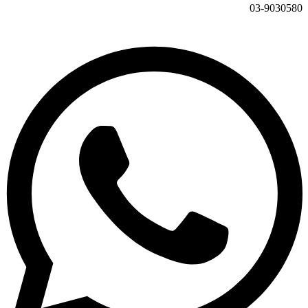
03-9030580