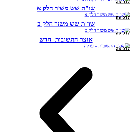
לרכישה
שו"ת שש משזר חלק א
לרכישה
שו"ת שש משזר חלק ב
לרכישה
אוצר התשובות- חדש
לרכישה