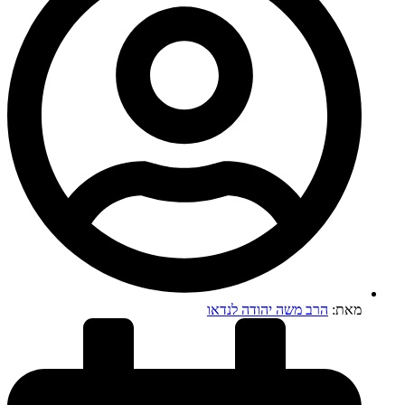
מאת:
הרב משה יהודה לנדאו