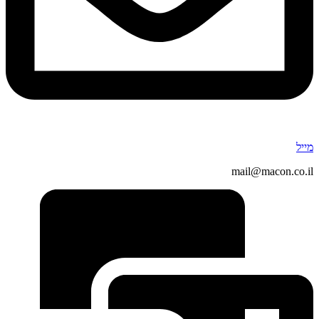
מייל
mail@macon.co.il