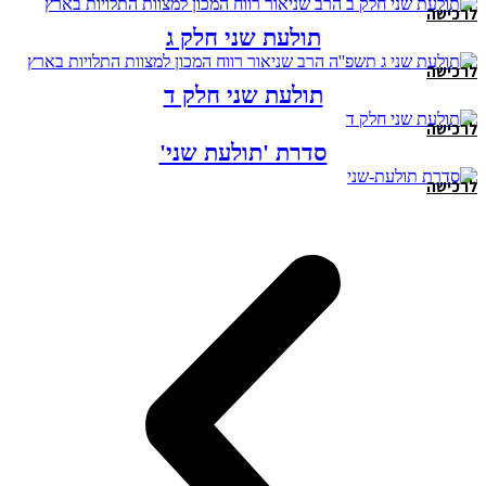
לרכישה
תולעת שני חלק ג
לרכישה
תולעת שני חלק ד
לרכישה
סדרת 'תולעת שני'
לרכישה