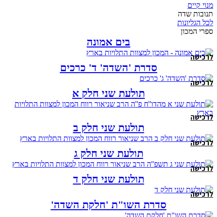
מנוי קיים
תנובות שדה
לכל הגליונות
ספרי המכון
בים אמונה
לרכישה
סדרת 'השדה' ד' כרכים
לרכישה
תולעת שני חלק א
לרכישה
תולעת שני חלק ב
לרכישה
תולעת שני חלק ג
לרכישה
תולעת שני חלק ד
לרכישה
סדרת השו"ת 'חלקת השדה'