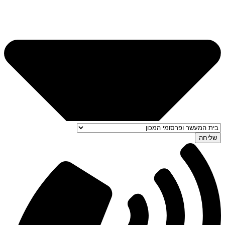
שליחה