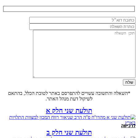
*השאלה והתשובה עשויים להתפרסם באתר לטובת הכלל, בהתאם
לשיקול דעת מנהל האתר.
תולעת שני חלק א
לרכישה
תולעת שני חלק ב