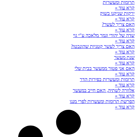
תרומות ומעשרות
קרא עוד »
ירקות שניקנו בשוק
קרא עוד »
האם צריך לעשר?
קרא עוד »
שדה של יהודי וגמר מלאכה ע"י גוי
קרא עוד »
האם צריך לעשר קטניות שהונבטו?
קרא עוד »
שנת מעשר
קרא עוד »
האם אני פטור ממעשר בבית שלי
קרא עוד »
תרומות ומעשרות בפירות הדר
קרא עוד »
אלוורה לשתיה, האם חייב במעשר
קרא עוד »
הפרשת תרומות ומעשרות לפרי מנגו
קרא עוד »