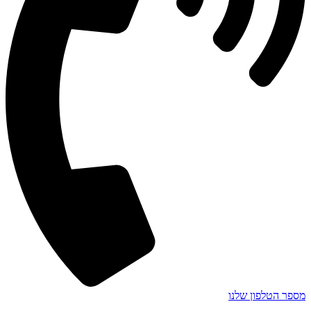
מספר הטלפון שלנו