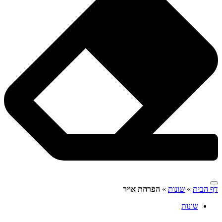
דף הבית
»
שונות
»
הפרחת אויר
שונות