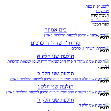
להצטרפות כעת
מנוי קיים
תנובות שדה
לכל הגליונות
ספרי המכון
בים אמונה
לרכישה
סדרת 'השדה' ד' כרכים
לרכישה
תולעת שני חלק א
לרכישה
תולעת שני חלק ב
לרכישה
תולעת שני חלק ג
לרכישה
תולעת שני חלק ד
לרכישה