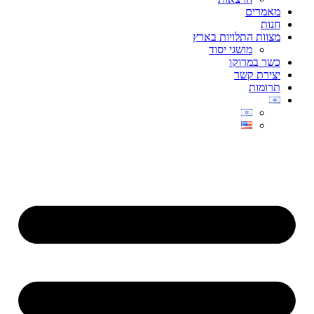
מאמרים
חנות
מצוות התלויות בארץ
מושגי יסוד
כשר במרוקו
יצירת קשר
תרומות