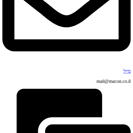
מייל
mail@macon.co.il