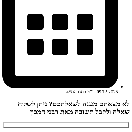
09/12/2025 | י"ט כסלו התשפ"ו
לא מצאתם מענה לשאלתכם? ניתן לשלוח
שאלה ולקבל תשובה מאת רבני המכון