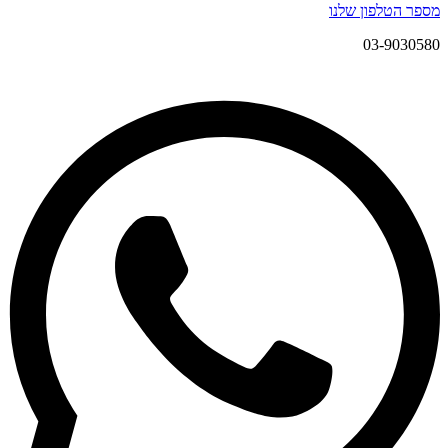
מספר הטלפון שלנו
03-9030580