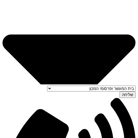
שליחה