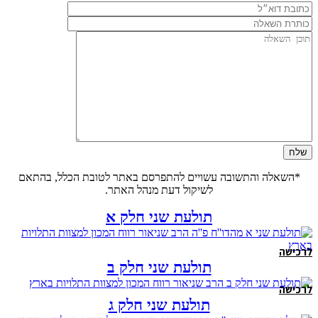
*השאלה והתשובה עשויים להתפרסם באתר לטובת הכלל, בהתאם
לשיקול דעת מנהל האתר.
תולעת שני חלק א
לרכישה
תולעת שני חלק ב
לרכישה
תולעת שני חלק ג