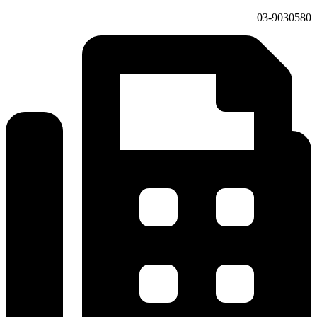
03-9030580