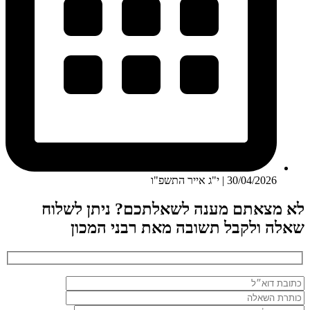
30/04/2026 | י"ג אייר התשפ"ו
לא מצאתם מענה לשאלתכם? ניתן לשלוח
שאלה ולקבל תשובה מאת רבני המכון