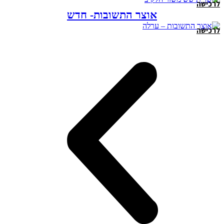
לרכישה
אוצר התשובות- חדש
לרכישה