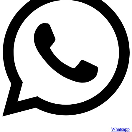
Whatsapp