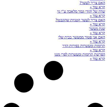
האם צריך לעשר?
קרא עוד »
שדה של יהודי וגמר מלאכה ע"י גוי
קרא עוד »
האם צריך לעשר קטניות שהונבטו?
קרא עוד »
שנת מעשר
קרא עוד »
האם אני פטור ממעשר בבית שלי
קרא עוד »
תרומות ומעשרות בפירות הדר
קרא עוד »
הפרשת תרומות ומעשרות לפרי מנגו
קרא עוד »