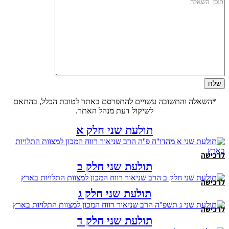
*השאלה והתשובה עשויים להתפרסם באתר לטובת הכלל, בהתאם
לשיקול דעת מנהל האתר.
תולעת שני חלק א
לרכישה
תולעת שני חלק ב
לרכישה
תולעת שני חלק ג
לרכישה
תולעת שני חלק ד