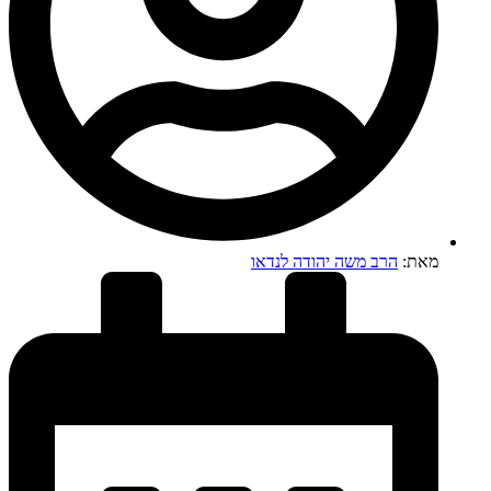
מאת:
הרב משה יהודה לנדאו