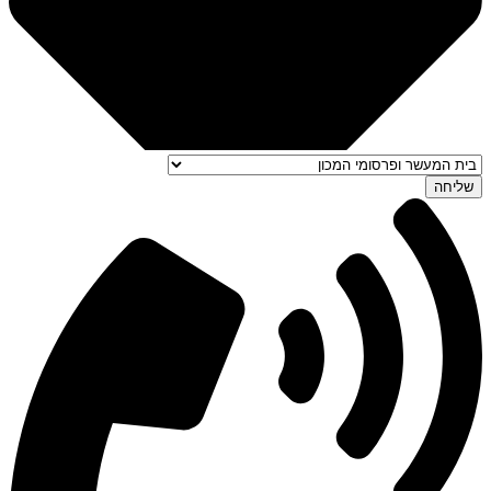
שליחה