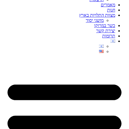
מאמרים
חנות
מצוות התלויות בארץ
מושגי יסוד
כשר במרוקו
יצירת קשר
תרומות