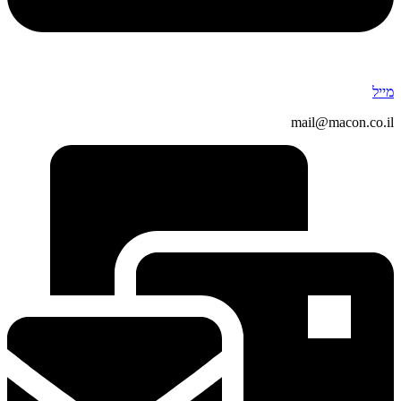
מייל
mail@macon.co.il