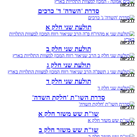
לרכישה
סדרת 'השדה' ד' כרכים
לרכישה
תולעת שני חלק א
לרכישה
תולעת שני חלק ב
לרכישה
תולעת שני חלק ג
לרכישה
תולעת שני חלק ד
לרכישה
סדרת השו"ת 'חלקת השדה'
לרכישה
שו"ת שש משזר חלק א
לרכישה
שו"ת שש משזר חלק ב