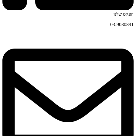
הפקס שלנו
03-9030891