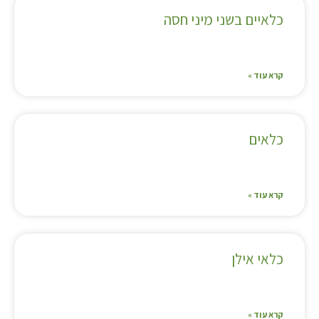
כלאיים בשני מיני חסה
קרא עוד »
כלאים
קרא עוד »
כלאי אילן
קרא עוד »