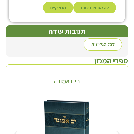
להצטרפות כעת
מנוי קיים
תנובות שדה
לכל הגליונות
ספרי המכון
בים אמונה