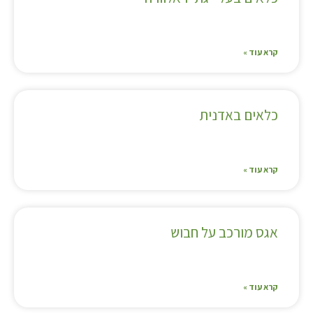
קרא עוד »
כלאים באדנית
קרא עוד »
אגס מורכב על חבוש
קרא עוד »