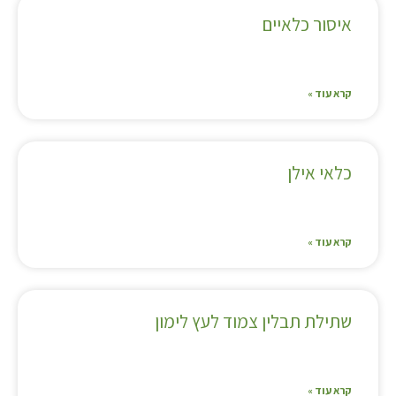
איסור כלאיים
קרא עוד »
כלאי אילן
קרא עוד »
שתילת תבלין צמוד לעץ לימון
קרא עוד »