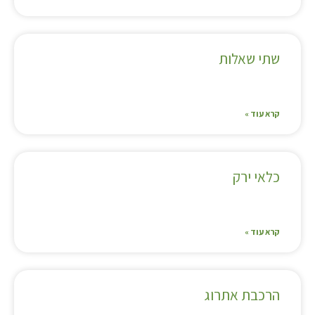
שתי שאלות
קרא עוד »
כלאי ירק
קרא עוד »
הרכבת אתרוג