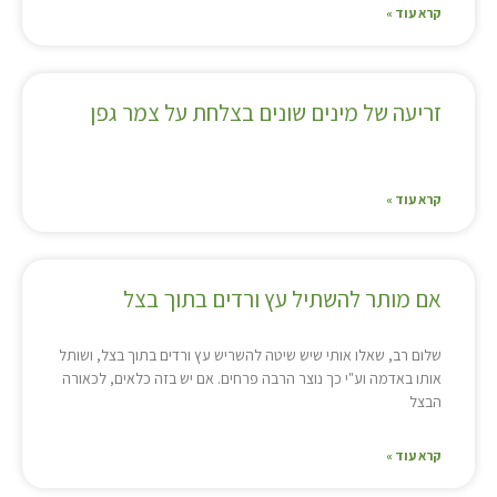
קרא עוד »
זריעה של מינים שונים בצלחת על צמר גפן
קרא עוד »
אם מותר להשתיל עץ ורדים בתוך בצל
שלום רב, שאלו אותי שיש שיטה להשריש עץ ורדים בתוך בצל, ושותל
אותו באדמה וע"י כך נוצר הרבה פרחים. אם יש בזה כלאים, לכאורה
הבצל
קרא עוד »