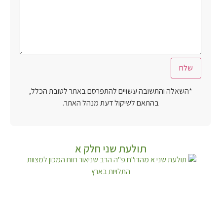
*השאלה והתשובה עשויים להתפרסם באתר לטובת הכלל,
בהתאם לשיקול דעת מנהל האתר.
תולעת שני חלק א