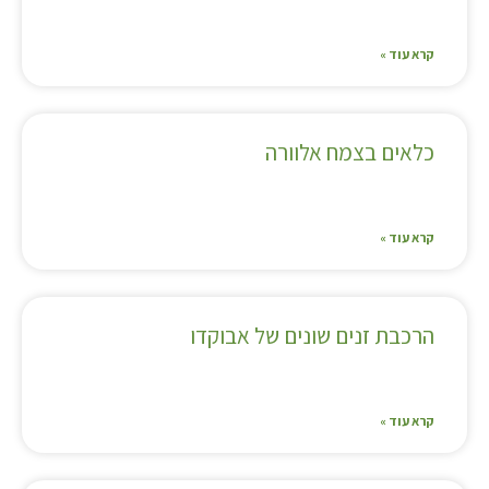
קרא עוד »
כלאים בצמח אלוורה
קרא עוד »
הרכבת זנים שונים של אבוקדו
קרא עוד »