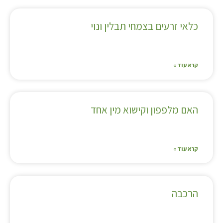
כלאי זרעים בצמחי תבלין ונוי
קרא עוד »
האם מלפפון וקישוא מין אחד
קרא עוד »
הרכבה