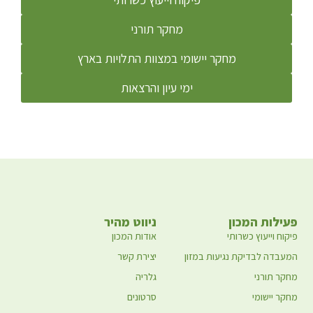
מחקר תורני
מחקר יישומי במצוות התלויות בארץ
ימי עיון והרצאות
פעילות המכון
ניווט מהיר
פיקוח וייעוץ כשרותי
אודות המכון
המעבדה לבדיקת נגיעות במזון
יצירת קשר
מחקר תורני
גלריה
מחקר יישומי
סרטונים