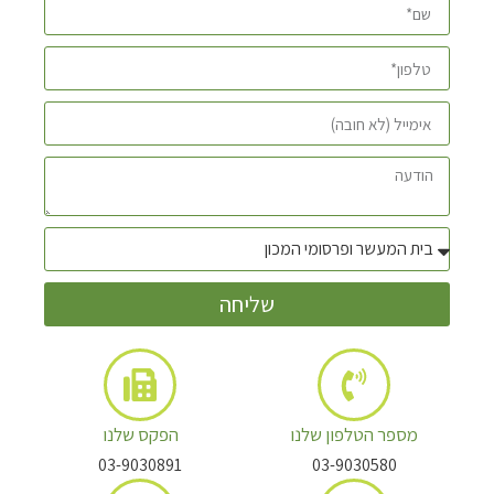
שליחה
מספר הטלפון שלנו
הפקס שלנו
03-9030891
03-9030580