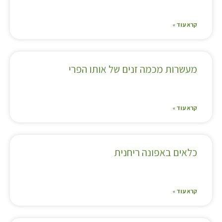
קרא עוד »
מעשרות מכמה זנים של אותו הפרי
קרא עוד »
כלאים באפונה ריחנית
קרא עוד »