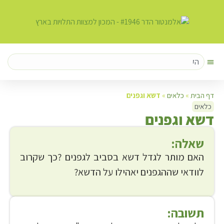
דף הבית
»
כלאים
»
דשא וגפנים
כלאים
ד
שא וגפנים
שאלה:
האם מותר לגדל דשא בסביב לגפנים ?כך שקרוב
לוודאי שההגפנים יאהילו על הדשא?
תשובה: