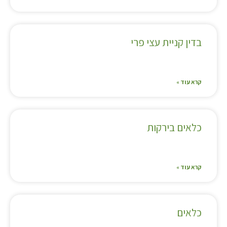
בדין קניית עצי פרי
קרא עוד »
כלאים בירקות
קרא עוד »
כלאים