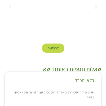
לרכישה
שאלות נוספות באותו נושא:
כלאי הכרם
שלום איזה זרעים הרב מאשר לזרוע בכרם עבור זריעת חיפוי אליהו
בייפוס