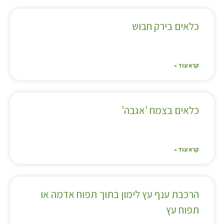
כלאים בירק חבוש
קרא עוד »
כלאים בצמח 'אגבה'
קרא עוד »
הרכבת ענף עץ לימון בתוך תפוח אדמה או
תפוח עץ