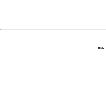
האתר.