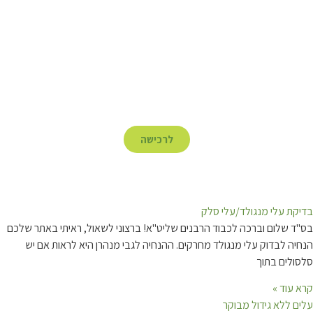
לרכישה
בדיקת עלי מנגולד/עלי סלק
בס"ד שלום וברכה לכבוד הרבנים שליט"א! ברצוני לשאול, ראיתי באתר שלכם
הנחיה לבדוק עלי מנגולד מחרקים. ההנחיה לגבי מנהרן היא לראות אם יש
סלסולים בתוך
קרא עוד »
עלים ללא גידול מבוקר