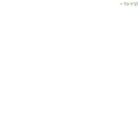
קרא עוד »