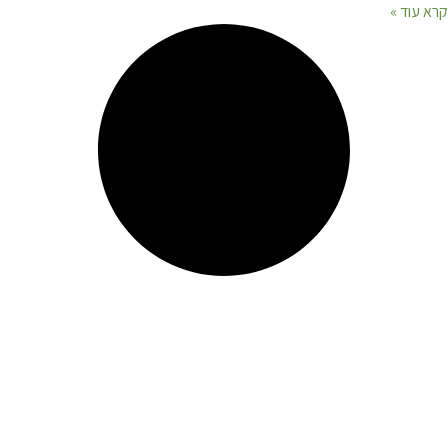
קרא עוד »