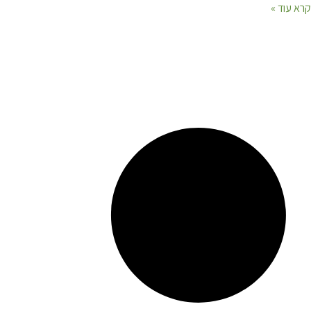
קרא עוד »