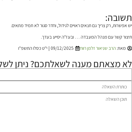
תשובה:
יש אפשרות, רק צריך גם תנאים ראויים לגידול, וחדר סגור לא תמיד מתאים.
תיצור קשר עם מנהל המעבדה … ובעז"ה יסייע בעדך.
מאת:
הרב שניאור זלמן רווח
09/12/2025 | י"ט כסלו התשפ"ו
לא מצאתם מענה לשאלתכם? ניתן לשלו