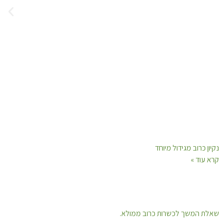
נקיון כרוב מגידול מיוחד
קרא עוד »
שאלת המשך לכשרות כרוב ממולא.