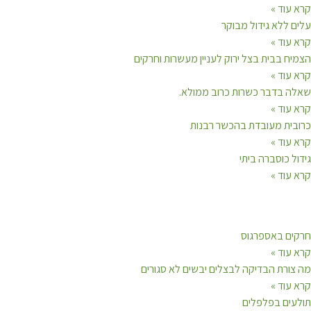
קרא עוד »
עלים ללא גידול מבוקר
קרא עוד »
הצמיח בבית בצל ירוק לעניין מעשרות וחרקים
קרא עוד »
שאלה בדבר כשרות כרוב ממולא.
קרא עוד »
כרובית מעובדת בהכשר רבנות
קרא עוד »
גידול כוסברה ביתי
קרא עוד »
חרקים באספרגוס
קרא עוד »
מה צורת הבדיקה לבצלים יבשים לא סגורים
קרא עוד »
תולעים בפלפלים