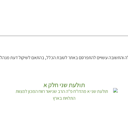
 והתשובה עשויים להתפרסם באתר לטובת הכלל, בהתאם לשיקול דעת מנהל 
תולעת שני חלק א