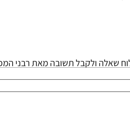
ח שאלה ולקבל תשובה מאת רבני המכו