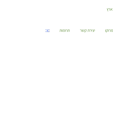
רוקו
יצירת קשר
תרומות