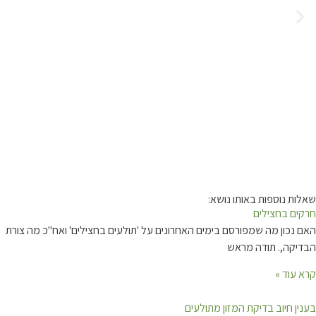
שאלות נוספות באותו נושא:
חרקים בחצילים
האם נכון מה שמפורסם בימים האחרונים על 'תולעים בחצילים' ואח"כ מה צורת
הבדיקה,. תודה מראש
קרא עוד »
בענין חיוב בדיקת המזון מתולעים