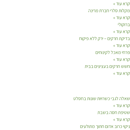
קרא עוד »
מקלות סלרי חברת מרינה
קרא עוד »
ברוקולי
קרא עוד »
בדיקת חרקים – ירק ללא פיקוח
קרא עוד »
פרחי מאכל לקינוחים
קרא עוד »
חשש חרקים בעציצים בבית
קרא עוד »
שאלה לגבי כשרויות שונות בחסלט
קרא עוד »
שטיפת חסה בשבת
קרא עוד »
ניקוי כרוב אדום חתוך מתולעים