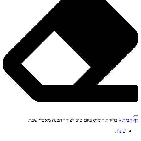
דף הבית
»
ברירת חומוס ביום טוב לצורך הכנת מאכלי שבת
שונות