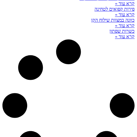
קרא עוד »
פירות קפואים לטחינה
קרא עוד »
כוונה במצוות שילוח הקן
קרא עוד »
כשרות שפתון
קרא עוד »