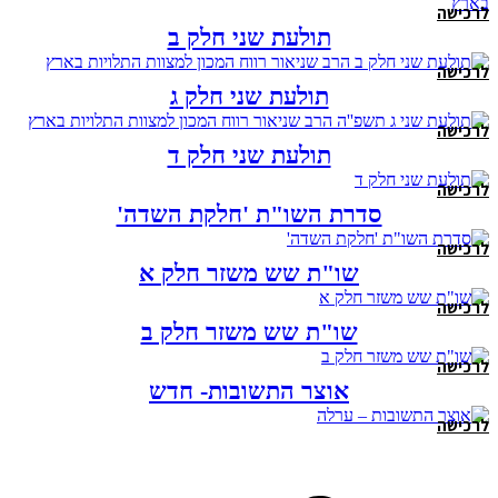
לרכישה
תולעת שני חלק ב
לרכישה
תולעת שני חלק ג
לרכישה
תולעת שני חלק ד
לרכישה
סדרת השו"ת 'חלקת השדה'
לרכישה
שו"ת שש משזר חלק א
לרכישה
שו"ת שש משזר חלק ב
לרכישה
אוצר התשובות- חדש
לרכישה