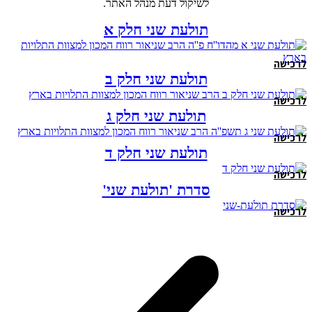
לשיקול דעת מנהל האתר.
תולעת שני חלק א
לרכישה
תולעת שני חלק ב
לרכישה
תולעת שני חלק ג
לרכישה
תולעת שני חלק ד
לרכישה
סדרת 'תולעת שני'
לרכישה