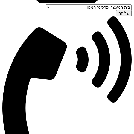
שליחה