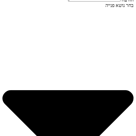
בחר נושא פנייה