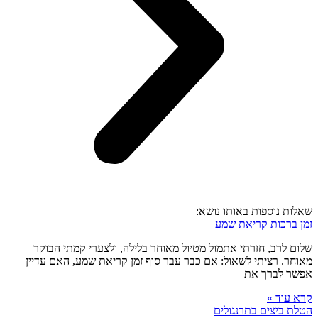
שאלות נוספות באותו נושא:
זמן ברכות קריאת שמע
שלום לרב, חזרתי אתמול מטיול מאוחר בלילה, ולצערי קמתי הבוקר
מאוחר. רציתי לשאול: אם כבר עבר סוף זמן קריאת שמע, האם עדיין
אפשר לברך את
קרא עוד »
הטלת ביצים בתרנגולים