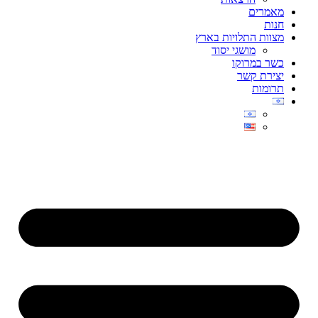
מאמרים
חנות
מצוות התלויות בארץ
מושגי יסוד
כשר במרוקו
יצירת קשר
תרומות