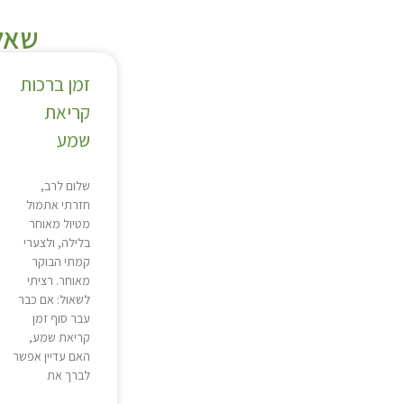
שאלו
זמן ברכות
קריאת
שמע
שלום לרב,
חזרתי אתמול
מטיול מאוחר
בלילה, ולצערי
קמתי הבוקר
מאוחר. רציתי
לשאול: אם כבר
עבר סוף זמן
קריאת שמע,
האם עדיין אפשר
לברך את