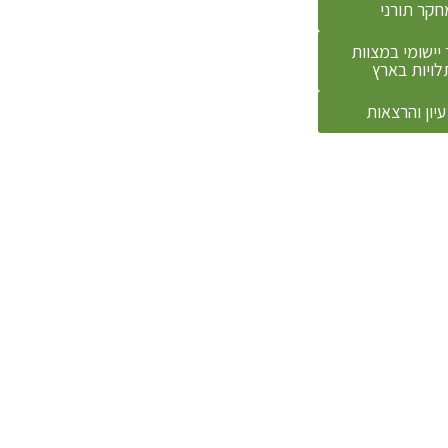
חקר תורני
יישומי במצוות
לויות בארץ
עיון והרצאות