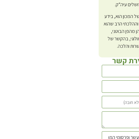
ושלים עיה”ק.
 של המכון הוא, בידע
וההלכתי הרב שהוא
ן מהפן הבוטני,
לוגי, בהקשר של
רות והלכה.
ירת קשר