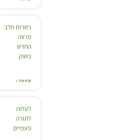
כשרות חלב
פרווה
החדש
בשוק
קרא עוד »
לעלות
לתורה
פעמיים