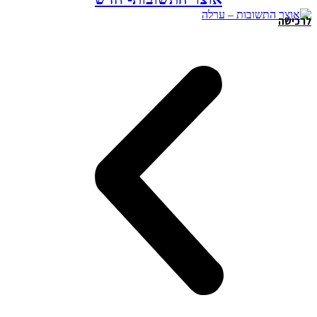
לרכישה