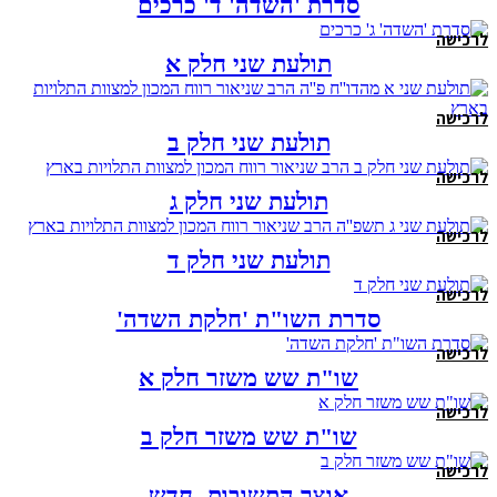
סדרת 'השדה' ד' כרכים
לרכישה
תולעת שני חלק א
לרכישה
תולעת שני חלק ב
לרכישה
תולעת שני חלק ג
לרכישה
תולעת שני חלק ד
לרכישה
סדרת השו"ת 'חלקת השדה'
לרכישה
שו"ת שש משזר חלק א
לרכישה
שו"ת שש משזר חלק ב
לרכישה
אוצר התשובות- חדש