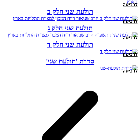
לרכישה
תולעת שני חלק ב
לרכישה
תולעת שני חלק ג
לרכישה
תולעת שני חלק ד
לרכישה
סדרת 'תולעת שני'
לרכישה