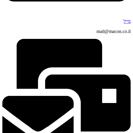
מייל
mail@macon.co.il