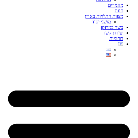
מאמרים
חנות
מצוות התלויות בארץ
מושגי יסוד
כשר במרוקו
יצירת קשר
תרומות