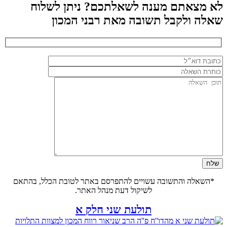
לא מצאתם מענה לשאלתכם? ניתן לשלוח
שאלה ולקבל תשובה מאת רבני המכון
*השאלה והתשובה עשויים להתפרסם באתר לטובת הכלל, בהתאם
לשיקול דעת מנהל האתר.
תולעת שני חלק א