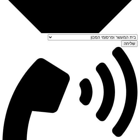
שליחה