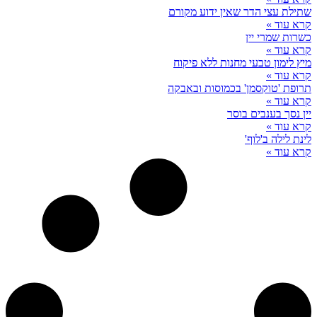
שתילת עצי הדר שאין ידוע מקורם
קרא עוד »
כשרות שמרי יין
קרא עוד »
מיץ לימון טבעי מחנות ללא פיקוח
קרא עוד »
תרופת 'טוקסמן' בכמוסות ובאבקה
קרא עוד »
יין נסך בענבים בוסר
קרא עוד »
לינת לילה ב'לוף'
קרא עוד »