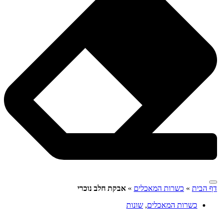
דף הבית
»
כשרות המאכלים
»
אבקת חלב נוכרי
כשרות המאכלים
,
שונות