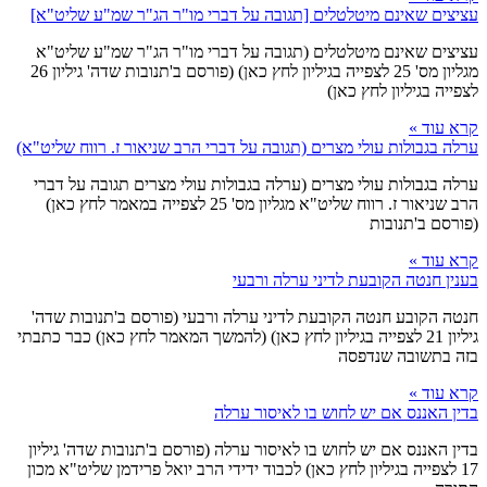
עציצים שאינם מיטלטלים [תגובה על דברי מו"ר הג"ר שמ"ע שליט"א]
עציצים שאינם מיטלטלים (תגובה על דברי מו"ר הג"ר שמ"ע שליט"א
מגליון מס' 25 לצפייה בגיליון לחץ כאן) (פורסם ב'תנובות שדה' גיליון 26
לצפייה בגיליון לחץ כאן)
קרא עוד »
ערלה בגבולות עולי מצרים (תגובה על דברי הרב שניאור ז. רווח שליט"א)
ערלה בגבולות עולי מצרים (ערלה בגבולות עולי מצרים תגובה על דברי
הרב שניאור ז. רווח שליט"א מגליון מס' 25 לצפייה במאמר לחץ כאן)
(פורסם ב'תנובות
קרא עוד »
בענין חנטה הקובעת לדיני ערלה ורבעי
חנטה הקובע חנטה הקובעת לדיני ערלה ורבעי (פורסם ב'תנובות שדה'
גיליון 21 לצפייה בגיליון לחץ כאן) (להמשך המאמר לחץ כאן) כבר כתבתי
בזה בתשובה שנדפסה
קרא עוד »
בדין האננס אם יש לחוש בו לאיסור ערלה
בדין האננס אם יש לחוש בו לאיסור ערלה (פורסם ב'תנובות שדה' גיליון
17 לצפייה בגיליון לחץ כאן) לכבוד ידידי הרב יואל פרידמן שליט"א מכון