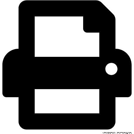
מאמרים נוספים: