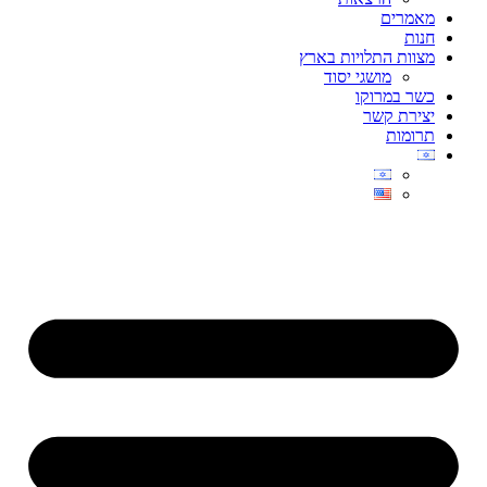
מאמרים
חנות
מצוות התלויות בארץ
מושגי יסוד
כשר במרוקו
יצירת קשר
תרומות