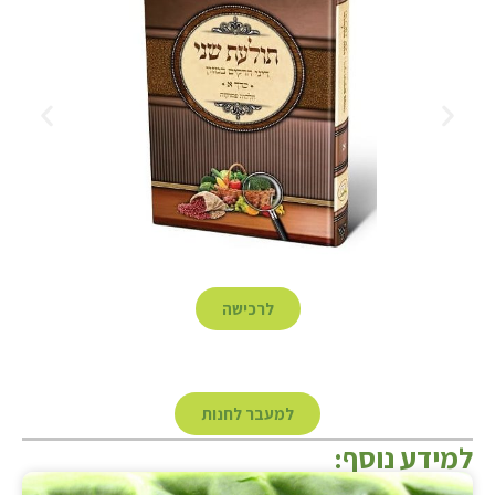
לרכישה
למעבר לחנות
למידע נוסף: