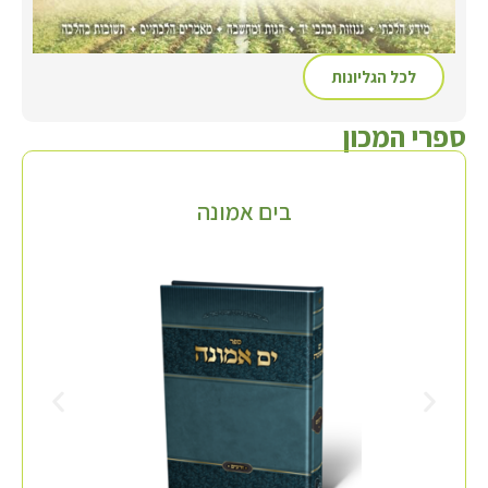
לכל הגליונות
ספרי המכון
בים אמונה