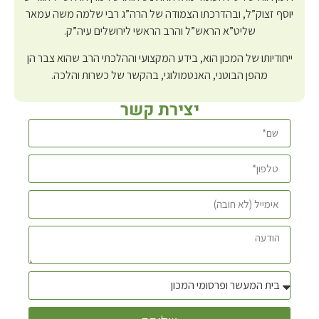
יוסף זצוק”ל, ובהדרכתו הצמודה של הרה”ג רבי שלמה משה עמאר
שליט”א הראש”ל והרב הראשי לירושלים עיה”ק.
ייחודיותו של המכון הוא, בידע המקצועי וההלכתי הרב שהוא צבר הן
מהפן הבוטני, האנטמולוגי, בהקשר של כשרות והלכה.
יצירת קשר