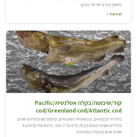
משווק בארץ ישראל בעיקר
קרא עוד »
קוד/שיבוטה/בקלה אטלנטית/Pacific
cod/Greenland cod/Atlantic cod
בסדרת הבקלאים, ובמשפחת השיבוטיים, קיימים סוגים ומינים שונים.
ובגדלים שונים הנעים בין 20 ס"מ עד 2 מטר. בדגים אלו קיימים 4
סוגים שהם הבקלה האמיתית.