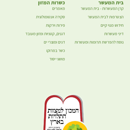
בית המעשר
כשרות המזון
קרן המעשרות - בית המעשר
מאמרים
הצטרפות לבית המעשר
סקירה אנטומולוגית
חידוש מנוי קיים
פירות וירקות
דיני מעשרות
דגנים, קטניות ומזון מעובד
נוסח להפרשת תרומות ומעשרות
דגים ומוצרי ים
כשר במרוקו
מושגי יסוד