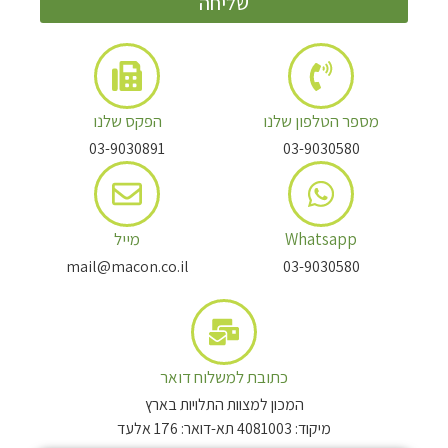
שליחה
מספר הטלפון שלנו
הפקס שלנו
03-9030891
03-9030580
Whatsapp
מייל
mail@macon.co.il
03-9030580
כתובת למשלוח דואר
המכון למצוות התלויות בארץ
מיקוד: 4081003 תא-דואר: 176 אלעד