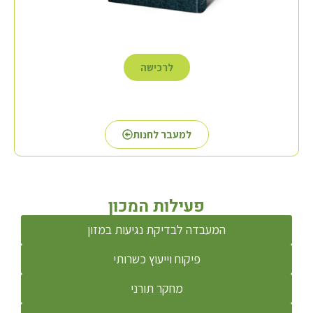
לרכישה
למעבר לחנות
פעילות המכון
המעבדה לבדיקת נגיעות במזון
פיקוח וייעוץ כשרותי
מחקר תורני