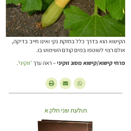
הקישוא הוא בדרך כלל בחזקת נקי ואינו חייב בדיקה,
אולם רצוי לשוטפו במים קודם השימוש בו.
פרחי קישוא/קישוא מסוג זוקיני
– ראה ערך
'זוקיני'
.
תולעת שני חלק א