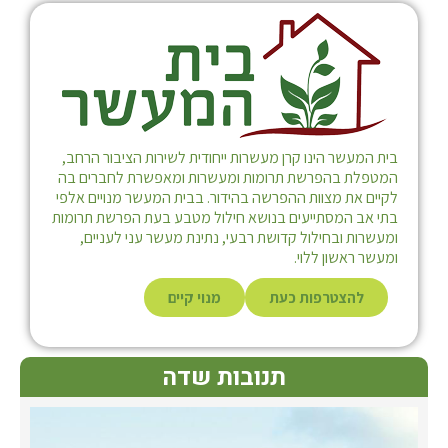
בית המעשר הינו קרן מעשרות ייחודית לשירות הציבור הרחב,
המטפלת בהפרשת תרומות ומעשרות ומאפשרת לחברים בה
לקיים את מצוות ההפרשה בהידור. בבית המעשר מנויים אלפי
בתי אב המסתייעים בנושא חילול מטבע בעת הפרשת תרומות
ומעשרות ובחילול קדושת רבעי, נתינת מעשר עני לעניים,
ומעשר ראשון ללוי.
להצטרפות כעת
מנוי קיים
תנובות שדה