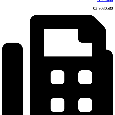
03-9030580