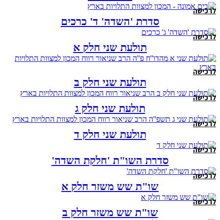
לרכישה
סדרת 'השדה' ד' כרכים
לרכישה
תולעת שני חלק א
לרכישה
תולעת שני חלק ב
לרכישה
תולעת שני חלק ג
לרכישה
תולעת שני חלק ד
לרכישה
סדרת השו"ת 'חלקת השדה'
לרכישה
שו"ת שש משזר חלק א
לרכישה
שו"ת שש משזר חלק ב