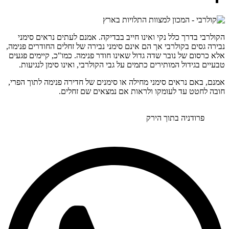
הקולרבי בדרך כלל נקי ואינו חייב בבדיקה. אמנם לעתים נראים סימני
נבירה גסים בקולרבי אך הם אינם סימני נבירה של זחלים החודרים פנימה,
אלא כרסום של נובר שדה גדול שאינו חודר פנימה. כמו"כ, קיימים פגעים
טבעיים בגידול המותירים כתמים על גבי הקולרבי, ואינו סימן לנגיעות.
אמנם, באם נראים סימני מחילה או סימנים של חדירה פנימה לתוך הפרי,
חובה לחטט עד לעומקו ולראות אם נמצאים שם זחלים.
פרודניה בתוך הירק