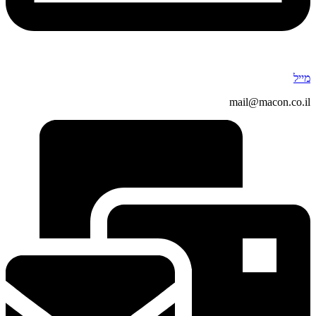
מייל
mail@macon.co.il