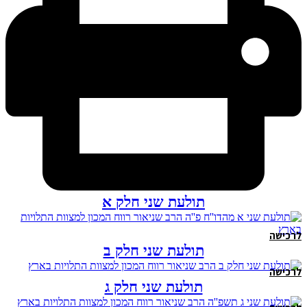
תולעת שני חלק א
לרכישה
תולעת שני חלק ב
לרכישה
תולעת שני חלק ג