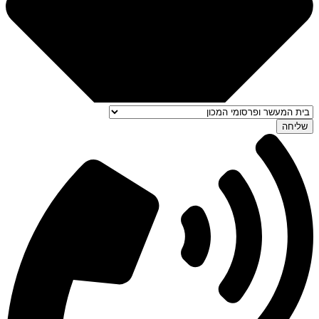
שליחה