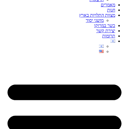
מאמרים
חנות
מצוות התלויות בארץ
מושגי יסוד
כשר במרוקו
יצירת קשר
תרומות