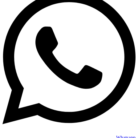
Whatsapp