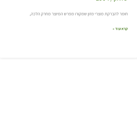
חומר להברקת מוצרי מזון שמקורו מפרש המיוצר מחרק הלכה,
קרא עוד »