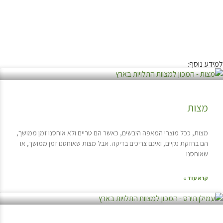
למידע נוסף:
מצות
מצות, ככל מוצרי המאפה היבשים, כאשר הם טריים ולא אוחסנו זמן ממושך,
הם בחזקת נקיים, ואינם צריכים בדיקה. אבל מצות שאוחסנו זמן ממושך, או
שאוחסנו
קרא עוד »