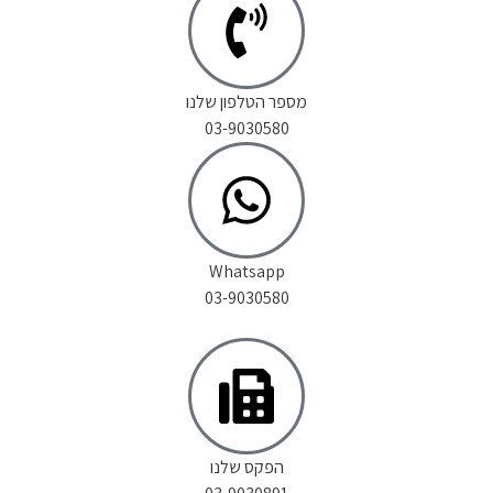
מספר הטלפון שלנו
03-9030580
Whatsapp
03-9030580
הפקס שלנו