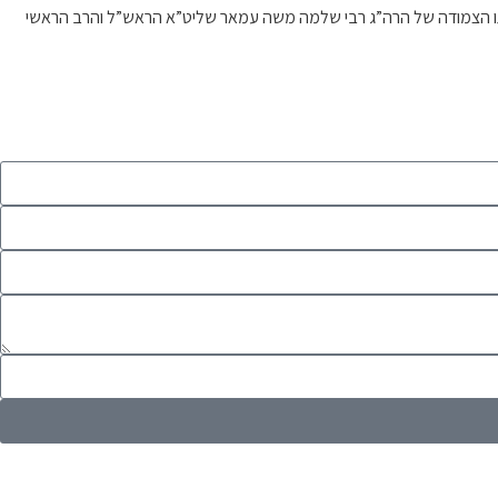
דרכתו הצמודה של הרה”ג רבי שלמה משה עמאר שליט”א הראש”ל והרב הראשי