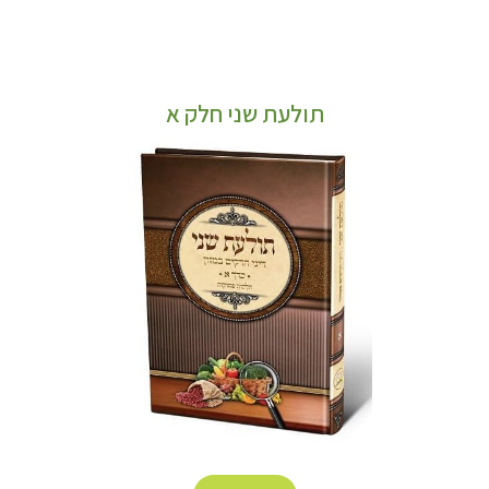
תולעת שני חלק א