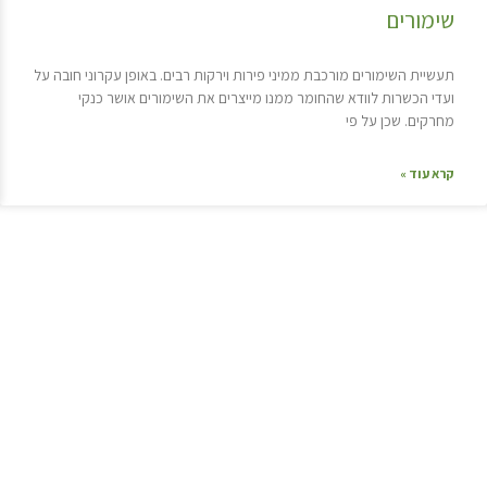
שימורים
תעשיית השימורים מורכבת ממיני פירות וירקות רבים. באופן עקרוני חובה על
ועדי הכשרות לוודא שהחומר ממנו מייצרים את השימורים אושר כנקי
מחרקים. שכן על פי
קרא עוד »