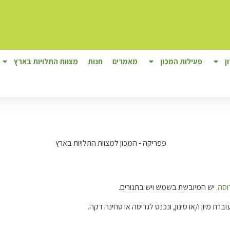
ן
פעילות המכון
מאמרים
חנות
מצוות התלויות בארץ
וסה
. יש המיובשת בשמש ויש בתנורים.
ברת מיון ו/או סינון, ונכנס לגריסה או טחינה דקה.