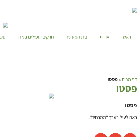
ראשי
אודות
בית המעשר
חרקים וטפילים במזון
פעי
דף הבית
»
פסטו
פ
סטו
פסטו
ראה לעיל בערך "ממרחים".