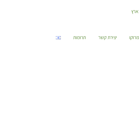
רוקו
יצירת קשר
תרומות