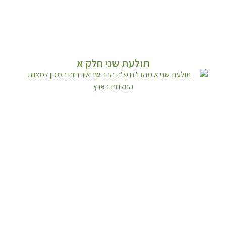
תולעת שני חלק א