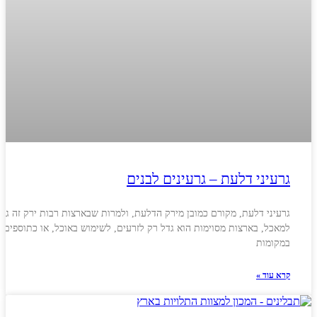
גרעיני דלעת – גרעינים לבנים
גרעיני דלעת, מקורם כמובן מירק הדלעת, ולמרות שבארצות רבות ירק זה גדל
למאכל, בארצות מסוימות הוא גדל רק לזרעים, לשימוש באוכל, או כתוספים, 
במקומות
קרא עוד »