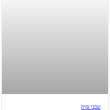
שבבי סויה