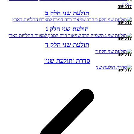
לרכישה
תולעת שני חלק ב
לרכישה
תולעת שני חלק ג
לרכישה
תולעת שני חלק ד
לרכישה
סדרת 'תולעת שני'
לרכישה