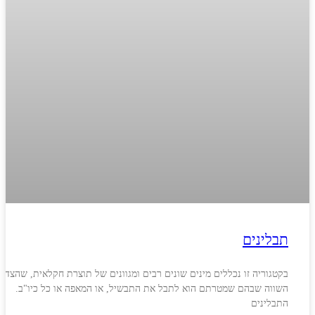
תבלינים
בקטגוריה זו נכללים מינים שונים רבים ומגוונים של תוצרת חקלאית, שהצד
השווה שבהם שמטרתם הוא לתבל את התבשיל, או המאפה או כל כיו"ב.
התבלינים