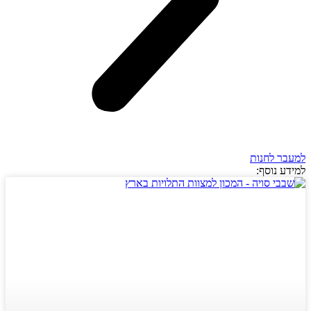
למעבר לחנות
למידע נוסף: