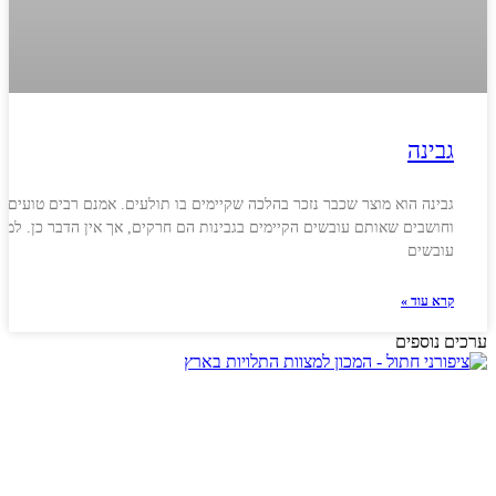
גבינה
גבינה הוא מוצר שכבר נזכר בהלכה שקיימים בו תולעים. אמנם רבים טועים
וחושבים שאותם עובשים הקיימים בגבינות הם חרקים, אך אין הדבר כן. למ
עובשים
קרא עוד »
ערכים נוספים