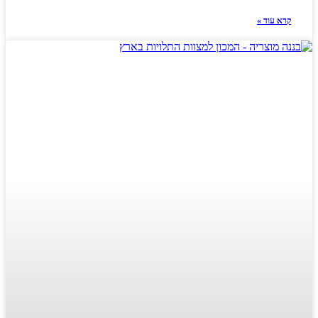
קרא עוד »