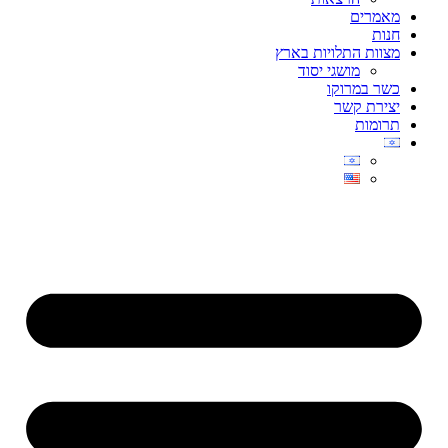
מאמרים
חנות
מצוות התלויות בארץ
מושגי יסוד
כשר במרוקו
יצירת קשר
תרומות