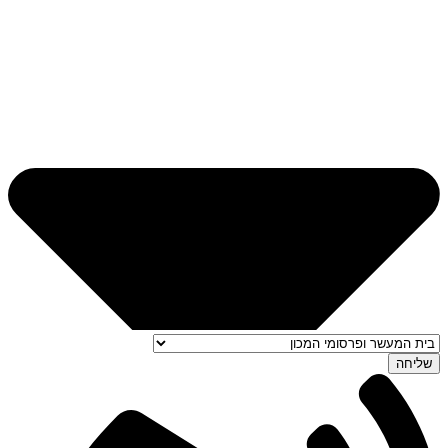
שליחה