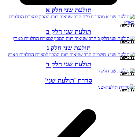
תולעת שני חלק א
לרכישה
תולעת שני חלק ב
לרכישה
תולעת שני חלק ג
לרכישה
תולעת שני חלק ד
לרכישה
סדרת 'תולעת שני'
לרכישה