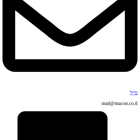
מייל
mail@macon.co.il