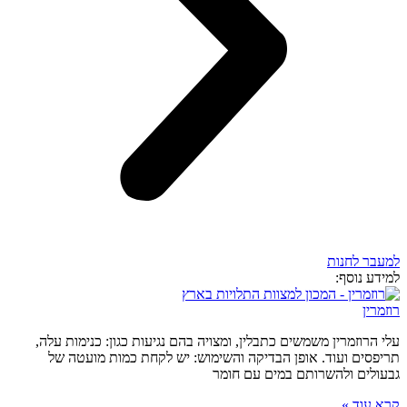
למעבר לחנות
למידע נוסף:
רוזמרין
עלי הרוזמרין משמשים כתבלין, ומצויה בהם נגיעות כגון: כנימות עלה,
תריפסים ועוד. אופן הבדיקה והשימוש: יש לקחת כמות מועטה של
גבעולים ולהשרותם במים עם חומר
קרא עוד »