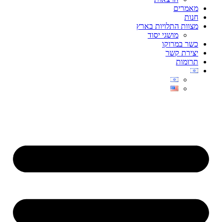
מאמרים
חנות
מצוות התלויות בארץ
מושגי יסוד
כשר במרוקו
יצירת קשר
תרומות