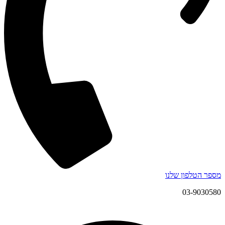
מספר הטלפון שלנו
03-9030580