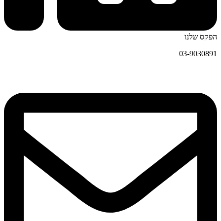
הפקס שלנו
03-9030891