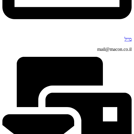
מייל
mail@macon.co.il