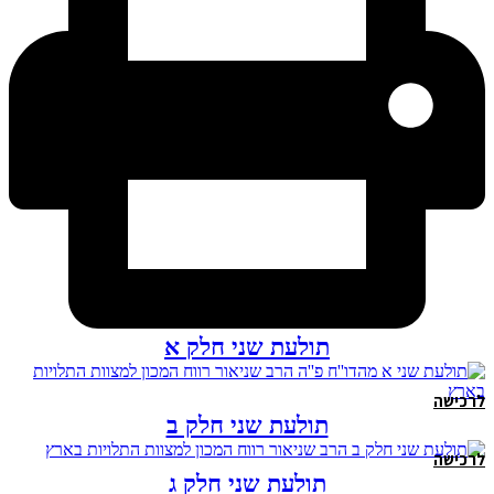
תולעת שני חלק א
לרכישה
תולעת שני חלק ב
לרכישה
תולעת שני חלק ג