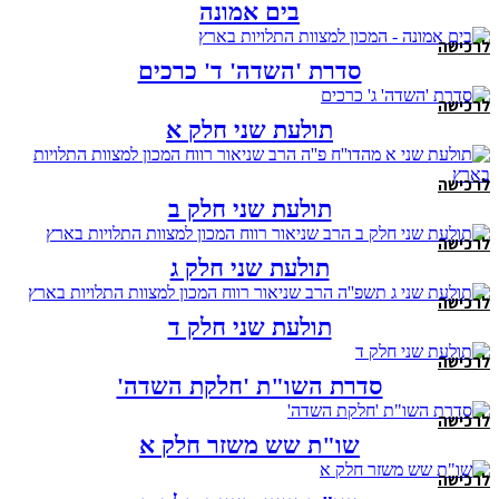
בים אמונה
לרכישה
סדרת 'השדה' ד' כרכים
לרכישה
תולעת שני חלק א
לרכישה
תולעת שני חלק ב
לרכישה
תולעת שני חלק ג
לרכישה
תולעת שני חלק ד
לרכישה
סדרת השו"ת 'חלקת השדה'
לרכישה
שו"ת שש משזר חלק א
לרכישה