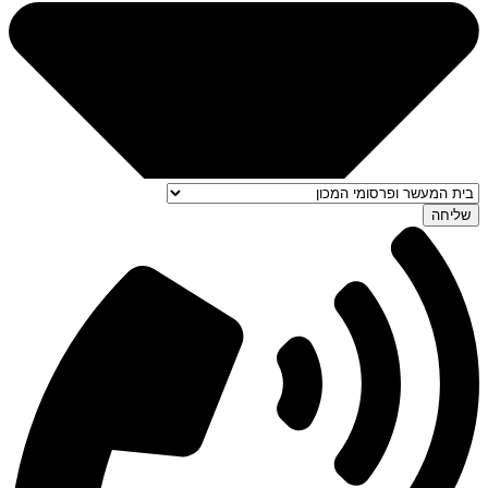
שליחה