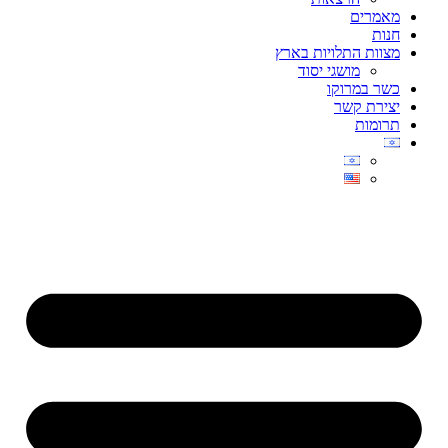
מאמרים
חנות
מצוות התלויות בארץ
מושגי יסוד
כשר במרוקו
יצירת קשר
תרומות