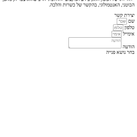
הבוטני, האנטמולוגי, בהקשר של כשרות והלכה.
יצירת קשר
שם
טלפון
אימייל
הודעה
בחר נושא פנייה