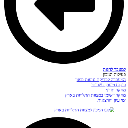
למעבר לחנות
פעילות המכון
המעבדה לבדיקת נגיעות במזון
פיקוח וייעוץ כשרותי
מחקר תורני
מחקר יישומי במצוות התלויות בארץ
ימי עיון והרצאות