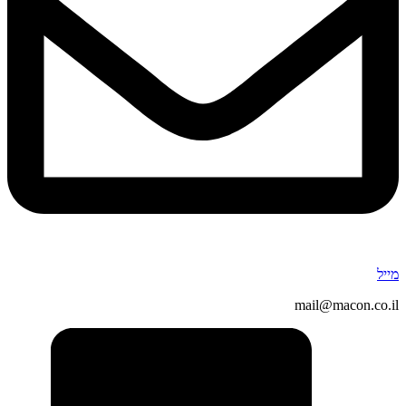
מייל
mail@macon.co.il