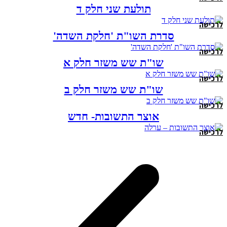
תולעת שני חלק ד
לרכישה
סדרת השו"ת 'חלקת השדה'
לרכישה
שו"ת שש משזר חלק א
לרכישה
שו"ת שש משזר חלק ב
לרכישה
אוצר התשובות- חדש
לרכישה