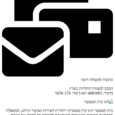
כתובת למשלוח דואר
המכון למצוות התלויות בארץ
מיקוד: 4081003 תא-דואר: 176 אלעד
בית המעשר הינו קרן מעשרות ייחודית לשירות הציבור הרחב, המטפלת