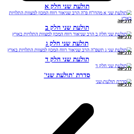
תולעת שני חלק א
לרכישה
תולעת שני חלק ב
לרכישה
תולעת שני חלק ג
לרכישה
תולעת שני חלק ד
לרכישה
סדרת 'תולעת שני'
לרכישה