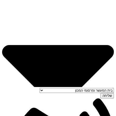
שליחה