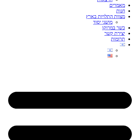
מאמרים
חנות
מצוות התלויות בארץ
מושגי יסוד
כשר במרוקו
יצירת קשר
תרומות