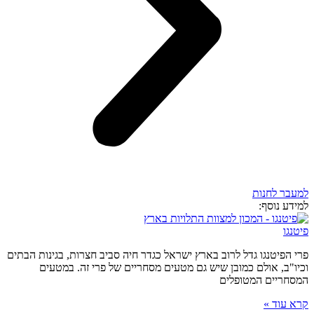
למעבר לחנות
למידע נוסף:
פיטנגו
פרי הפיטנגו גדל לרוב בארץ ישראל כגדר חיה סביב חצרות, בגינות הבתים
וכיו"ב, אולם כמובן שיש גם מטעים מסחריים של פרי זה. במטעים
המסחריים המטופלים
קרא עוד »