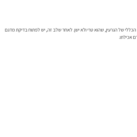
 הכללי של הגרעין, שהוא טרי ולא ישן. לאחר שלב זה, יש לפתוח בדיקת מדגם