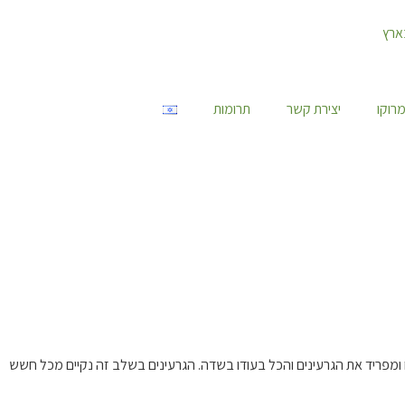
רוקו
יצירת קשר
תרומות
ח ומפריד את הגרעינים והכל בעודו בשדה. הגרעינים בשלב זה נקיים מכל חשש