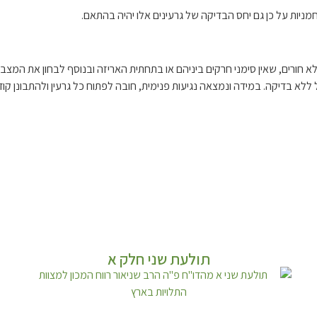
חמניות על כן גם יחס הבדיקה של גרעינים אלו יהיה בהתאם.
לא חורים, שאין סימני חרקים ביניהם או בתחתית האריזה ובנוסף לבחון את המצב
תולעת שני חלק א