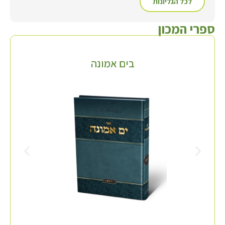
לכל הגליונות
ספרי המכון
בים אמונה