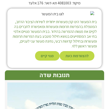
מיקוד: 4081003 תא-דואר: 176 אלעד
בית המעשר הינו קרן מעשרות ייחודית לשירות הציבור הרחב,
המטפלת בהפרשת תרומות ומעשרות ומאפשרת לחברים בה
לקיים את מצוות ההפרשה בהידור. בבית המעשר מנויים אלפי
בתי אב המסתייעים בנושא חילול מטבע בעת הפרשת תרומות
ומעשרות ובחילול קדושת רבעי, נתינת מעשר עני לעניים,
ומעשר ראשון ללוי.
להצטרפות כעת
מנוי קיים
תנובות שדה