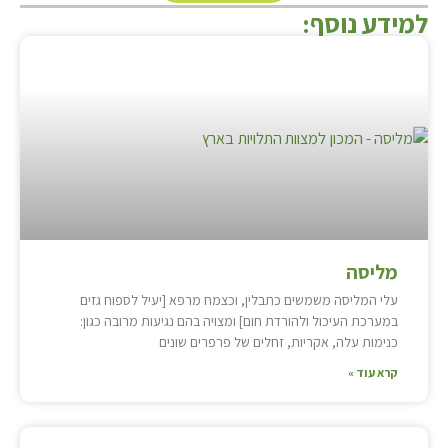
למידע נוסף:
מליסה
עלי המליסה משמשים כתבלין, וכצמח מרפא [יעיל לספוח גזים
במערכת העיכול ולהורדת חום] ומצויה בהם נגיעות מרובה כגון:
כנימות עלה, אקריות, זחלים של פרפרים שונים
קרא עוד »