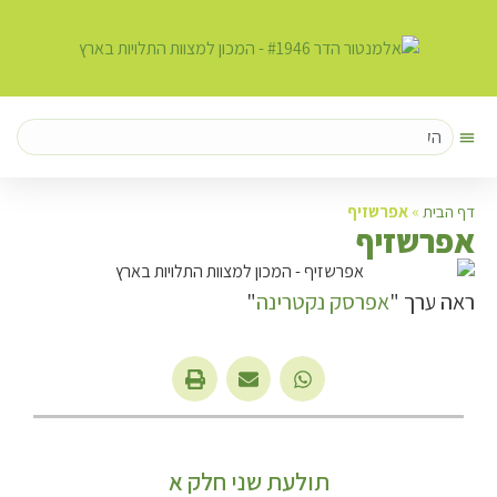
דף הבית
»
אפרשזיף
א
פרשזיף
ראה ערך "
אפרסק נקטרינה
"
תולעת שני חלק א