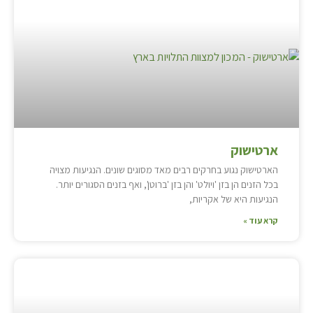
ארטישוק
הארטישוק נגוע בחרקים רבים מאד מסוגים שונים. הנגיעות מצויה
בכל הזנים הן בזן 'ויולט' והן בזן 'ברוטן', ואף בזנים הסגורים יותר.
הנגיעות היא של אקריות,
קרא עוד »