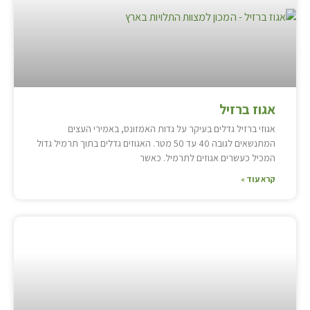
אגוז ברזיל
אגוזי ברזיל גדלים בעיקר על גדות האמזונס, באמירי העצים
המתנשאים לגובה 40 עד 50 מטר. האגוזים גדלים בתוך תרמיל גדול
המכיל כעשרים אגוזים לתרמיל. כאשר
קרא עוד »