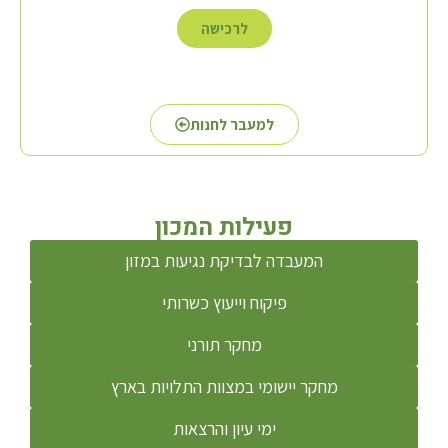
לרכישה
למעבר לחנות
פעילות המכון
המעבדה לבדיקת נגיעות במזון
פיקוח וייעוץ כשרותי
מחקר תורני
מחקר יישומי במצוות התלויות בארץ
ימי עיון והרצאות