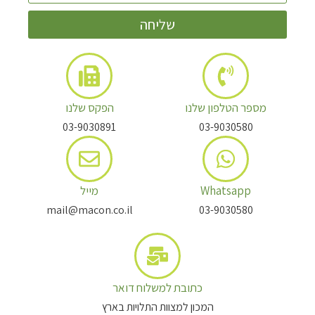
שליחה
מספר הטלפון שלנו
הפקס שלנו
03-9030891
03-9030580
Whatsapp
מייל
mail@macon.co.il
03-9030580
כתובת למשלוח דואר
המכון למצוות התלויות בארץ