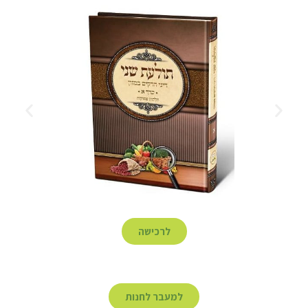
לרכישה
למעבר לחנות