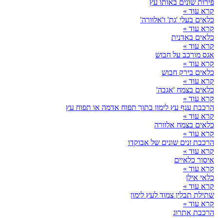
פירות שונים באותו עץ
קרא עוד »
כלאים בעלי 'גת' ו'אלוורה'
קרא עוד »
כלאים באדנית
קרא עוד »
אגס מורכב על חבוש
קרא עוד »
כלאים בירק חבוש
קרא עוד »
כלאים בצמח 'אגבה'
קרא עוד »
הרכבת ענף עץ לימון בתוך תפוח אדמה או תפוח עץ
קרא עוד »
כלאים בצמח אלוורה
קרא עוד »
הרכבת זנים שונים של אבוקדו
קרא עוד »
איסור כלאיים
קרא עוד »
כלאי אילן
קרא עוד »
שתילת תבלין צמוד לעץ לימון
קרא עוד »
הרכבת אתרוג