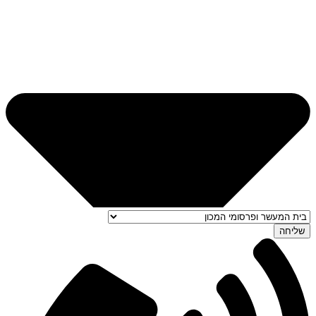
שליחה