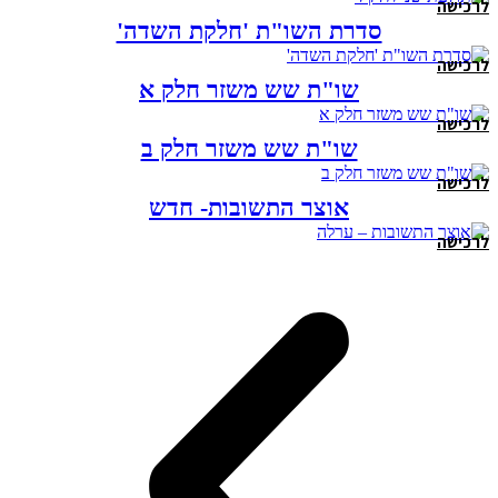
לרכישה
סדרת השו"ת 'חלקת השדה'
לרכישה
שו"ת שש משזר חלק א
לרכישה
שו"ת שש משזר חלק ב
לרכישה
אוצר התשובות- חדש
לרכישה