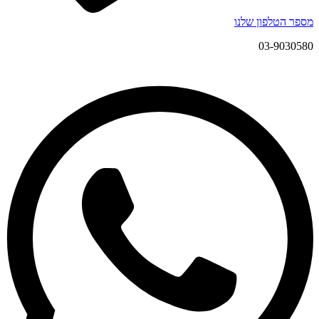
מספר הטלפון שלנו
03-9030580