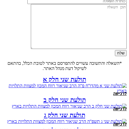
*השאלה והתשובה עשויים להתפרסם באתר לטובת הכלל, בהתאם
לשיקול דעת מנהל האתר.
תולעת שני חלק א
לרכישה
תולעת שני חלק ב
לרכישה
תולעת שני חלק ג
לרכישה