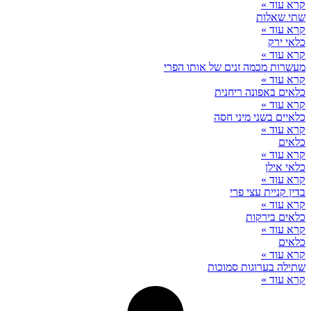
קרא עוד »
שתי שאלות
קרא עוד »
כלאי ירק
קרא עוד »
מעשרות מכמה זנים של אותו הפרי
קרא עוד »
כלאים באפונה ריחנית
קרא עוד »
כלאיים בשני מיני חסה
קרא עוד »
כלאים
קרא עוד »
כלאי אילן
קרא עוד »
בדין קניית עצי פרי
קרא עוד »
כלאים בירקות
קרא עוד »
כלאים
קרא עוד »
שתילה בערוגות סמוכות
קרא עוד »