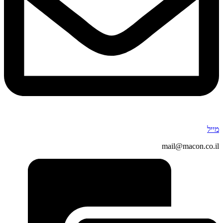
מייל
mail@macon.co.il