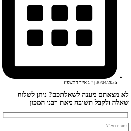
30/04/2026 | י"ג אייר התשפ"ו
לא מצאתם מענה לשאלתכם? ניתן לשלוח
שאלה ולקבל תשובה מאת רבני המכון