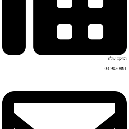
הפקס שלנו
03-9030891