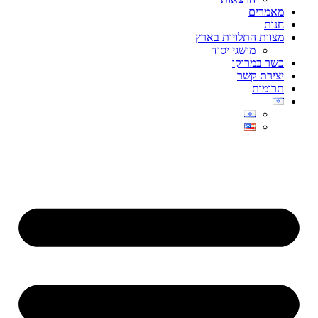
מאמרים
חנות
מצוות התלויות בארץ
מושגי יסוד
כשר במרוקו
יצירת קשר
תרומות