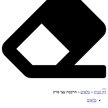
דף הבית
»
כלאים
»
הרכבת עצי סרק
כלאים