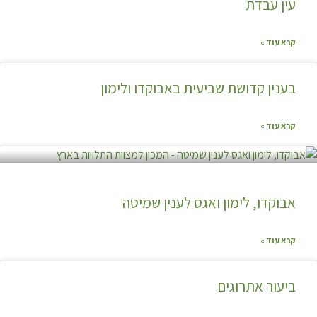
עין עבדת
קרא עוד »
בענין קדושת שביעית באבוקדו ולימון
קרא עוד »
אבוקדו, לימון ואגס לענין שמיטה
קרא עוד »
ביעור אתרוגים