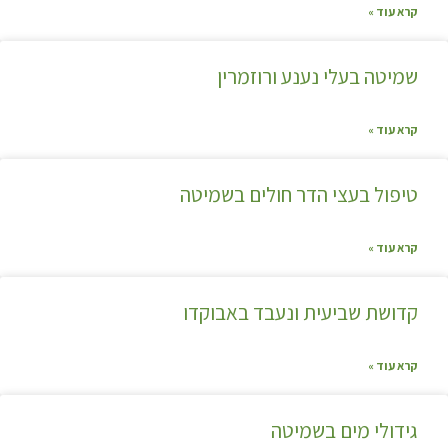
קרא עוד »
שמיטה בעלי נענע ורוזמרין
קרא עוד »
טיפול בעצי הדר חולים בשמיטה
קרא עוד »
קדושת שביעית ונעבד באבוקדו
קרא עוד »
גידולי מים בשמיטה