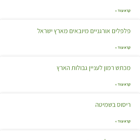
קרא עוד »
פלפלים אורגניים מיובאים מארץ ישראל
קרא עוד »
מכתש רמון לעניין גבולות הארץ
קרא עוד »
ריסוס בשמיטה
קרא עוד »