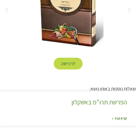
לרכישה
שאלות נוספות באותו נושא:
הפרשת תרו"מ באשקלון
קרא עוד »