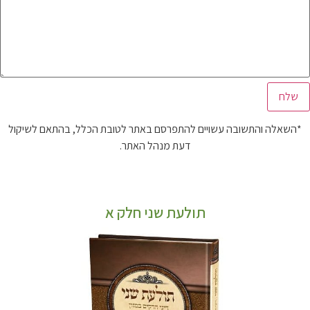
*השאלה והתשובה עשויים להתפרסם באתר לטובת הכלל, בהתאם לשיקול
דעת מנהל האתר.
תולעת שני חלק א