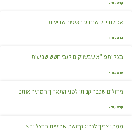
קרא עוד »
אכילת ירק שנזרע באיסור שביעית
קרא עוד »
בצל ותפו"א שבשווקים לגבי חשש שביעית
קרא עוד »
גידולים שכבר קניתי לפני התאריך המתיר אותם
קרא עוד »
ממתי צריך לנהוג קדושת שביעית בבצל יבש