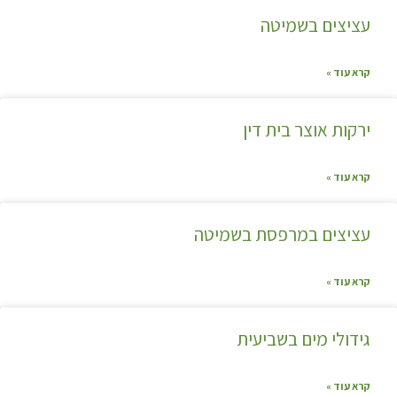
עציצים בשמיטה
קרא עוד »
ירקות אוצר בית דין
קרא עוד »
עציצים במרפסת בשמיטה
קרא עוד »
גידולי מים בשביעית
קרא עוד »