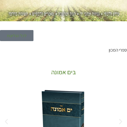
לכל הגליונות
ספרי המכון
בים אמונה