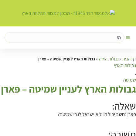
דף הבית
»
גבולות הארץ
»
גבולות הארץ לעניין שמיטה – פארן
גבולות הארץ
,
שמיטה
ג
בולות הארץ לעניין שמיטה – פארן
שאלה:
פארן נחשב יבול חו"ל או ישראל לגבי שמיטה?
תשובה: