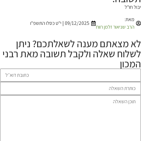
יבול חו"ל
מאת:
09/12/2025 | י"ט כסלו התשפ"ו
הרב שניאור זלמן רווח
לא מצאתם מענה לשאלתכם? ניתן
לשלוח שאלה ולקבל תשובה מאת רבני
המכון