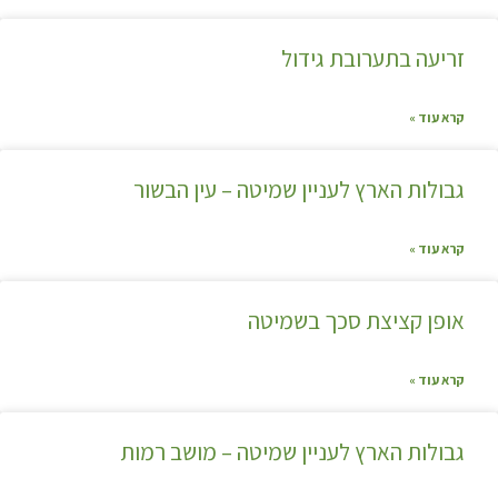
זריעה בתערובת גידול
קרא עוד »
גבולות הארץ לעניין שמיטה – עין הבשור
קרא עוד »
אופן קציצת סכך בשמיטה
קרא עוד »
גבולות הארץ לעניין שמיטה – מושב רמות