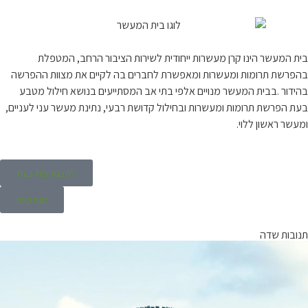
בית המעשר הינו קרן מעשרות ייחודית לשירות הציבור הרחב, המטפלת
בהפרשת תרומות ומעשרות ומאפשרת לחברים בה לקיים את מצוות ההפרשה
בהידור .בבית המעשר מנויים אלפי בתי אב המסתייעים בנושא חילול מטבע
בעת הפרשת תרומות ומעשרות ובחילול קדושת רבעי, נתינת מעשר עני לעניים,
ומעשר ראשון ללוי.
להצטרפות כעת
מנוי קיים
תנובות שדה