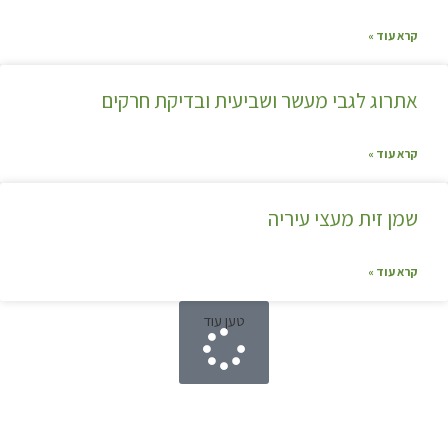
קרא עוד »
אתרוג לגבי מעשר ושביעית ובדיקת חרקים
קרא עוד »
שמן זית מעצי עיריה
קרא עוד »
טען עוד
קצת עלינו…