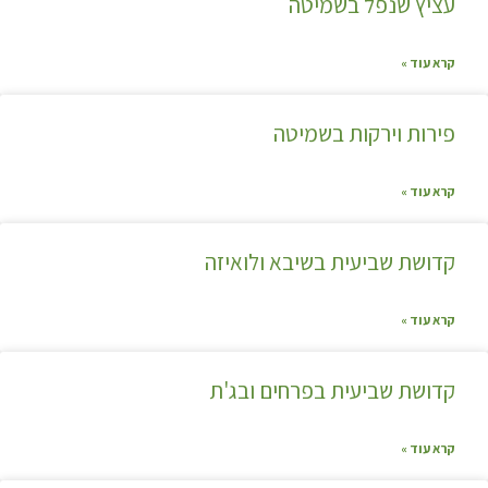
עציץ שנפל בשמיטה
קרא עוד »
פירות וירקות בשמיטה
קרא עוד »
קדושת שביעית בשיבא ולואיזה
קרא עוד »
קדושת שביעית בפרחים ובג'ת
קרא עוד »