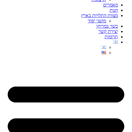
מאמרים
חנות
מצוות התלויות בארץ
מושגי יסוד
כשר במרוקו
יצירת קשר
תרומות