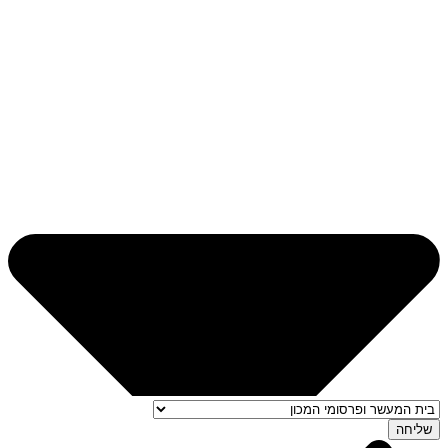
שליחה