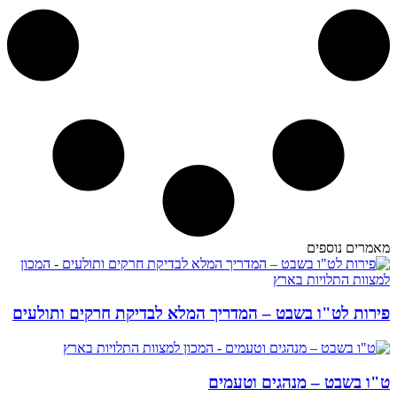
מאמרים נוספים
פירות לט"ו בשבט – המדריך המלא לבדיקת חרקים ותולעים
ט"ו בשבט – מנהגים וטעמים