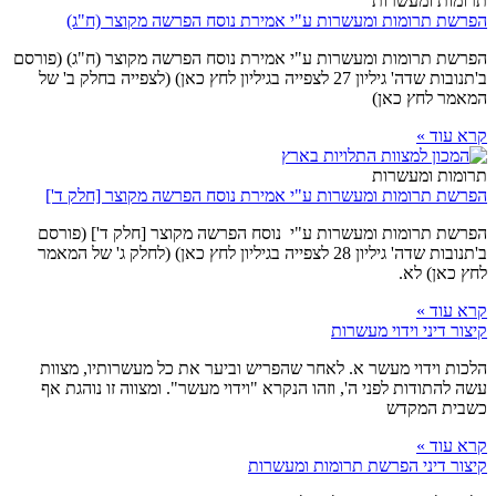
תרומות ומעשרות
הפרשת תרומות ומעשרות ע"י אמירת נוסח הפרשה מקוצר (ח"ג)
הפרשת תרומות ומעשרות ע"י אמירת נוסח הפרשה מקוצר (ח"ג) (פורסם
ב'תנובות שדה' גיליון 27 לצפייה בגיליון לחץ כאן) (לצפייה בחלק ב' של
המאמר לחץ כאן)
קרא עוד »
תרומות ומעשרות
הפרשת תרומות ומעשרות ע"י אמירת נוסח הפרשה מקוצר [חלק ד']
הפרשת תרומות ומעשרות ע"י נוסח הפרשה מקוצר [חלק ד'] (פורסם
ב'תנובות שדה' גיליון 28 לצפייה בגיליון לחץ כאן) (לחלק ג' של המאמר
לחץ כאן) לא.
קרא עוד »
קיצור דיני וידוי מעשרות
הלכות וידוי מעשר א. לאחר שהפריש וביער את כל מעשרותיו, מצוות
עשה להתודות לפני ה', וזהו הנקרא "וידוי מעשר". ומצווה זו נוהגת אף
כשבית המקדש
קרא עוד »
קיצור דיני הפרשת תרומות ומעשרות