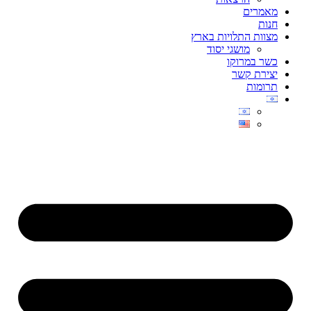
מאמרים
חנות
מצוות התלויות בארץ
מושגי יסוד
כשר במרוקו
יצירת קשר
תרומות