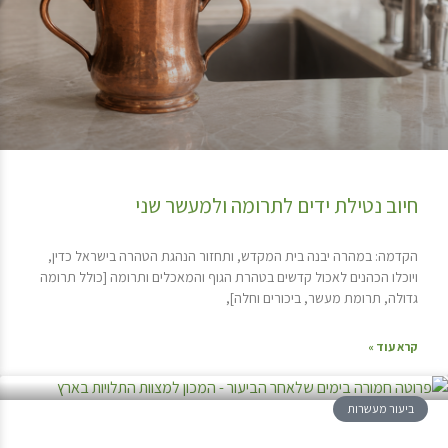
חיוב נטילת ידים לתרומה ולמעשר שני
הקדמה: במהרה יבנה בית המקדש, ותחזור הנהגת הטהרה בישראל כדין,
ויוכלו הכהנים לאכול קדשים בטהרת הגוף והמאכלים ותרומה [כולל תרומה
גדולה, תרומת מעשר, ביכורים וחלה],
קרא עוד »
ביעור מעשרות