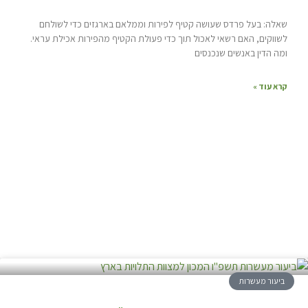
שאלה: בעל פרדס שעושה קטיף לפירות וממלאם בארגזים כדי לשולחם
לשווקים, האם רשאי לאכול תוך כדי פעולת הקטיף מהפירות אכילת עראי.
ומה הדין באנשים שנכנסים
קרא עוד »
ביעור מעשרות