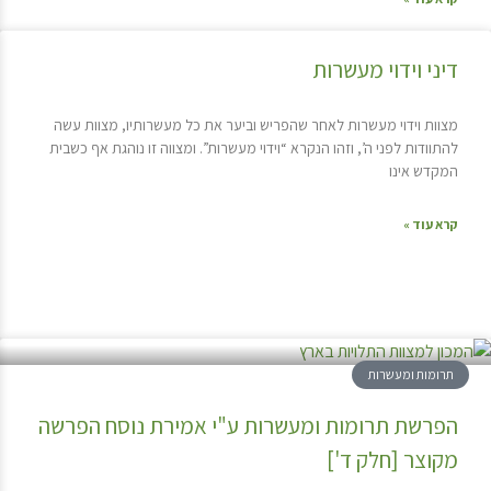
דיני וידוי מעשרות
מצוות וידוי מעשרות לאחר שהפריש וביער את כל מעשרותיו, מצוות עשה
להתוודות לפני ה’, וזהו הנקרא “וידוי מעשרות”. ומצווה זו נוהגת אף כשבית
המקדש אינו
קרא עוד »
תרומות ומעשרות
הפרשת תרומות ומעשרות ע"י אמירת נוסח הפרשה
מקוצר [חלק ד']