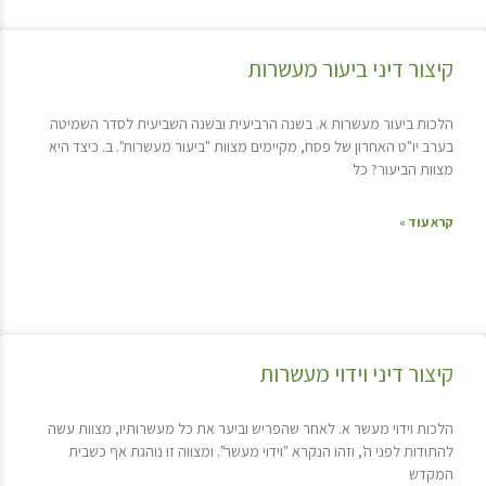
קיצור דיני ביעור מעשרות
הלכות ביעור מעשרות א. בשנה הרביעית ובשנה השביעית לסדר השמיטה
בערב יו"ט האחרון של פסח, מקיימים מצוות "ביעור מעשרות". ב. כיצד היא
מצוות הביעור? כל
קרא עוד »
קיצור דיני וידוי מעשרות
הלכות וידוי מעשר א. לאחר שהפריש וביער את כל מעשרותיו, מצוות עשה
להתודות לפני ה', וזהו הנקרא "וידוי מעשר". ומצווה זו נוהגת אף כשבית
המקדש