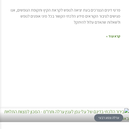
פרטי דינים הנצרכים בעת יציאה לנופש לקראת הקיץ ותקופת הנופשים, אנו
מגישים לציבור הקוראים מידע הלכתי הקשור בכל מיני אופנים לנופש
ולשאלות שהאדם עלול להיתקל
קרא עוד »
ערלה ונטע רבעי