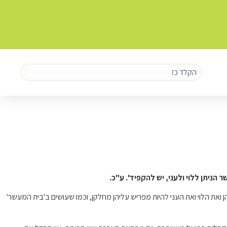
הניתן ללוי ולעני, יש להקפיד'.
ע"כ.
 ואת הלוי ואת העני להיות מפריש עליהן מחלקן, וכמו שעושים ב'בית המעשר'