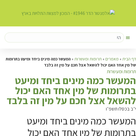
דף הבית
»
מאמרים
»
תרומות ומעשרות
»
המעשר כמה מינים ביחד ומיעט בתרומות
של מין אחד האם יכול להשאל אצל חכם על מין זה בלבד
תרומות ומעשרות
ה
מעשר כמה מינים ביחד ומיעט
בתרומות של מין אחד האם יכול
להשאל אצל חכם על מין זה בלבד
י״ב בכסלו תשפ״ו
המעשר כמה מינים ביחד ומיעט
בתרומות של מין אחד האם יכול