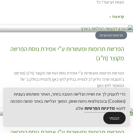
מצוות הביעור? כל
קרא עוד »
תרומות ומעשרות
הפרשת תרומות ומעשרות ע"י אמירת נוסח הפרשה
מקוצר (ח"ג)
הפרשת תרומות ומעשרות ע"י אמירת נוסח הפרשה מקוצר (ח"ג) (פורסם
ב'תנובות שדה' גיליון 27 לצפייה בגיליון לחץ כאן) (לצפייה בחלק ב' של
המאמר לחץ כאן)
כדי להעניק לך את חוויית הגלישה הטובה ביותר, האתר משתמש בעוגיות
קרא עוד »
(Cookies) ובטכנולוגיות ניתוח ושיווק. המשך הגלישה באתר מהווה הסכמה
לתנאי
מדיניות הפרטיות
שלנו.
הבנתי
תרומות ומעשרות
הפרשת תרומות ומעשרות ע"י אמירת נוסח הפרשה