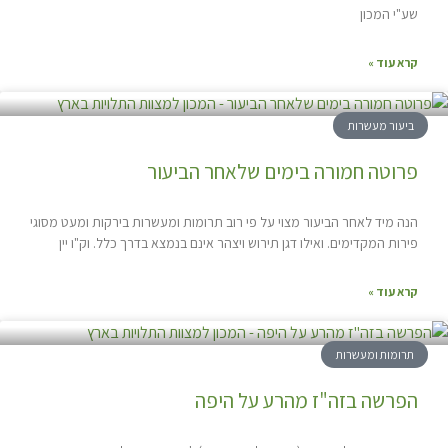
שע"י המכון
קרא עוד »
ביעור מעשרות
פרוטה חמורה בימים שלאחר הביעור
הנה מיד לאחר הביעור מצוי על פי רוב תרומות ומעשרות בירקות ומעט מסוגי
פירות המקדימים. ואילו דגן תירוש ויצהר אינם בנמצא בדרך כלל. וק"ו יין
קרא עוד »
תרומות ומעשרות
הפרשה בזה"ז מהרע על היפה