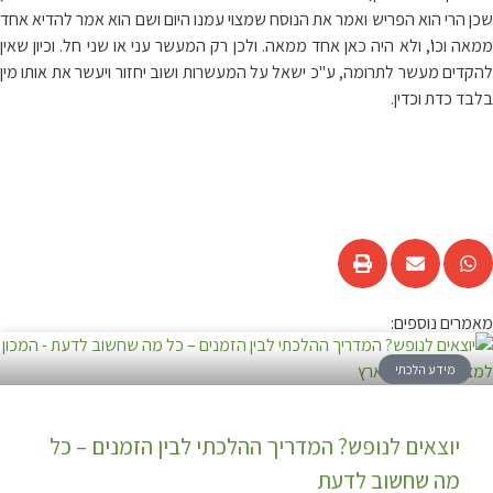
שכן הרי הוא הפריש ואמר את הנוסח שמצוי עמנו היום ושם הוא אמר להדיא אחד
ממאה וכו', ולא היה כאן אחד ממאה. ולכן רק המעשר עני או שני חל. וכיון שאין
להקדים מעשר לתרומה, ע"כ ישאל על המעשרות ושוב יחזור ויעשר את אותו מין
בלבד כדת וכדין.
מאמרים נוספים:
מידע הלכתי
יוצאים לנופש? המדריך ההלכתי לבין הזמנים – כל
מה שחשוב לדעת