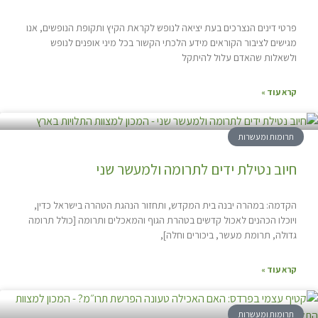
פרטי דינים הנצרכים בעת יציאה לנופש לקראת הקיץ ותקופת הנופשים, אנו
מגישים לציבור הקוראים מידע הלכתי הקשור בכל מיני אופנים לנופש
ולשאלות שהאדם עלול להיתקל
קרא עוד »
תרומות ומעשרות
חיוב נטילת ידים לתרומה ולמעשר שני
הקדמה: במהרה יבנה בית המקדש, ותחזור הנהגת הטהרה בישראל כדין,
ויוכלו הכהנים לאכול קדשים בטהרת הגוף והמאכלים ותרומה [כולל תרומה
גדולה, תרומת מעשר, ביכורים וחלה],
קרא עוד »
תרומות ומעשרות