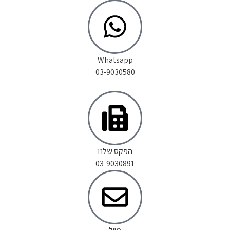
Whatsapp
03-9030580
הפקס שלנו
03-9030891