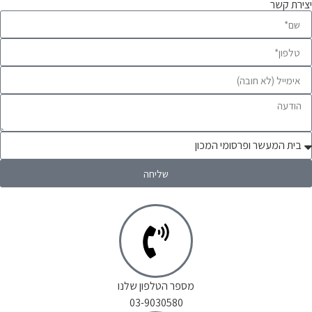
יצירת קשר
שליחה
מספר הטלפון שלנו
03-9030580