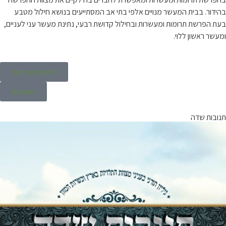
בהידור. בבית המעשר מנויים אלפי בתי אב המסתייעים בנושא חילול מטבע
בעת הפרשת תרומות ומעשרות ובחילול קדושת רבעי, נתינת מעשר עני לעניים,
ומעשר ראשון ללוי.
להצטרפות כעת
מנוי קיים
תנובות שדה