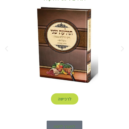
לרכישה
למעבר לחנות