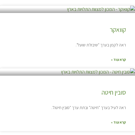
קוואקר
ראה לקמן בערך "שיבולת שועל".
קרא עוד »
סובין חיטה
ראה לעיל בערך "חיטה" ובתת ערך "סובין חיטה".
קרא עוד »