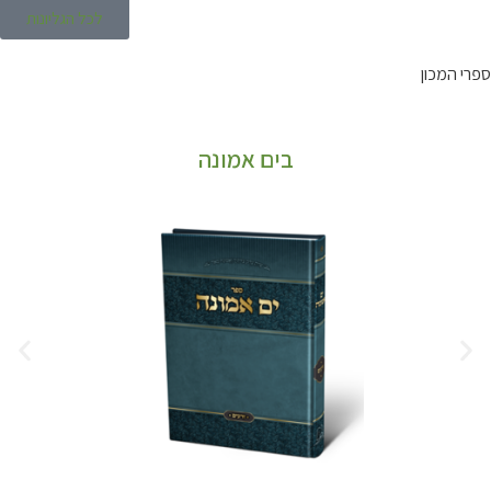
לכל הגליונות
ספרי המכון
בים אמונה