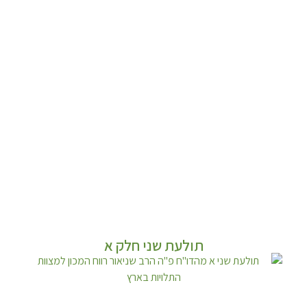
תולעת שני חלק א