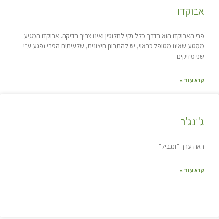
אבוקדו
פרי האבוקדו הוא בדרך כלל נקי לחלוטין ואינו צריך בדיקה. אבוקדו המגיע
ממטע שאינו מטופל כראוי, יש להתבונן חיצונית, שלעיתים הפרי נפגע ע"י
שני מזיקים
קרא עוד »
ג'ינג'ר
ראה ערך "זנגביל"
קרא עוד »