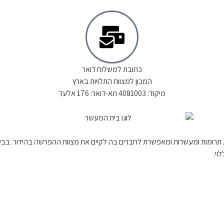
כתובת למשלוח דואר
המכון למצוות התלויות בארץ
מיקוד: 4081003 תא-דואר: 176 אלעד
 תרומות ומעשרות ומאפשרת לחברים בה לקיים את מצוות ההפרשה בהידור. בב
וי.