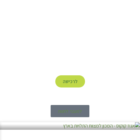
לרכישה
למעבר לחנות