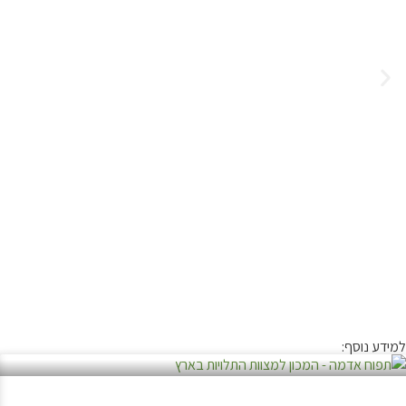
למידע נוסף: