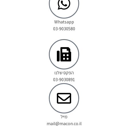
Whatsapp
03-9030580
הפקס שלנו
03-9030891
מייל
mail@macon.co.il