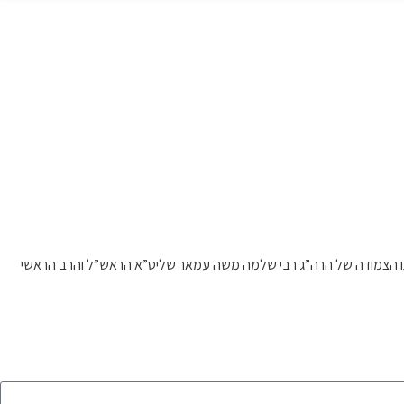
דרכתו הצמודה של הרה”ג רבי שלמה משה עמאר שליט”א הראש”ל והרב הראשי