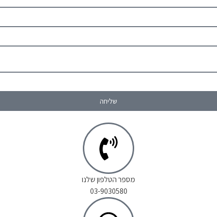
שליחה
מספר הטלפון שלנו
03-9030580