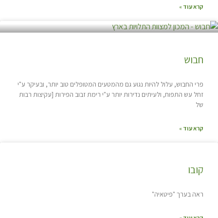
קרא עוד »
חבוש
פרי החבוש, עלול להיות נגוע גם מהמטעים המטופלים טוב יותר, ובעיקר ע"י
זחל עש התפוח, ולעיתים נדירות יותר ע"י רימת זבוב הפירות [עקיצות רבות
של
קרא עוד »
קובו
ראה בערך "פיטאיה"
קרא עוד »