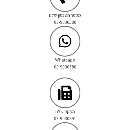
מספר הטלפון שלנו
03-9030580
Whatsapp
03-9030580
הפקס שלנו
03-9030891