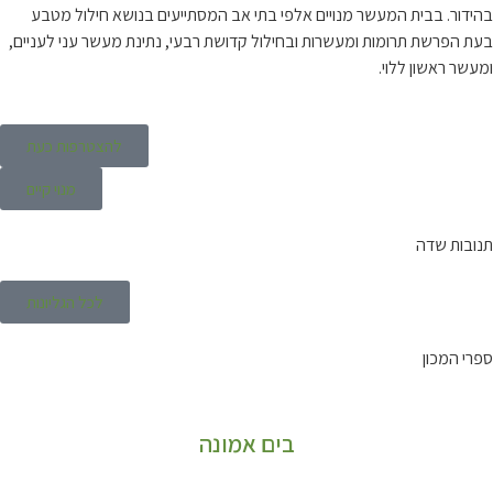
בהידור. בבית המעשר מנויים אלפי בתי אב המסתייעים בנושא חילול מטבע
בעת הפרשת תרומות ומעשרות ובחילול קדושת רבעי, נתינת מעשר עני לעניים,
ומעשר ראשון ללוי.
להצטרפות כעת
מנוי קיים
תנובות שדה
לכל הגליונות
ספרי המכון
בים אמונה