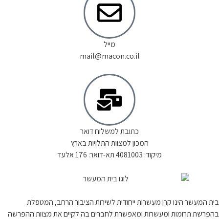
מייל
mail@macon.co.il
כתובת למשלוח דואר
המכון למצוות התלויות בארץ
מיקוד: 4081003 תא-דואר: 176 אלעד
בית המעשר הינו קרן מעשרות ייחודית לשירות הציבור הרחב, המטפלת
בהפרשת תרומות ומעשרות ומאפשרת לחברים בה לקיים את מצוות ההפרשה