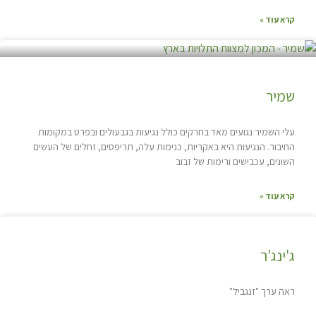
קרא עוד »
שמיר
עלי השמיר נגועים מאד בחרקים כולל נגיעות בגבעולים ובפרט במקומות
החיבור. הנגיעות היא באקריות, כנימות עלה, תריפסים, זחלים של העשים
השונים, עכבישים ורימות של זבוב
קרא עוד »
ג'ינג'ר
ראה ערך "זנגביל"