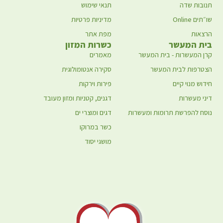
תנובות שדה
תנאי שימוש
שו״תים Online
מדיניות פרטיות
הרצאות
מפת אתר
בית המעשר
כשרות המזון
קרן המעשרות - בית המעשר
מאמרים
הצטרפות לבית המעשר
סקירה אנטומולוגית
חידוש מנוי קיים
פירות וירקות
דיני מעשרות
דגנים, קטניות ומזון מעובד
נוסח להפרשת תרומות ומעשרות
דגים ומוצרי ים
כשר במרוקו
מושגי יסוד