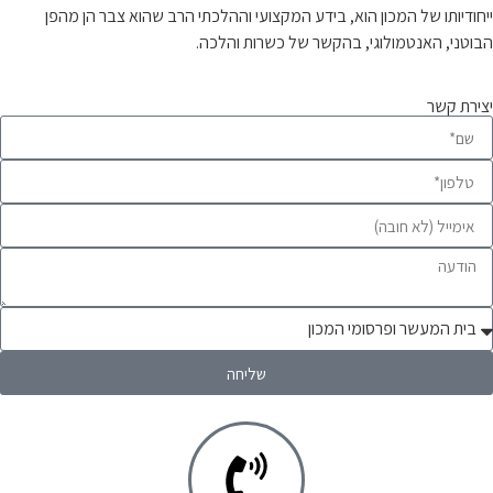
ייחודיותו של המכון הוא, בידע המקצועי וההלכתי הרב שהוא צבר הן מהפן
הבוטני, האנטמולוגי, בהקשר של כשרות והלכה.
יצירת קשר
שליחה