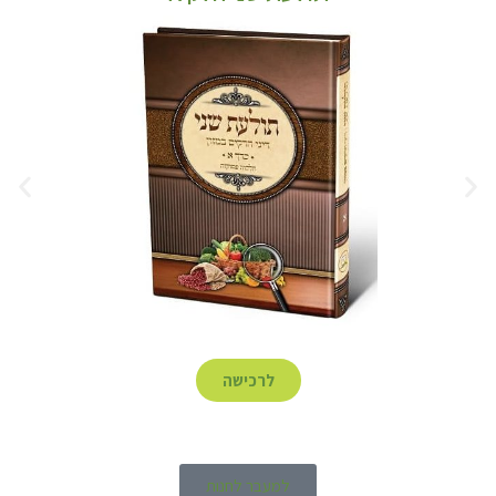
לרכישה
למעבר לחנות