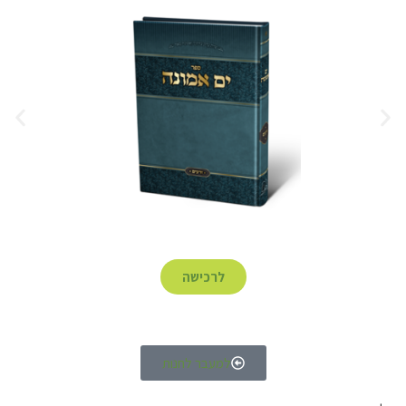
לרכישה
למעבר לחנות