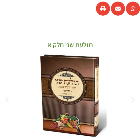
תולעת שני חלק א