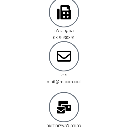
הפקס שלנו
03-9030891
מייל
mail@macon.co.il
כתובת למשלוח דואר