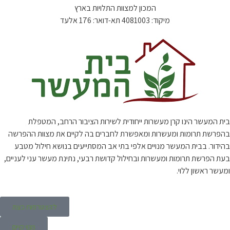
המכון למצוות התלויות בארץ
מיקוד: 4081003 תא-דואר: 176 אלעד
בית המעשר הינו קרן מעשרות ייחודית לשירות הציבור הרחב, המטפלת
בהפרשת תרומות ומעשרות ומאפשרת לחברים בה לקיים את מצוות ההפרשה
בהידור. בבית המעשר מנויים אלפי בתי אב המסתייעים בנושא חילול מטבע
בעת הפרשת תרומות ומעשרות ובחילול קדושת רבעי, נתינת מעשר עני לעניים,
ומעשר ראשון ללוי.
להצטרפות כעת
מנוי קיים