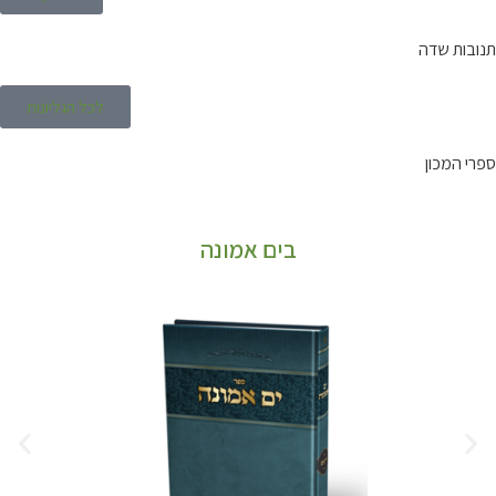
תנובות שדה
לכל הגליונות
ספרי המכון
בים אמונה