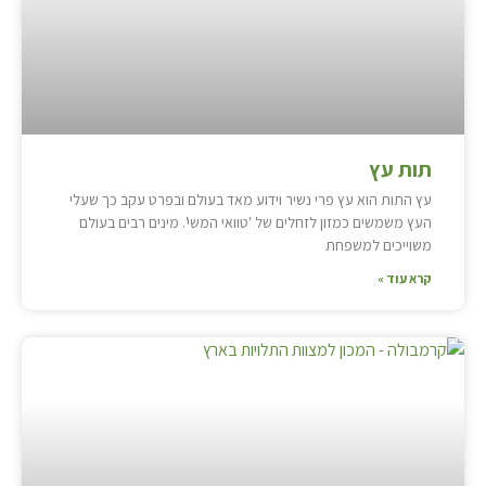
תות עץ
עץ התות הוא עץ פרי נשיר וידוע מאד בעולם ובפרט עקב כך שעלי
העץ משמשים כמזון לזחלים של 'טוואי המשי'. מינים רבים בעולם
משוייכים למשפחת
קרא עוד »