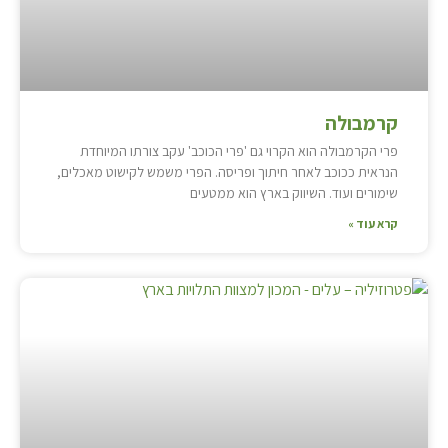
קרמבולה
פרי הקרמבולה הוא הקרוי גם 'פרי הכוכב' עקב צורתו המיוחדת
הנראית ככוכב לאחר חיתוך ופריסה. הפרי משמש לקישוט מאכלים,
שימורים ועוד. השיווק בארץ הוא ממטעים
קרא עוד »