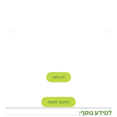
לרכישה
למעבר לחנות
למידע נוסף: