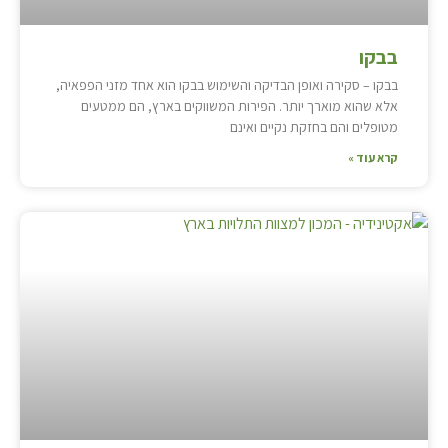
בבקו
בבקו – סקירה ואופן הבדיקה והשימוש בבקו הוא אחד מזני הפפאיה,
אלא שהוא מוארך יותר. הפירות המשווקים בארץ, הם ממטעים
מטופלים והם בחזקת נקיים ואינם
קרא עוד »