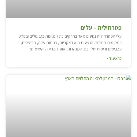
פטרוזיליה – עלים
עלי הפטרוזיליה נגועים מאד בחרקים כולל נגיעות בגבעולים ובפרט
במקומות החיבור. הנגיעות היא באקריות, כנימות עלה, תריפסים,
עכבישים ורימות של זבוב המנהרות. אופן הבדיקה והשימוש:
קרא עוד »