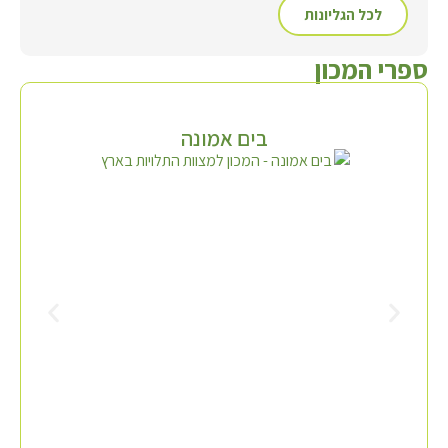
לכל הגליונות
ספרי המכון
בים אמונה