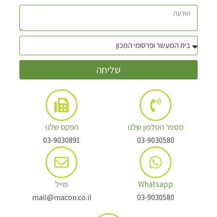
שליחה
מספר הטלפון שלנו
הפקס שלנו
03-9030891
03-9030580
Whatsapp
מייל
mail@macon.co.il
03-9030580