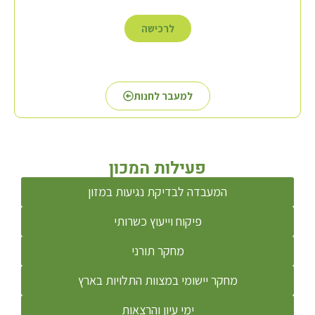
לרכישה
למעבר לחנות
פעילות המכון
המעבדה לבדיקת נגיעות במזון
פיקוח וייעוץ כשרותי
מחקר תורני
מחקר יישומי במצוות התלויות בארץ
ימי עיון והרצאות