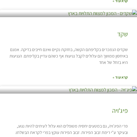
קרא עוד »
שקד
שקדים הנמכרים בקליפתם הקשה, בחזקת נקיים ואינם חייבים בדיקה. אמנם
באיחסון ממושך הם עלולים לקבל נגיעות אף כשהם עדיין בקליפתם. הנגיעות
היא בזחל של אחד
קרא עוד »
פיג‘ויה
פרי הפיג'ויה, גם במטעים יחסית מטופלים הוא עלול לעיתים להיות נגוע,
ובעיקר ע"י רימת זבוב הפירות. זבוב הפירות עוקץ בפרי לקראת הבשלתו.