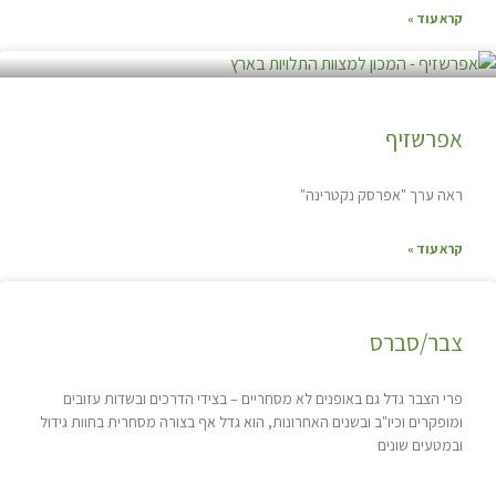
קרא עוד »
אפרשזיף
ראה ערך "אפרסק נקטרינה"
קרא עוד »
צבר/סברס
פרי הצבר גדל גם באופנים לא מסחריים – בצידי הדרכים ובשדות עזובים
ומופקרים וכיו"ב ובשנים האחרונות, הוא גדל אף בצורה מסחרית בחוות גידול
ובמטעים שונים