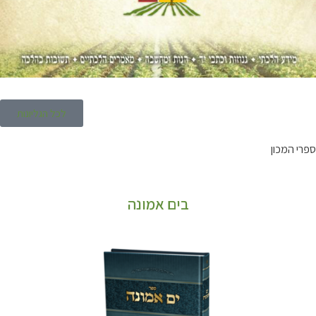
לכל הגליונות
ספרי המכון
בים אמונה