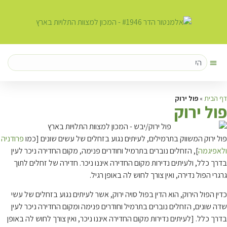
דף הבית
»
פול ירוק
פ
ול ירוק
פול ירוק המשווק בתרמילים, לעיתים נגוע בזחלים של עשים שונים [כמו
פרודניה
ולאפיגמה
], הזחלים נוברים בתרמיל וחודרים פנימה, מקום החדירה ניכר לעין
בדרך כלל, ולעיתים נדירות מקום החדירה איננו ניכר. חדירה של זחלים לתוך
גרגרי הפול נדירה, ואין צורך לחוש לה באופן רגיל.
כדין הפול הירוק, הוא הדין בפול סויה ירוק, אשר לעיתים נגוע בזחלים של עשי
שדה שונים, הזחלים נוברים בתרמיל וחודרים פנימה ומקום החדירה ניכר לעין
בדרך כלל. [לעיתים נדירות מקום החדירה איננו ניכר, ואין צורך לחוש לה באופן