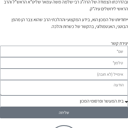
ובהדרכתו הצמודה של הרה”ג רבי שלמה משה עמאר שליט”א הראש”ל והרב
הראשי לירושלים עיה”ק.
ייחודיותו של המכון הוא, בידע המקצועי וההלכתי הרב שהוא צבר הן מהפן
הבוטני, האנטמולוגי, בהקשר של כשרות והלכה.
יצירת קשר
שליחה