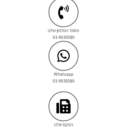
מספר הטלפון שלנו
03-9030580
Whatsapp
03-9030580
הפקס שלנו