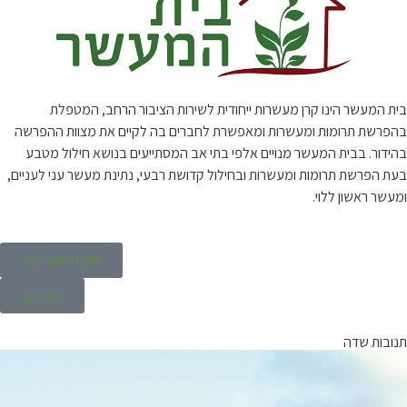
בית המעשר הינו קרן מעשרות ייחודית לשירות הציבור הרחב, המטפלת
בהפרשת תרומות ומעשרות ומאפשרת לחברים בה לקיים את מצוות ההפרשה
בהידור. בבית המעשר מנויים אלפי בתי אב המסתייעים בנושא חילול מטבע
בעת הפרשת תרומות ומעשרות ובחילול קדושת רבעי, נתינת מעשר עני לעניים,
ומעשר ראשון ללוי.
להצטרפות כעת
מנוי קיים
תנובות שדה