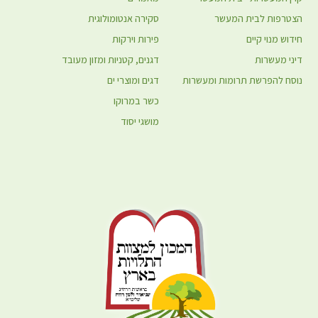
הצטרפות לבית המעשר
סקירה אנטומולוגית
חידוש מנוי קיים
פירות וירקות
דיני מעשרות
דגנים, קטניות ומזון מעובד
נוסח להפרשת תרומות ומעשרות
דגים ומוצרי ים
כשר במרוקו
מושגי יסוד