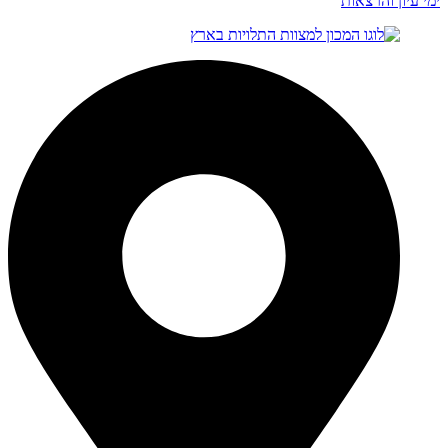
ימי עיון והרצאות