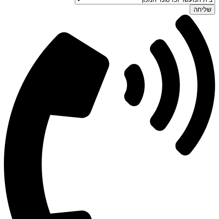
שליחה