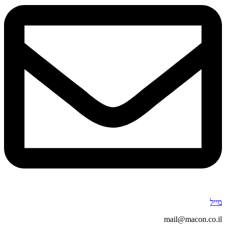
מייל
mail@macon.co.il