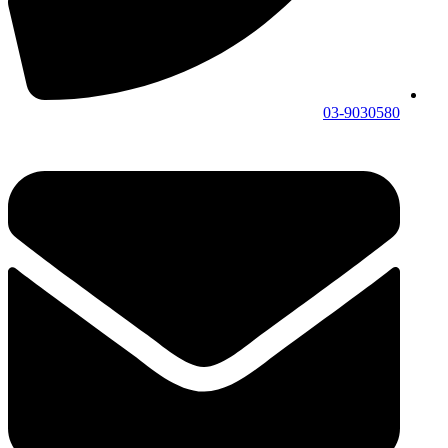
03-9030580