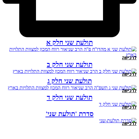
תולעת שני חלק א
לרכישה
תולעת שני חלק ב
לרכישה
תולעת שני חלק ג
לרכישה
תולעת שני חלק ד
לרכישה
סדרת 'תולעת שני'
לרכישה