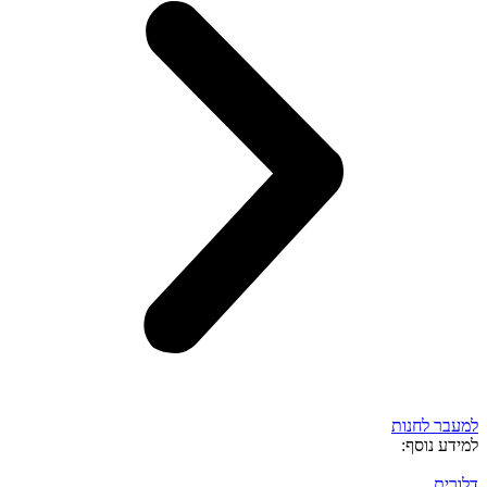
למעבר לחנות
למידע נוסף:
דלורית