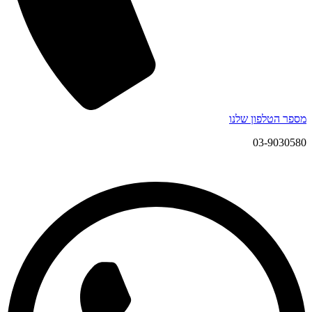
מספר הטלפון שלנו
03-9030580