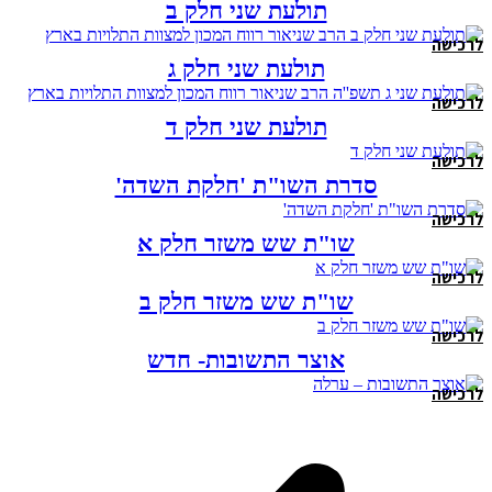
תולעת שני חלק ב
לרכישה
תולעת שני חלק ג
לרכישה
תולעת שני חלק ד
לרכישה
סדרת השו"ת 'חלקת השדה'
לרכישה
שו"ת שש משזר חלק א
לרכישה
שו"ת שש משזר חלק ב
לרכישה
אוצר התשובות- חדש
לרכישה