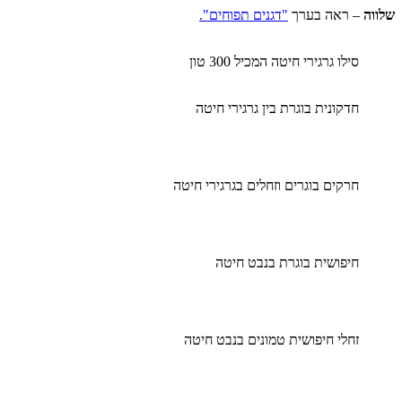
שלווה
– ראה בערך
"דגנים תפוחים".
סילו גרגירי חיטה המכיל 300 טון
חדקונית בוגרת בין גרגירי חיטה
חרקים בוגרים וזחלים בגרגירי חיטה
חיפושית בוגרת בנבט חיטה
זחלי חיפושית טמונים בנבט חיטה