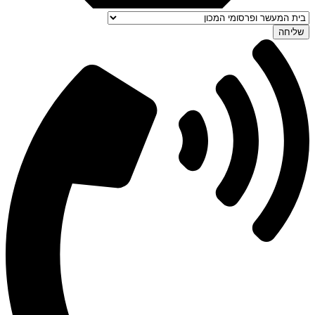
שליחה