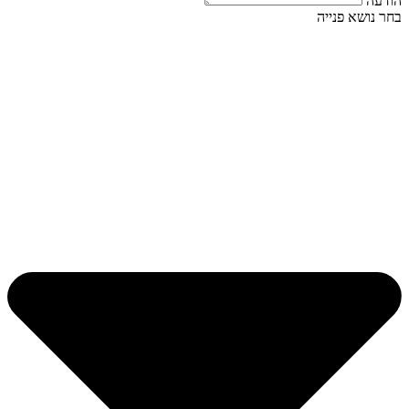
הודעה
בחר נושא פנייה