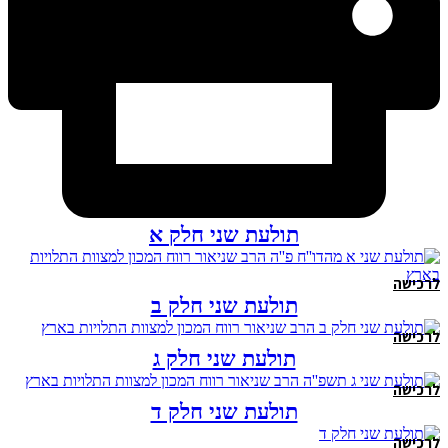
תולעת שני חלק א
לרכישה
תולעת שני חלק ב
לרכישה
תולעת שני חלק ג
לרכישה
תולעת שני חלק ד
לרכישה