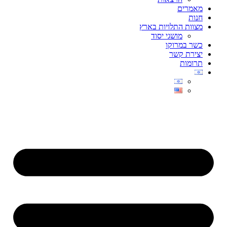
מאמרים
חנות
מצוות התלויות בארץ
מושגי יסוד
כשר במרוקו
יצירת קשר
תרומות