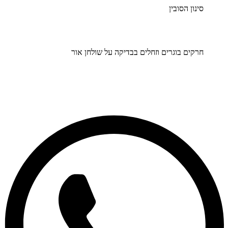
סינון הסובין
חרקים בוגרים וזחלים בבדיקה על שולחן אור