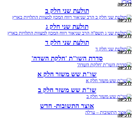
לרכישה
תולעת שני חלק ב
לרכישה
תולעת שני חלק ג
לרכישה
תולעת שני חלק ד
לרכישה
סדרת השו"ת 'חלקת השדה'
לרכישה
שו"ת שש משזר חלק א
לרכישה
שו"ת שש משזר חלק ב
לרכישה
אוצר התשובות- חדש
לרכישה