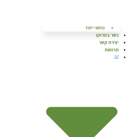
מושגי יסוד
כשר במרוקו
יצירת קשר
תרומות