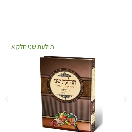
תולעת שני חלק א