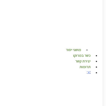
מושגי יסוד
כשר במרוקו
יצירת קשר
תרומות