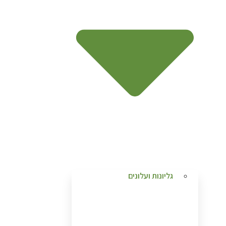
גליונות ועלונים