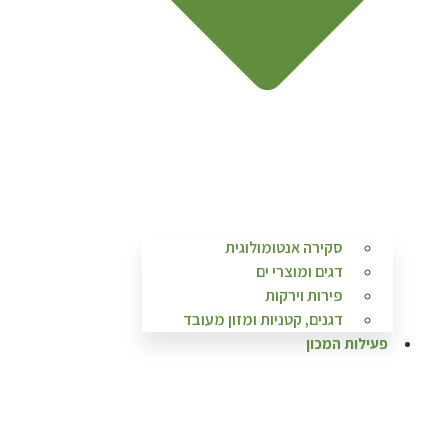
סקירה אנטומולוגית
דגים ומוצרי ים
פירות וירקות
דגנים, קטניות ומזון מעובד
פעילות המכון