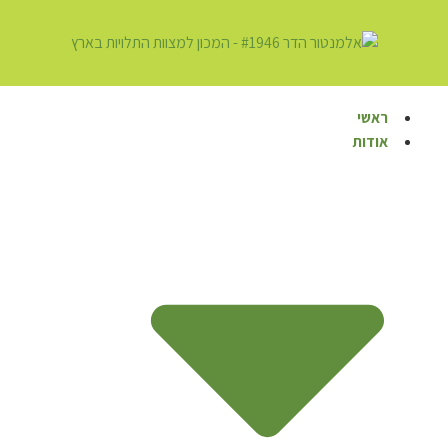
ראשי
אודות