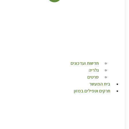
חדשות ועדכונים
גלריה
סרטים
בית המעשר
חרקים וטפילים במזון