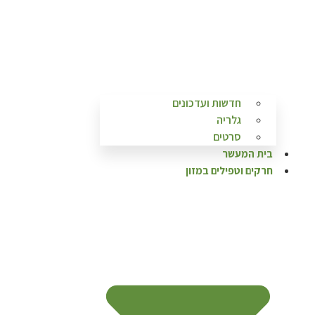
חדשות ועדכונים
גלריה
סרטים
בית המעשר
חרקים וטפילים במזון