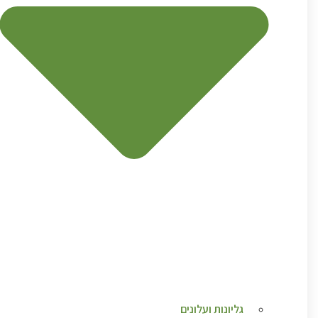
גליונות ועלונים