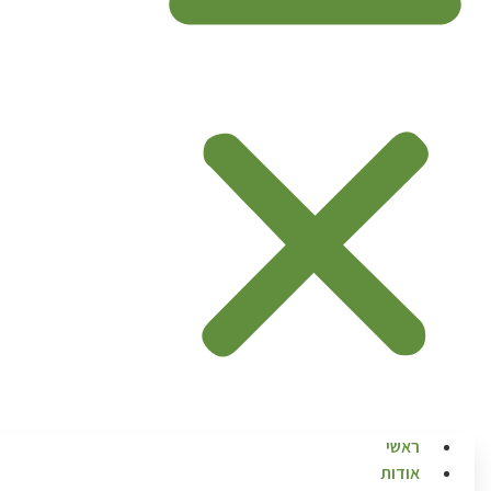
ראשי
אודות