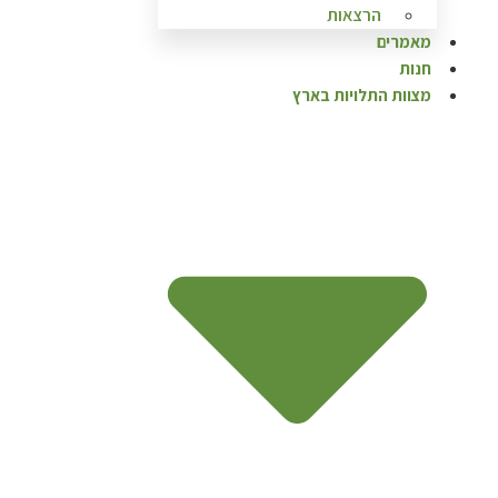
הרצאות
מאמרים
חנות
מצוות התלויות בארץ