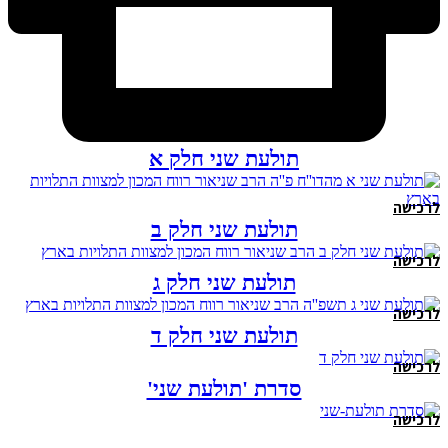
תולעת שני חלק א
לרכישה
תולעת שני חלק ב
לרכישה
תולעת שני חלק ג
לרכישה
תולעת שני חלק ד
לרכישה
סדרת 'תולעת שני'
לרכישה