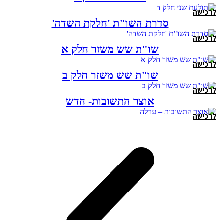
לרכישה
סדרת השו"ת 'חלקת השדה'
לרכישה
שו"ת שש משזר חלק א
לרכישה
שו"ת שש משזר חלק ב
לרכישה
אוצר התשובות- חדש
לרכישה