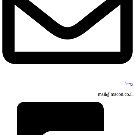
מייל
mail@macon.co.il