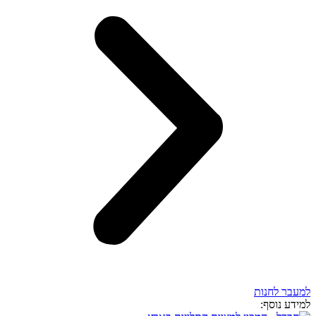
למעבר לחנות
למידע נוסף: