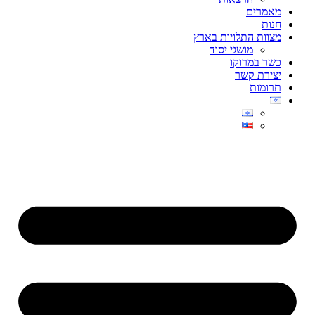
מאמרים
חנות
מצוות התלויות בארץ
מושגי יסוד
כשר במרוקו
יצירת קשר
תרומות