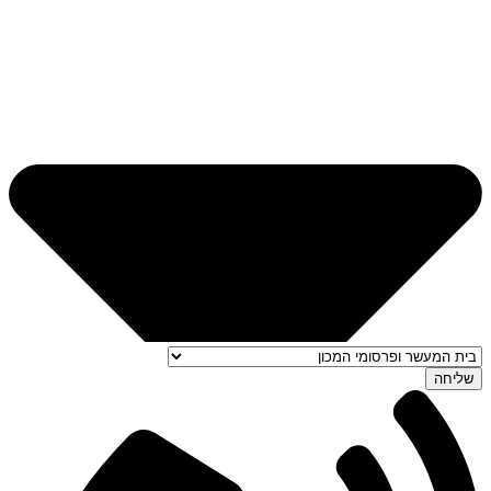
שליחה