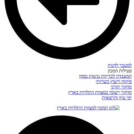
למעבר לחנות
פעילות המכון
המעבדה לבדיקת נגיעות במזון
פיקוח וייעוץ כשרותי
מחקר תורני
מחקר יישומי במצוות התלויות בארץ
ימי עיון והרצאות