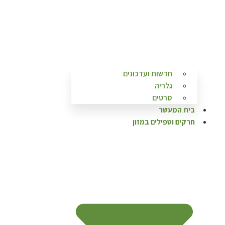
חדשות ועדכונים
גלריה
סרטים
בית המעשר
חרקים וטפילים במזון