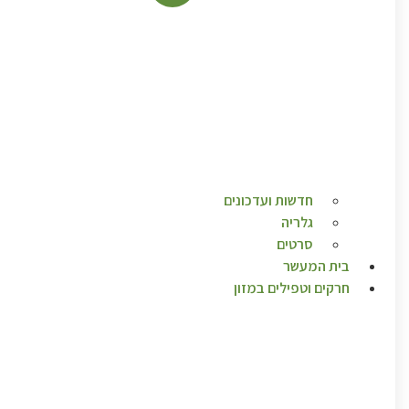
חדשות ועדכונים
גלריה
סרטים
בית המעשר
חרקים וטפילים במזון