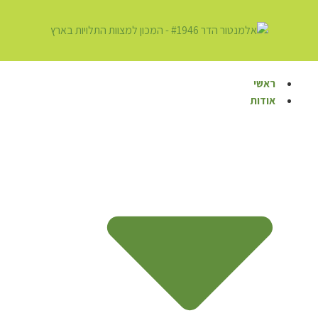
ראשי
אודות