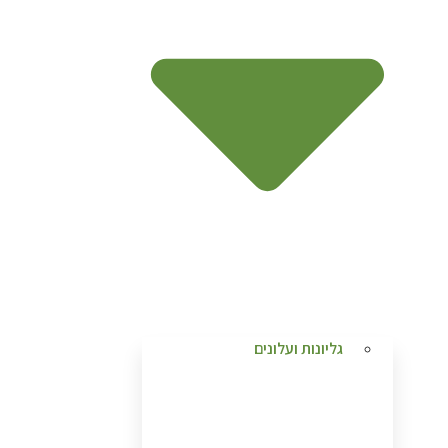
גליונות ועלונים