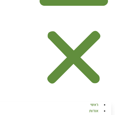
ראשי
אודות