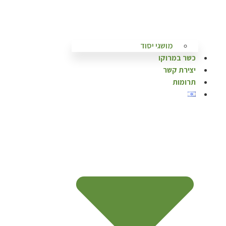
מושגי יסוד
כשר במרוקו
יצירת קשר
תרומות