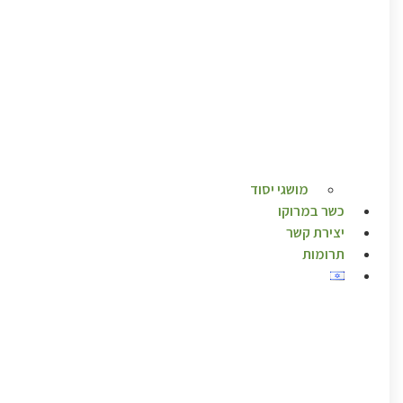
מושגי יסוד
כשר במרוקו
יצירת קשר
תרומות