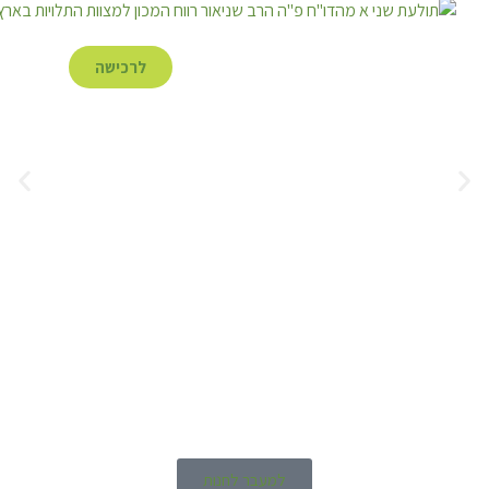
לרכישה
למעבר לחנות