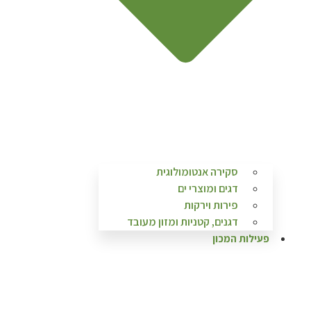
סקירה אנטומולוגית
דגים ומוצרי ים
פירות וירקות
דגנים, קטניות ומזון מעובד
פעילות המכון