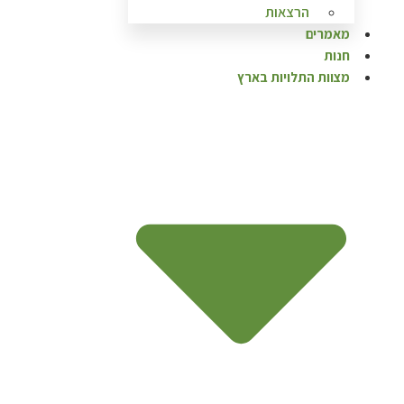
הרצאות
מאמרים
חנות
מצוות התלויות בארץ