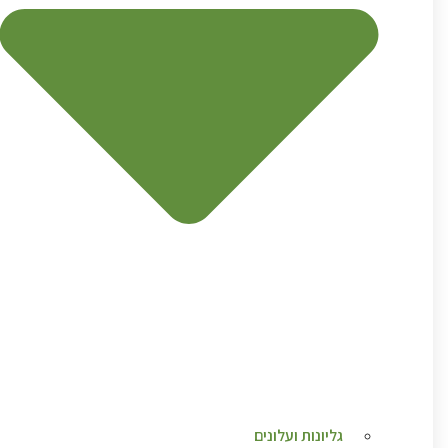
גליונות ועלונים