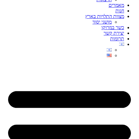
מאמרים
חנות
מצוות התלויות בארץ
מושגי יסוד
כשר במרוקו
יצירת קשר
תרומות