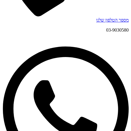
מספר הטלפון שלנו
03-9030580