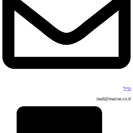
מייל
mail@macon.co.il