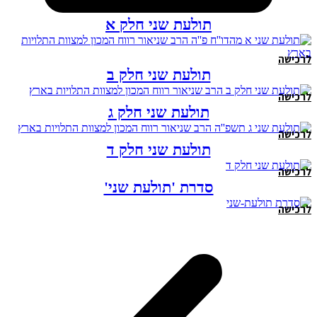
תולעת שני חלק א
לרכישה
תולעת שני חלק ב
לרכישה
תולעת שני חלק ג
לרכישה
תולעת שני חלק ד
לרכישה
סדרת 'תולעת שני'
לרכישה