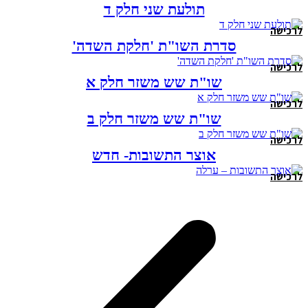
תולעת שני חלק ד
לרכישה
סדרת השו"ת 'חלקת השדה'
לרכישה
שו"ת שש משזר חלק א
לרכישה
שו"ת שש משזר חלק ב
לרכישה
אוצר התשובות- חדש
לרכישה