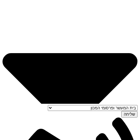
שליחה