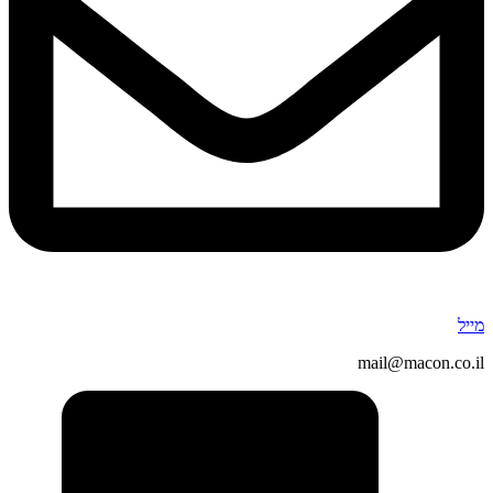
מייל
mail@macon.co.il