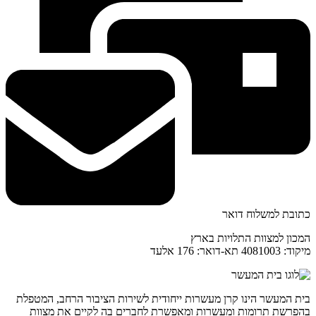
כתובת למשלוח דואר
המכון למצוות התלויות בארץ
מיקוד: 4081003 תא-דואר: 176 אלעד
בית המעשר הינו קרן מעשרות ייחודית לשירות הציבור הרחב, המטפלת
בהפרשת תרומות ומעשרות ומאפשרת לחברים בה לקיים את מצוות