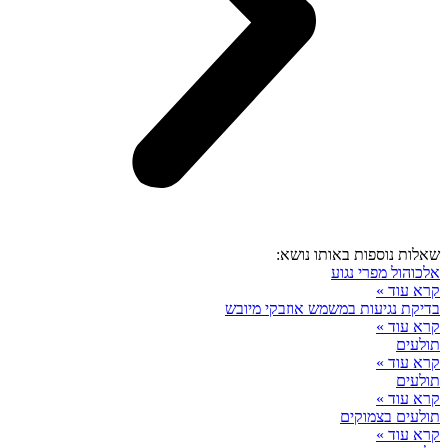
שאלות נוספות באותו נושא:
אלכוהול מפרי נגוע
קרא עוד »
בדיקת נגיעות במשמש אוזבקי מיובש
קרא עוד »
תולעים
קרא עוד »
תולעים
קרא עוד »
תולעים בצמוקים
קרא עוד »