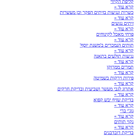
קליפת הקיווי
קרא עוד »
כשרות ונגיעות בזיתים הפקר וכן מעשרות
קרא עוד »
זיתים נגועים
קרא עוד »
פרחי מאכל לקינוחים
קרא עוד »
תותים הנמכרים ב'משנת יוסף'
קרא עוד »
נגיעות תולעים בתאנה
קרא עוד »
תמרים ממרוקו
קרא עוד »
פירות וירקות בשמיטה
קרא עוד »
אתרוג לגבי מעשר ושביעית ובדיקת חרקים
קרא עוד »
בדיקת שזיף יבש קפוא
קרא עוד »
גוג'י ברי
קרא עוד »
נקוי תותים
קרא עוד »
בדיקת דובדבנים