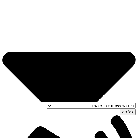
שליחה