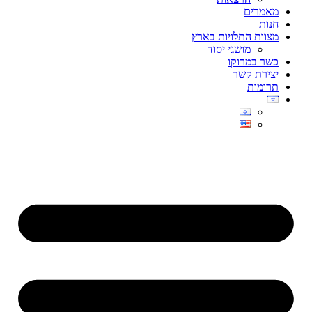
מאמרים
חנות
מצוות התלויות בארץ
מושגי יסוד
כשר במרוקו
יצירת קשר
תרומות