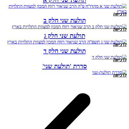
לרכישה
תולעת שני חלק ב
לרכישה
תולעת שני חלק ג
לרכישה
תולעת שני חלק ד
לרכישה
סדרת 'תולעת שני'
לרכישה