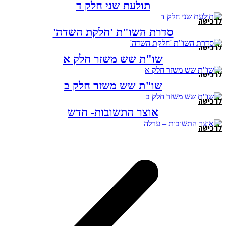
תולעת שני חלק ד
לרכישה
סדרת השו"ת 'חלקת השדה'
לרכישה
שו"ת שש משזר חלק א
לרכישה
שו"ת שש משזר חלק ב
לרכישה
אוצר התשובות- חדש
לרכישה