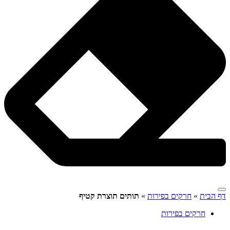
דף הבית
»
חרקים בפירות
»
תותים תוצרת קטיף
חרקים בפירות