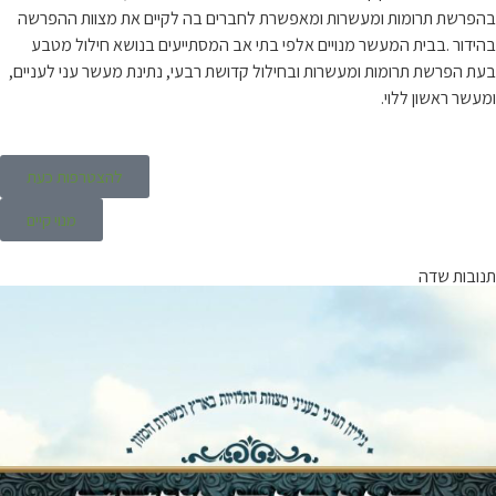
בהפרשת תרומות ומעשרות ומאפשרת לחברים בה לקיים את מצוות ההפרשה
בהידור .בבית המעשר מנויים אלפי בתי אב המסתייעים בנושא חילול מטבע
בעת הפרשת תרומות ומעשרות ובחילול קדושת רבעי, נתינת מעשר עני לעניים,
ומעשר ראשון ללוי.
להצטרפות כעת
מנוי קיים
תנובות שדה