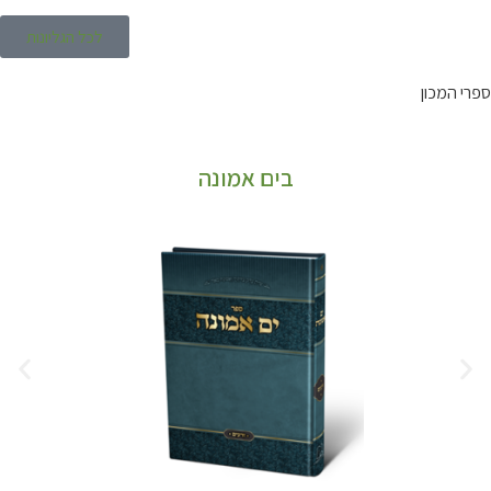
לכל הגליונות
ספרי המכון
בים אמונה