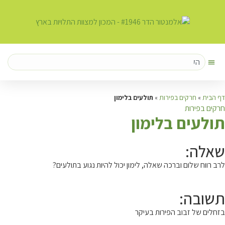
דף הבית
»
חרקים בפירות
»
תולעים בלימון
חרקים בפירות
ת
ולעים בלימון
שאלה:
לרב רווח שלום וברכה שאלה, לימון יכול להיות נגוע בתולעים?
תשובה:
בזחלים של זבוב הפירות בעיקר