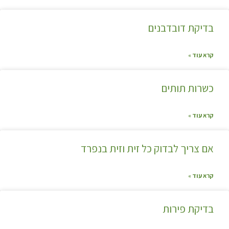
בדיקת דובדבנים
קרא עוד »
כשרות תותים
קרא עוד »
אם צריך לבדוק כל זית וזית בנפרד
קרא עוד »
בדיקת פירות