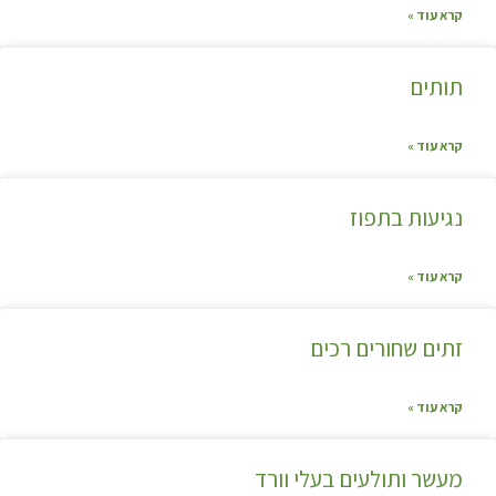
קרא עוד »
תותים
קרא עוד »
נגיעות בתפוז
קרא עוד »
זתים שחורים רכים
קרא עוד »
מעשר ותולעים בעלי וורד