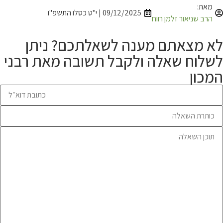
מאת:
09/12/2025 | י"ט כסלו התשפ"ו
הרב שניאור זלמן רווח
לא מצאתם מענה לשאלתכם? ניתן
לשלוח שאלה ולקבל תשובה מאת רבני
המכון