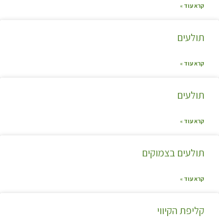
קרא עוד »
תולעים
קרא עוד »
תולעים
קרא עוד »
תולעים בצמוקים
קרא עוד »
קליפת הקיווי