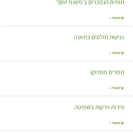
תותים הנמכרים ב'משנת יוסף'
קרא עוד »
נגיעות תולעים בתאנה
קרא עוד »
תמרים ממרוקו
קרא עוד »
פירות וירקות בשמיטה
קרא עוד »