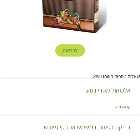
לרכישה
שאלות נוספות באותו נושא:
אלכוהול מפרי נגוע
קרא עוד »
בדיקת נגיעות במשמש אוזבקי מיובש