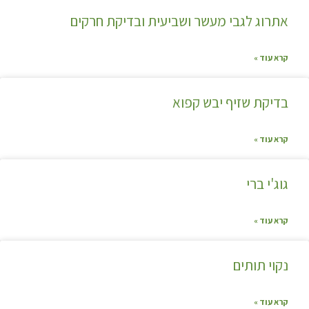
אתרוג לגבי מעשר ושביעית ובדיקת חרקים
קרא עוד »
בדיקת שזיף יבש קפוא
קרא עוד »
גוג'י ברי
קרא עוד »
נקוי תותים
קרא עוד »