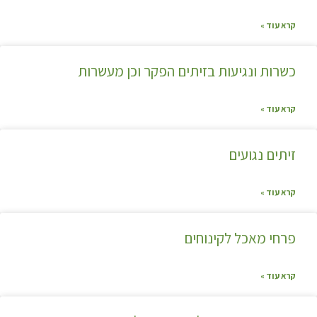
קרא עוד »
כשרות ונגיעות בזיתים הפקר וכן מעשרות
קרא עוד »
זיתים נגועים
קרא עוד »
פרחי מאכל לקינוחים
קרא עוד »