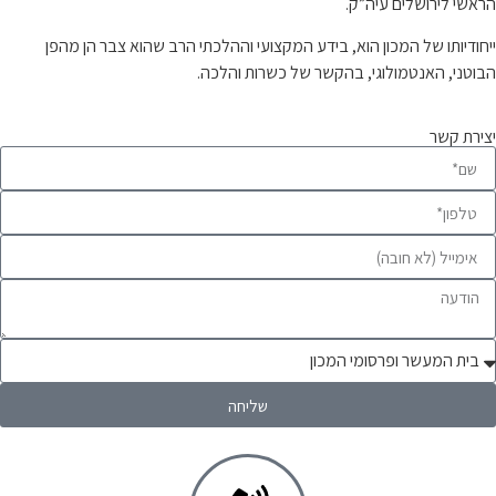
הראשי לירושלים עיה”ק.
ייחודיותו של המכון הוא, בידע המקצועי וההלכתי הרב שהוא צבר הן מהפן
הבוטני, האנטמולוגי, בהקשר של כשרות והלכה.
יצירת קשר
שליחה