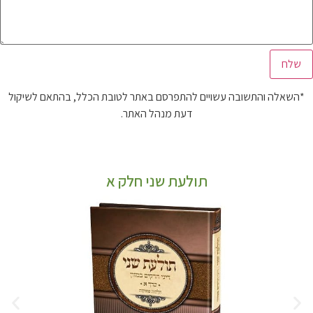
*השאלה והתשובה עשויים להתפרסם באתר לטובת הכלל, בהתאם לשיקול
דעת מנהל האתר.
תולעת שני חלק א