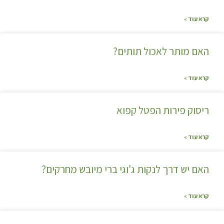
קרא עוד »
האם מותר לאכול תותים?
קרא עוד »
ריסוק פירות הפטל קפוא
קרא עוד »
האם יש דרך לנקות ג'וגי ברי מיובש מחרקים?
קרא עוד »