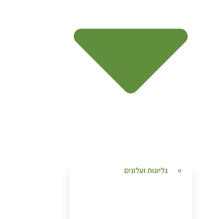
גליונות ועלונים