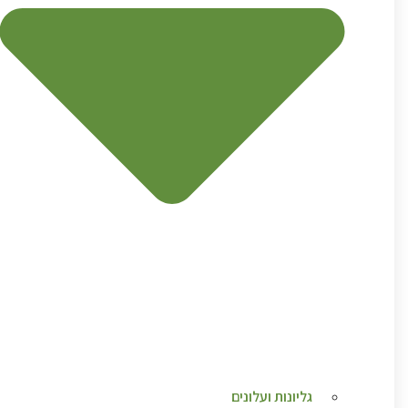
גליונות ועלונים