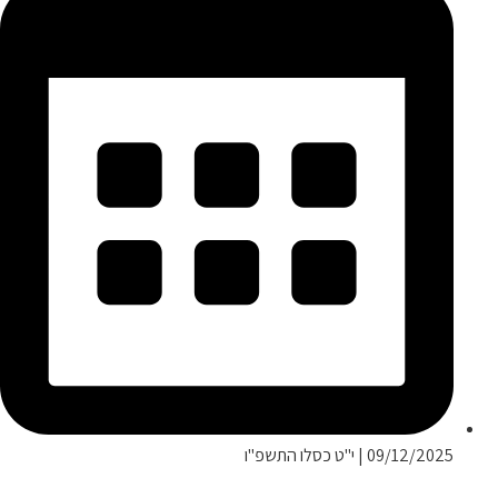
09/12/2025 | י"ט כסלו התשפ"ו