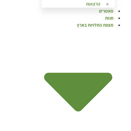
הרצאות
מאמרים
חנות
מצוות התלויות בארץ