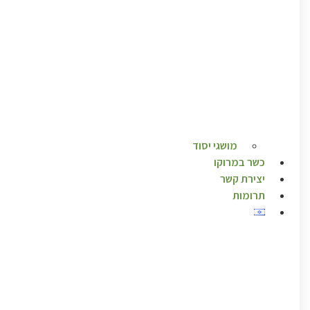
מושגי יסוד
כשר במרוקו
יצירת קשר
תרומות