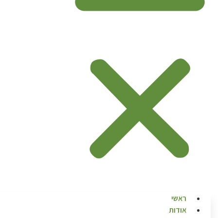
ראשי
אודות