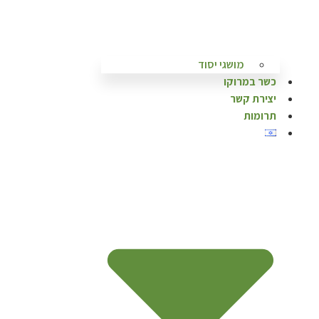
מושגי יסוד
כשר במרוקו
יצירת קשר
תרומות