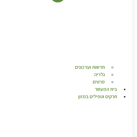
חדשות ועדכונים
גלריה
סרטים
בית המעשר
חרקים וטפילים במזון