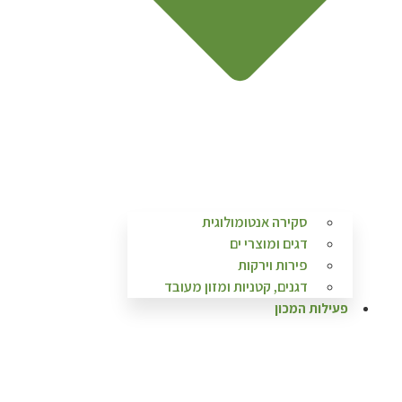
סקירה אנטומולוגית
דגים ומוצרי ים
פירות וירקות
דגנים, קטניות ומזון מעובד
פעילות המכון