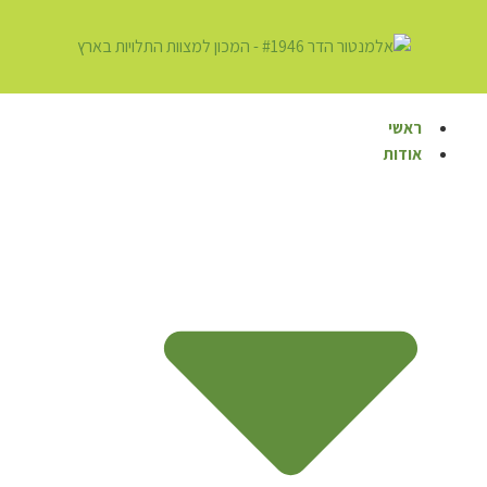
ראשי
אודות