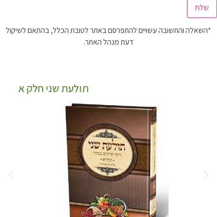
שאלה והתשובה עשויים להתפרסם באתר לטובת הכלל, בהתאם לשיקול
דעת מנהל האתר.
תולעת שני חלק א