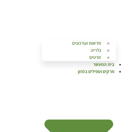
חדשות ועדכונים
גלריה
סרטים
בית המעשר
חרקים וטפילים במזון