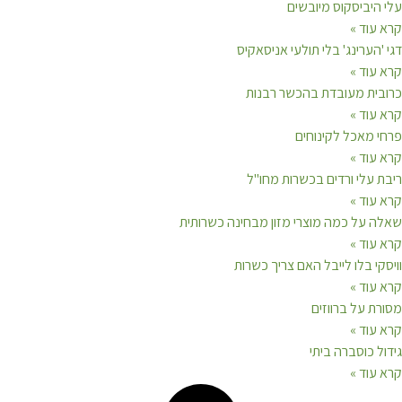
היביסקוס מיובשים
עוד »
הערינג' בלי תולעי אניסאקיס
עוד »
ית מעובדת בהכשר רבנות
עוד »
 מאכל לקינוחים
עוד »
 עלי ורדים בכשרות מחו"ל
עוד »
 על כמה מוצרי מזון מבחינה כשרותית
עוד »
י בלו לייבל האם צריך כשרות
עוד »
ת על ברווזים
עוד »
 כוסברה ביתי
עוד »