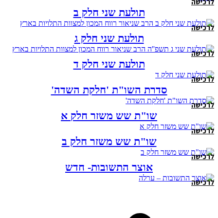
לרכישה
תולעת שני חלק ב
לרכישה
תולעת שני חלק ג
לרכישה
תולעת שני חלק ד
לרכישה
סדרת השו"ת 'חלקת השדה'
לרכישה
שו"ת שש משזר חלק א
לרכישה
שו"ת שש משזר חלק ב
לרכישה
אוצר התשובות- חדש
לרכישה