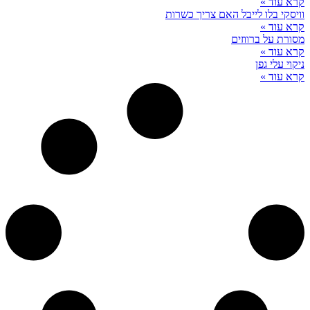
קרא עוד »
וויסקי בלו לייבל האם צריך כשרות
קרא עוד »
מסורת על ברווזים
קרא עוד »
ניקוי עלי גפן
קרא עוד »