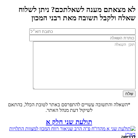
לא מצאתם מענה לשאלתכם? ניתן לשלוח
שאלה ולקבל תשובה מאת רבני המכון
*השאלה והתשובה עשויים להתפרסם באתר לטובת הכלל, בהתאם
לשיקול דעת מנהל האתר.
תולעת שני חלק א
לרכישה