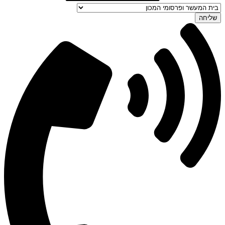
שליחה