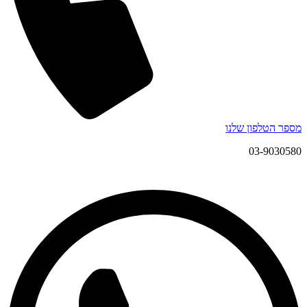
מספר הטלפון שלנו
03-9030580