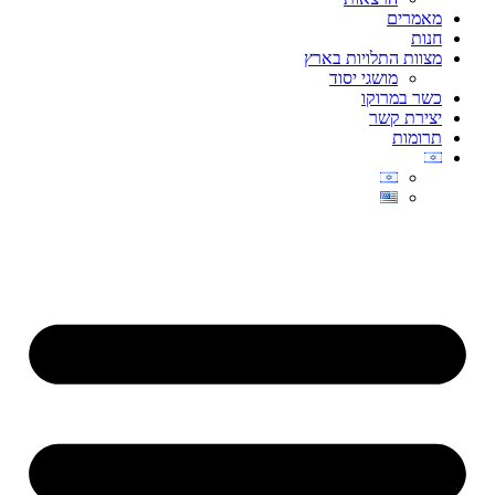
מאמרים
חנות
מצוות התלויות בארץ
מושגי יסוד
כשר במרוקו
יצירת קשר
תרומות