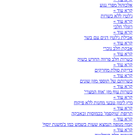
אלכוהול מפרי נגוע
קרא עוד »
ג'לטין ללא כשרות
קרא עוד »
רוגלך חלבי
קרא עוד »
אכילת ג'לטין דגים עם בשר
קרא עוד »
אבקת חלב נוכרי
קרא עוד »
כשרות חלב פרווה החדש בשוק
קרא עוד »
בדיקת סולת מחרקים
קרא עוד »
כשרותם של תוספי מזון שונים
קרא עוד »
כשרות עוף מזן 'אווז המצרי'
קרא עוד »
מיץ לימון טבעי מחנות ללא פיקוח
קרא עוד »
תרופת 'טוקסמן' בכמוסות ובאבקה
קרא עוד »
קמח מנופה הנמצא שעות בשמש כמו ב'משנת יוסף'
קרא עוד »