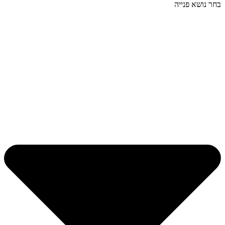
בחר נושא פנייה