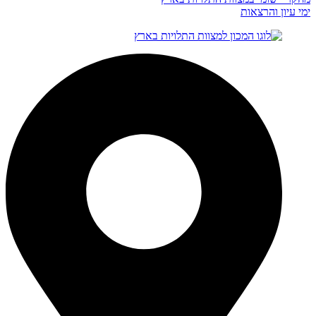
ימי עיון והרצאות