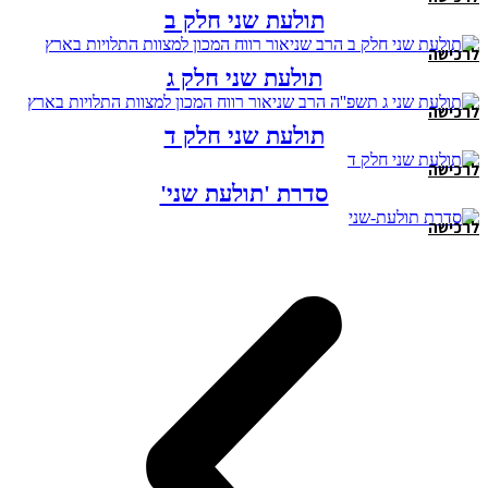
תולעת שני חלק ב
לרכישה
תולעת שני חלק ג
לרכישה
תולעת שני חלק ד
לרכישה
סדרת 'תולעת שני'
לרכישה